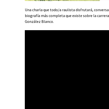
Una charla que todo/a raulista disfrutará, conver
biografía más completa que existe sobre la carrera 
González Blanco.