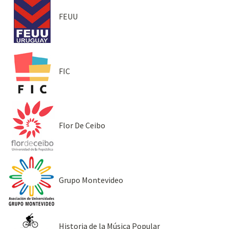
FEUU
FIC
Flor De Ceibo
Grupo Montevideo
Historia de la Música Popular