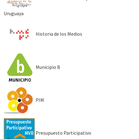
Uruguaya
Historia de los Medios
Municipio B
PIM
Presupuesto Participativo