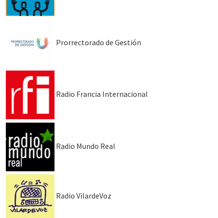
Prorrectorado de Gestión
Radio Francia Internacional
Radio Mundo Real
Radio VilardeVoz