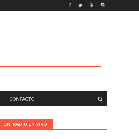
CONTACTO
UNI RADIO EN VIVO