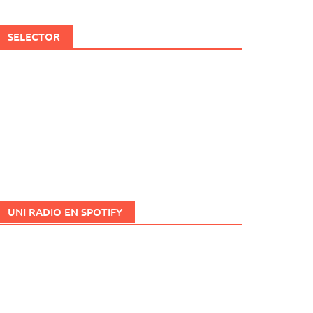
SELECTOR
UNI RADIO EN SPOTIFY