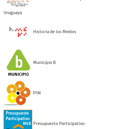
Uruguaya
Historia de los Medios
Municipio B
PIM
Presupuesto Participativo