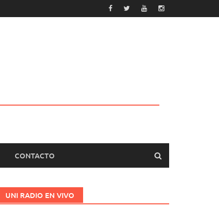
CONTACTO
UNI RADIO EN VIVO