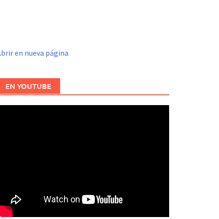
brir en nueva página
EN YOUTUBE