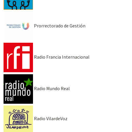
Prorrectorado de Gestión
Radio Francia Internacional
Radio Mundo Real
Radio VilardeVoz