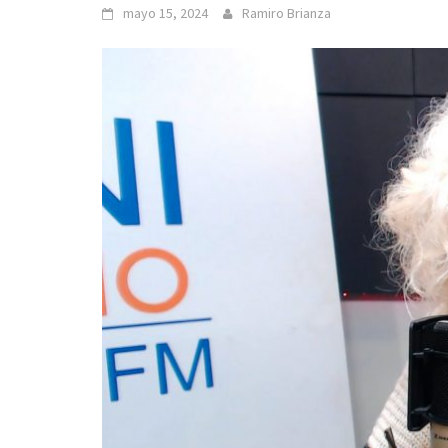
mayo 15, 2024
Ramiro Brianza