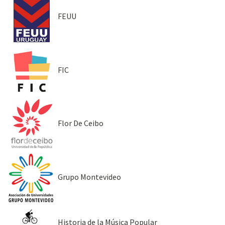
FEUU
FIC
Flor De Ceibo
Grupo Montevideo
Historia de la Música Popular