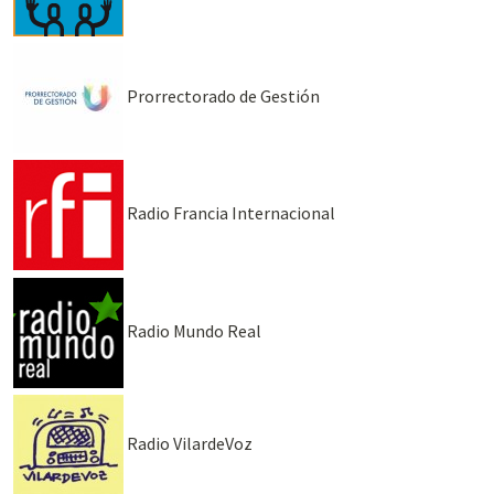
Prorrectorado de Gestión
Radio Francia Internacional
Radio Mundo Real
Radio VilardeVoz