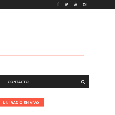
CONTACTO
UNI RADIO EN VIVO