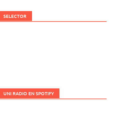
SELECTOR
UNI RADIO EN SPOTIFY