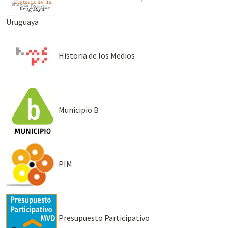
Uruguaya
Historia de los Medios
Municipio B
PIM
Presupuesto Participativo