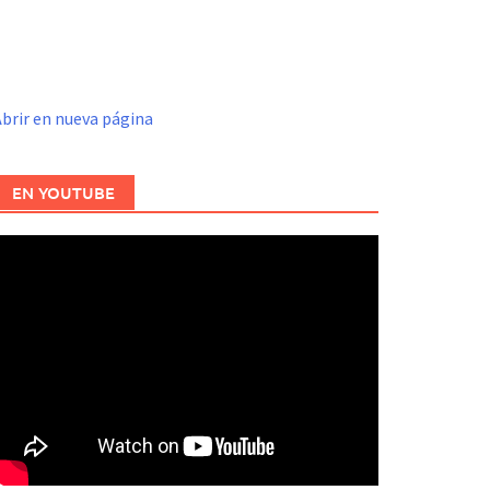
brir en nueva página
EN YOUTUBE