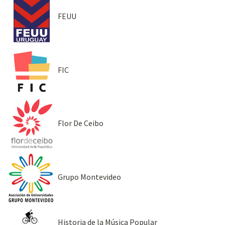
FEUU
FIC
Flor De Ceibo
Grupo Montevideo
Historia de la Música Popular