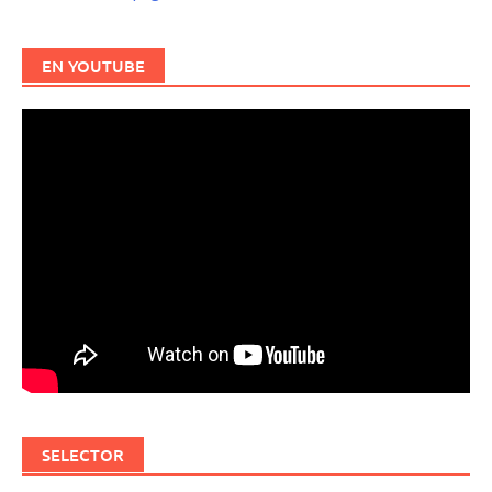
EN YOUTUBE
SELECTOR