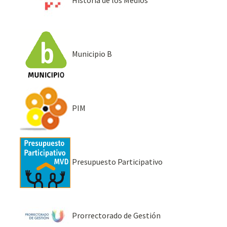
Municipio B
PIM
Presupuesto Participativo
Prorrectorado de Gestión