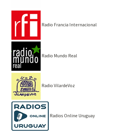
Radio Francia Internacional
Radio Mundo Real
Radio VilardeVoz
Radios Online Uruguay