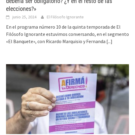
debería ser obligatorio? ¿Y en el resto de las
elecciones?»
junio 25, 2024
El Filósofo Ignorante
En el programa número 10 de la quinta temporada de El
Filósofo Ignorante estuvimos conversando, en el segmento
«El Banquete», con Ricardo Marquisio y Fernanda
[...]