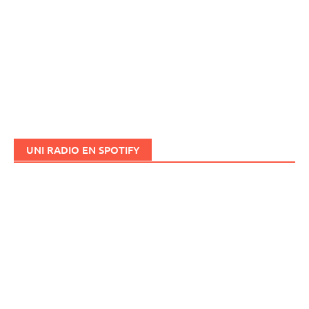
UNI RADIO EN SPOTIFY