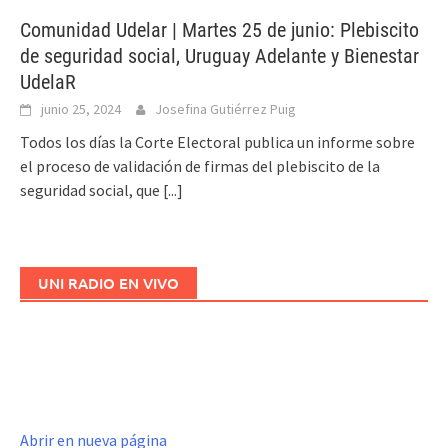
Comunidad Udelar | Martes 25 de junio: Plebiscito
de seguridad social, Uruguay Adelante y Bienestar
UdelaR
junio 25, 2024
Josefina Gutiérrez Puig
Todos los días la Corte Electoral publica un informe sobre
el proceso de validación de firmas del plebiscito de la
seguridad social, que
[...]
UNI RADIO EN VIVO
Abrir en nueva página