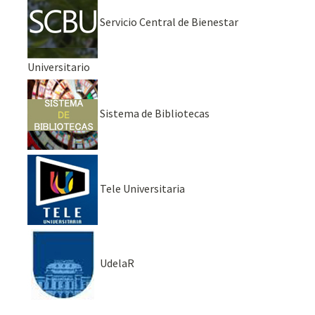
Servicio Central de Bienestar
Universitario
Sistema de Bibliotecas
Tele Universitaria
UdelaR