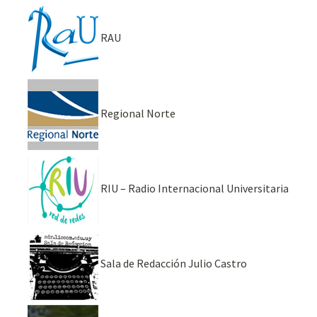
RAU
Regional Norte
RIU – Radio Internacional Universitaria
Sala de Redacción Julio Castro