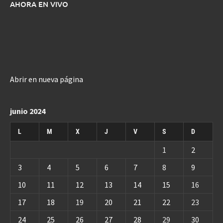
AHORA EN VIVO
Abrir en nueva página
junio 2024
L
M
X
J
V
S
D
1
2
3
4
5
6
7
8
9
10
11
12
13
14
15
16
17
18
19
20
21
22
23
24
25
26
27
28
29
30