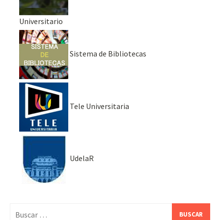
Universitario
Sistema de Bibliotecas
Tele Universitaria
UdelaR
Buscar: