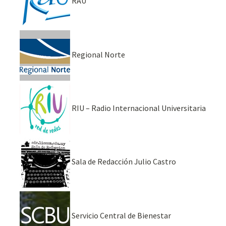
RAU
Regional Norte
RIU – Radio Internacional Universitaria
Sala de Redacción Julio Castro
Servicio Central de Bienestar