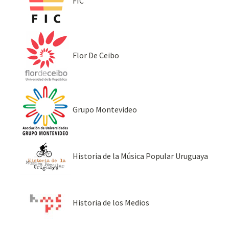
FIC
Flor De Ceibo
Grupo Montevideo
Historia de la Música Popular Uruguaya
Historia de los Medios