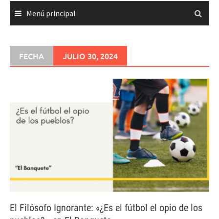
Menú principal
FECHA
JULIO 30, 2024
El Filósofo Ignorante: «¿Es el fútbol el opio de los