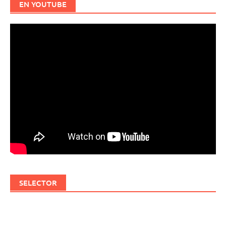
EN YOUTUBE
SELECTOR