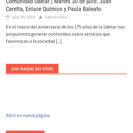
Comunidad Udelar | Martes 30 de julio: Juan
Ceretta, Enlace Químico y Paula Baleato
julio 30, 2024
Sabrina Silva
En el marco del aniversario de los 175 años de la Udelar nos
propusimos generar contenidos sobre servicios que
favorezcan a la sociedad
[...]
UNI RADIO EN VIVO
Abrir en nueva página