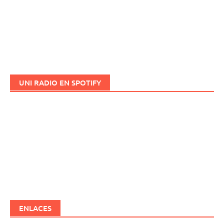
UNI RADIO EN SPOTIFY
ENLACES