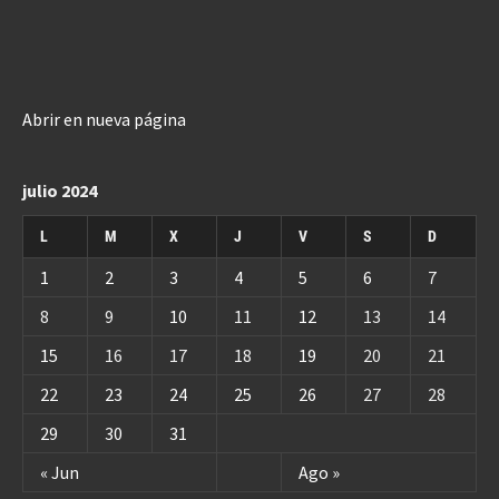
Abrir en nueva página
julio 2024
L
M
X
J
V
S
D
1
2
3
4
5
6
7
8
9
10
11
12
13
14
15
16
17
18
19
20
21
22
23
24
25
26
27
28
29
30
31
« Jun
Ago »