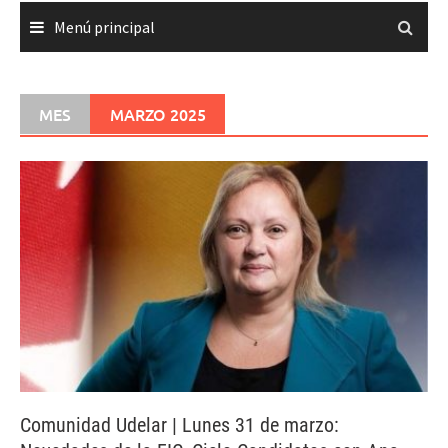
Menú principal
MES
MARZO 2025
Comunidad Udelar | Lunes 31 de marzo: