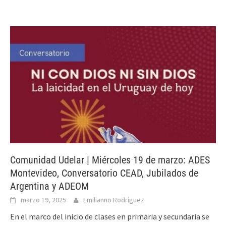
Comunidad Udelar | Miércoles 19 de marzo: ADES
Montevideo, Conversatorio CEAD, Jubilados de
Argentina y ADEOM
marzo 19, 2025
Emilianno Rodríguez
En el marco del inicio de clases en primaria y secundaria se