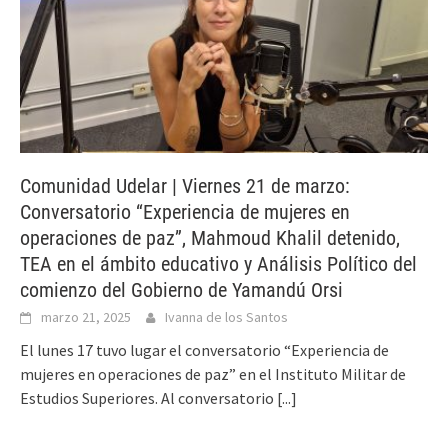
Comunidad Udelar | Viernes 21 de marzo:
Conversatorio “Experiencia de mujeres en
operaciones de paz”, Mahmoud Khalil detenido,
TEA en el ámbito educativo y Análisis Político del
comienzo del Gobierno de Yamandú Orsi
marzo 21, 2025
Ivanna de los Santos
El lunes 17 tuvo lugar el conversatorio “Experiencia de
mujeres en operaciones de paz” en el Instituto Militar de
Estudios Superiores. Al conversatorio
[...]