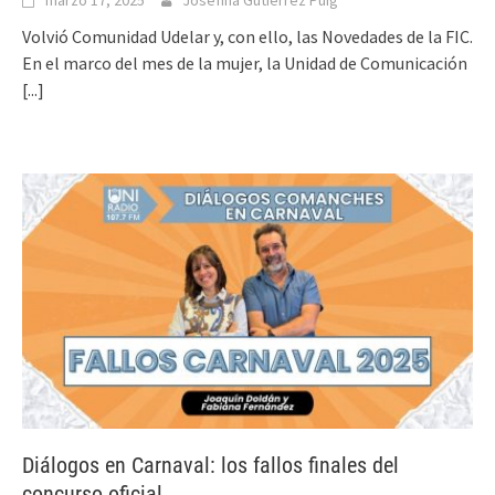
Volvió Comunidad Udelar y, con ello, las Novedades de la FIC.
En el marco del mes de la mujer, la Unidad de Comunicación
[...]
Diálogos en Carnaval: los fallos finales del
concurso oficial