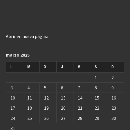
Abrir en nueva página
marzo 2025
L
M
X
J
V
S
D
1
2
3
4
5
6
7
8
9
10
11
12
13
14
15
16
17
18
19
20
21
22
23
24
25
26
27
28
29
30
31