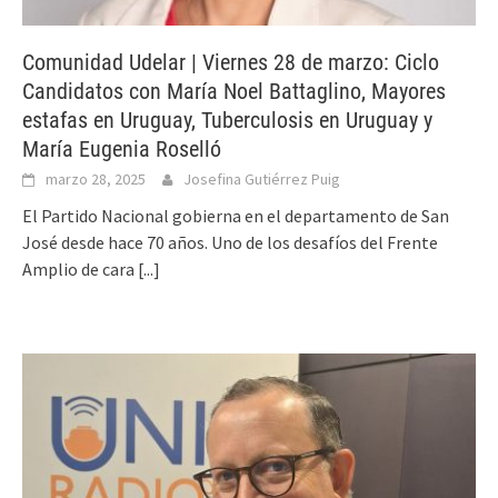
Comunidad Udelar | Viernes 28 de marzo: Ciclo
Candidatos con María Noel Battaglino, Mayores
estafas en Uruguay, Tuberculosis en Uruguay y
María Eugenia Roselló
marzo 28, 2025
Josefina Gutiérrez Puig
El Partido Nacional gobierna en el departamento de San
José desde hace 70 años. Uno de los desafíos del Frente
Amplio de cara
[...]