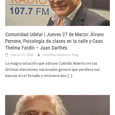
Comunidad Udelar | Jueves 27 de Marzo: Álvaro
Perrone, Psicología da clases en la calle y Caso
Thelma Fardín – Juan Darthés
marzo 27, 2025
Josefina Gutiérrez Puig
La magra votación que obtuvo Cabildo Abierto en las
últimas elecciones nacionales generó que perdiera sus
bancas en el Senado y retuviera dos
[...]