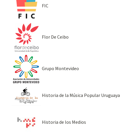
FIC
Flor De Ceibo
Grupo Montevideo
Historia de la Música Popular Uruguaya
Historia de los Medios