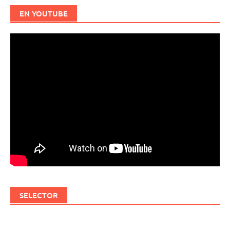
EN YOUTUBE
SELECTOR