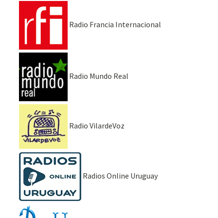
Radio Francia Internacional
Radio Mundo Real
Radio VilardeVoz
Radios Online Uruguay