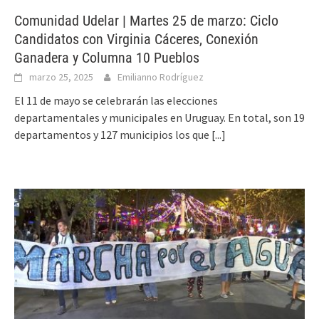
Comunidad Udelar | Martes 25 de marzo: Ciclo
Candidatos con Virginia Cáceres, Conexión
Ganadera y Columna 10 Pueblos
marzo 25, 2025
Emilianno Rodríguez
El 11 de mayo se celebrarán las elecciones
departamentales y municipales en Uruguay. En total, son 19
departamentos y 127 municipios los que
[...]