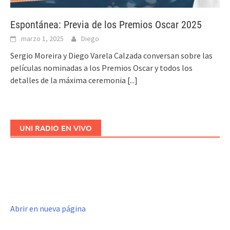
Espontánea: Previa de los Premios Oscar 2025
marzo 1, 2025
Diego
Sergio Moreira y Diego Varela Calzada conversan sobre las
películas nominadas a los Premios Oscar y todos los
detalles de la máxima ceremonia
[...]
UNI RADIO EN VIVO
Abrir en nueva página