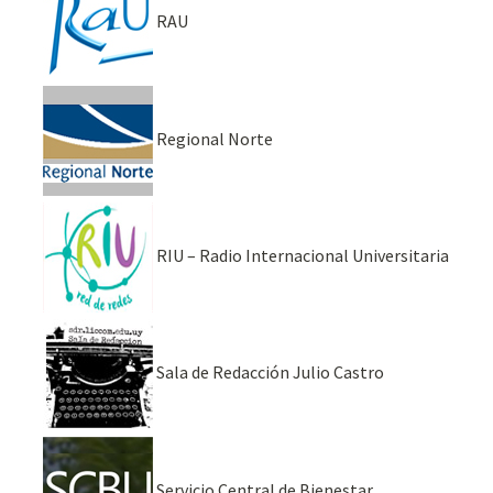
RAU
Regional Norte
RIU – Radio Internacional Universitaria
Sala de Redacción Julio Castro
Servicio Central de Bienestar