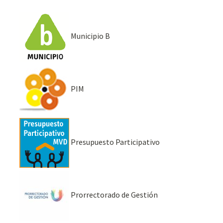
Municipio B
PIM
Presupuesto Participativo
Prorrectorado de Gestión