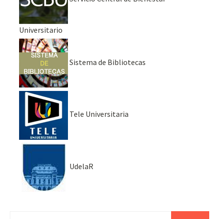
Universitario
Sistema de Bibliotecas
Tele Universitaria
UdelaR
Buscar: