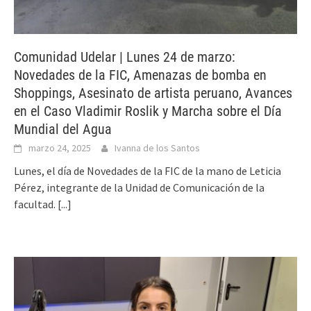
Comunidad Udelar | Lunes 24 de marzo:
Novedades de la FIC, Amenazas de bomba en
Shoppings, Asesinato de artista peruano, Avances
en el Caso Vladimir Roslik y Marcha sobre el Día
Mundial del Agua
marzo 24, 2025
Ivanna de los Santos
Lunes, el día de Novedades de la FIC de la mano de Leticia
Pérez, integrante de la Unidad de Comunicación de la
facultad.
[...]