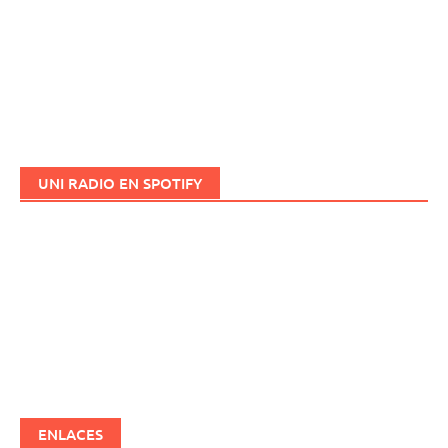
UNI RADIO EN SPOTIFY
ENLACES