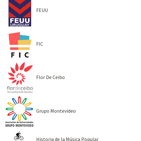
FEUU
FIC
Flor De Ceibo
Grupo Montevideo
Historia de la Música Popular