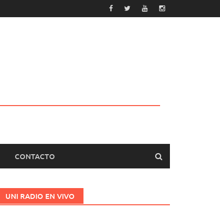
CONTACTO
UNI RADIO EN VIVO