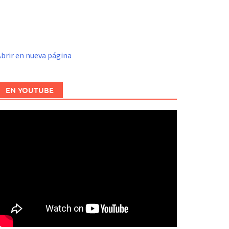
brir en nueva página
EN YOUTUBE