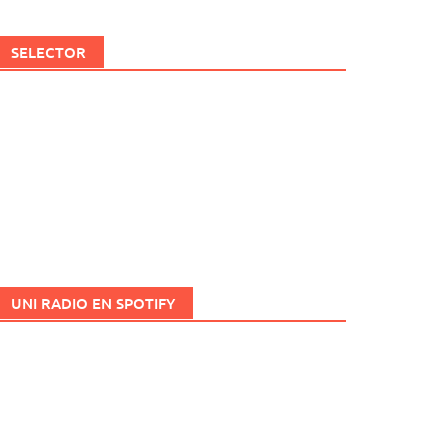
SELECTOR
UNI RADIO EN SPOTIFY