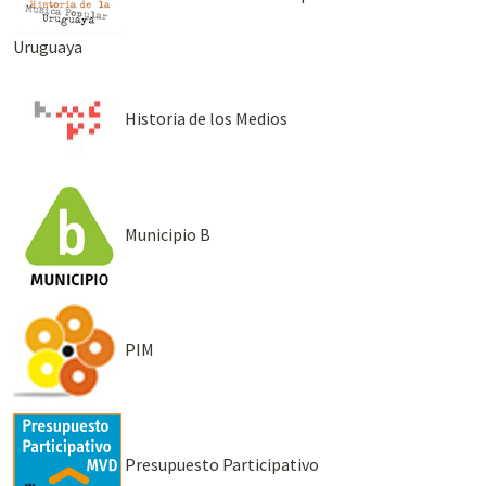
Uruguaya
Historia de los Medios
Municipio B
PIM
Presupuesto Participativo