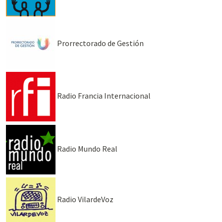
Prorrectorado de Gestión
Radio Francia Internacional
Radio Mundo Real
Radio VilardeVoz