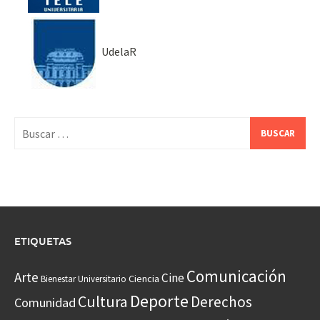
UdelaR
Buscar:
ETIQUETAS
Comunicación
Arte
Cine
Ciencia
Bienestar Universitario
Deporte
Cultura
Derechos
Comunidad