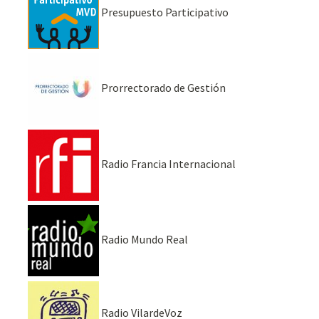
Presupuesto Participativo
Prorrectorado de Gestión
Radio Francia Internacional
Radio Mundo Real
Radio VilardeVoz