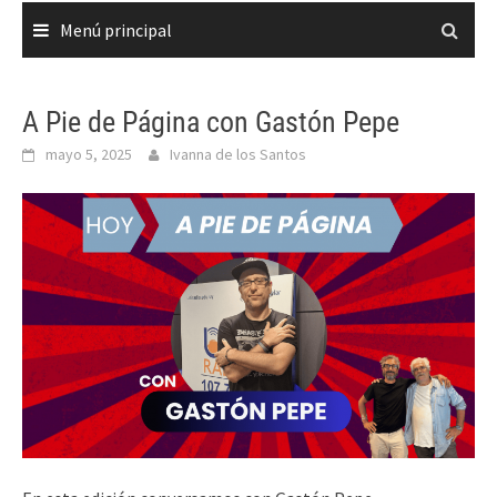
Menú principal
A Pie de Página con Gastón Pepe
mayo 5, 2025
Ivanna de los Santos