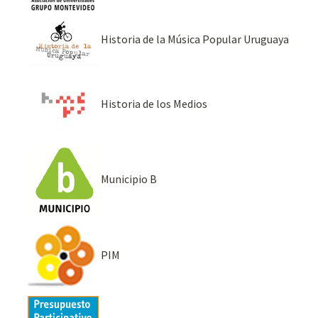
Historia de la Música Popular Uruguaya
Historia de los Medios
Municipio B
PIM