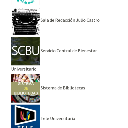
Sala de Redacción Julio Castro
Servicio Central de Bienestar
Universitario
Sistema de Bibliotecas
Tele Universitaria