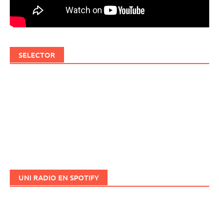
SELECTOR
UNI RADIO EN SPOTIFY