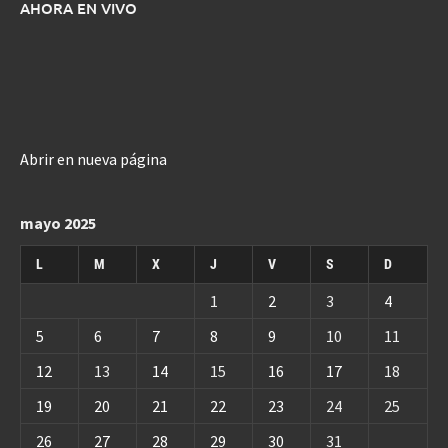
AHORA EN VIVO
Abrir en nueva página
mayo 2025
L
M
X
J
V
S
D
1
2
3
4
5
6
7
8
9
10
11
12
13
14
15
16
17
18
19
20
21
22
23
24
25
26
27
28
29
30
31