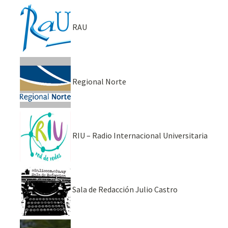
RAU
Regional Norte
RIU – Radio Internacional Universitaria
Sala de Redacción Julio Castro