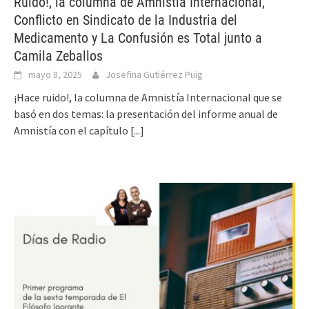
Ruido!, la columna de Amnistía Internacional,
Conflicto en Sindicato de la Industria del
Medicamento y La Confusión es Total junto a
Camila Zeballos
mayo 8, 2025
Josefina Gutiérrez Puig
¡Hace ruido!, la columna de Amnistía Internacional que se
basó en dos temas: la presentación del informe anual de
Amnistía con el capítulo
[...]