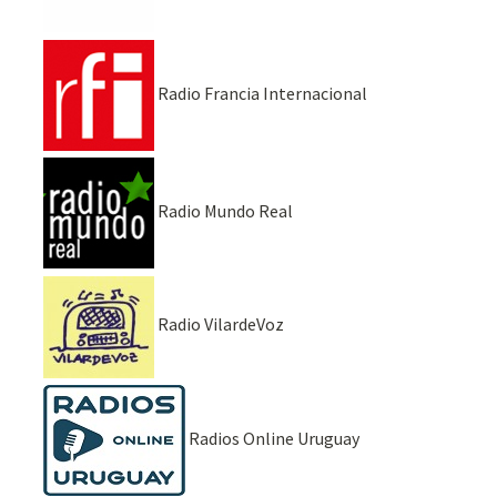
Radio Francia Internacional
Radio Mundo Real
Radio VilardeVoz
Radios Online Uruguay