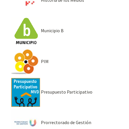
Municipio B
PIM
Presupuesto Participativo
Prorrectorado de Gestión