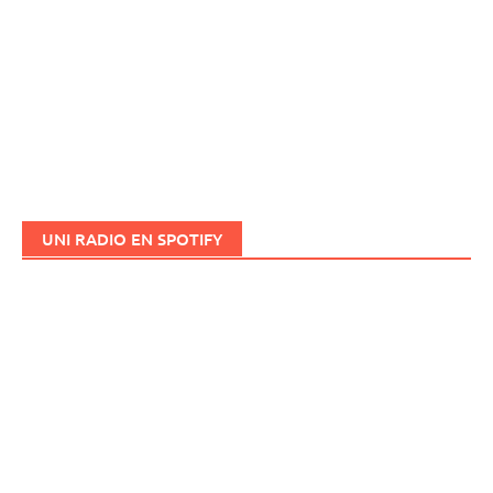
UNI RADIO EN SPOTIFY