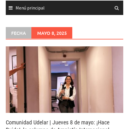
Menú principal
FECHA
MAYO 8, 2025
Comunidad Udelar | Jueves 8 de mayo: ¡Hace