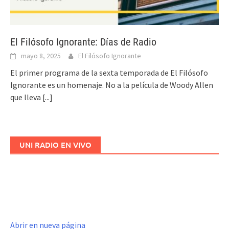
El Filósofo Ignorante: Días de Radio
mayo 8, 2025
El Filósofo Ignorante
El primer programa de la sexta temporada de El Filósofo
Ignorante es un homenaje. No a la película de Woody Allen
que lleva
[...]
UNI RADIO EN VIVO
Abrir en nueva página