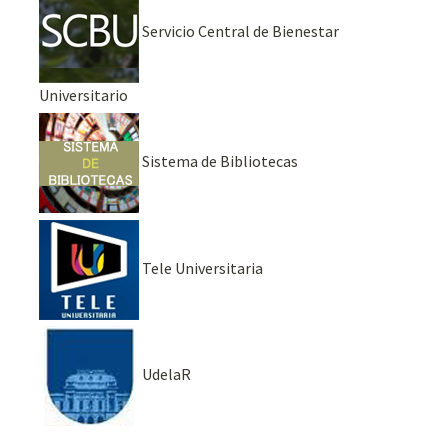
Servicio Central de Bienestar
Universitario
Sistema de Bibliotecas
Tele Universitaria
UdelaR