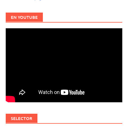
EN YOUTUBE
SELECTOR