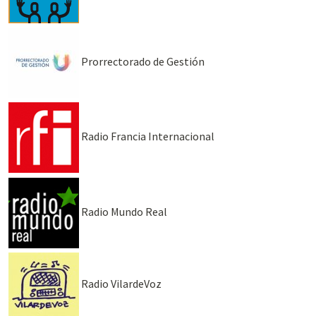
Prorrectorado de Gestión
Radio Francia Internacional
Radio Mundo Real
Radio VilardeVoz