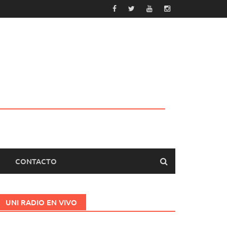
CONTACTO
UNI RADIO EN VIVO