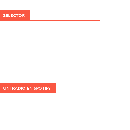
SELECTOR
UNI RADIO EN SPOTIFY