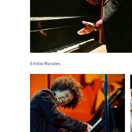
Emilio Morales Maite 