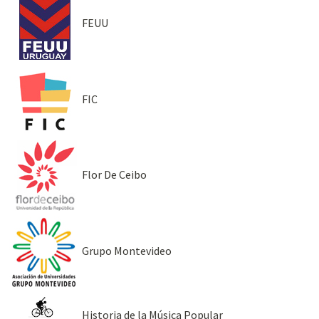
FEUU
FIC
Flor De Ceibo
Grupo Montevideo
Historia de la Música Popular