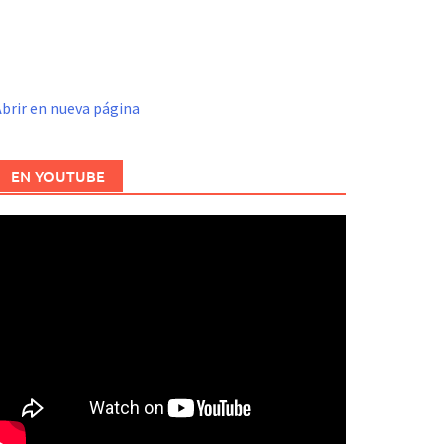
brir en nueva página
EN YOUTUBE