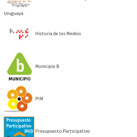
Uruguaya
Historia de los Medios
Municipio B
PIM
Presupuesto Participativo