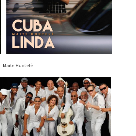
Hontelé