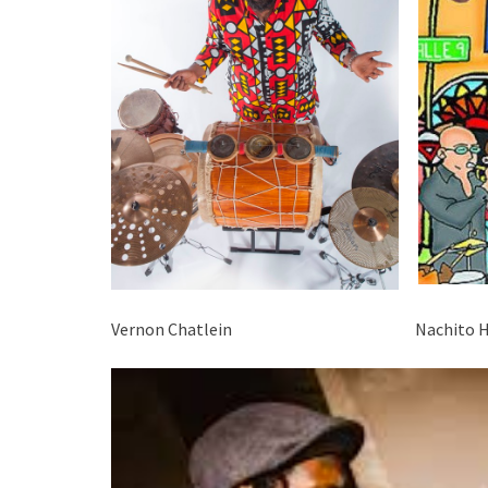
Vernon Chatlein Nachito Her