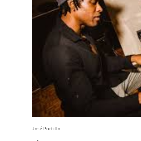
José Portillo