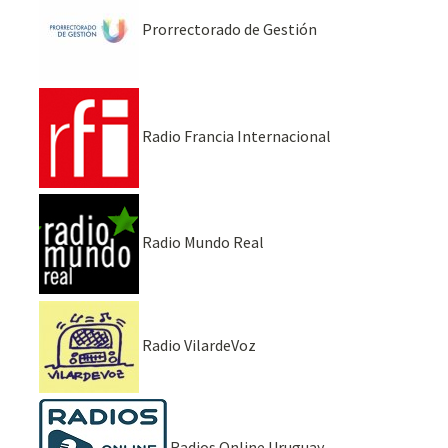
Prorrectorado de Gestión
Radio Francia Internacional
Radio Mundo Real
Radio VilardeVoz
Radios Online Uruguay