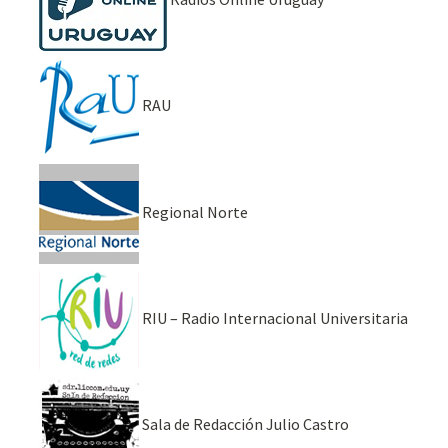
RAU
Regional Norte
RIU – Radio Internacional Universitaria
Sala de Redacción Julio Castro