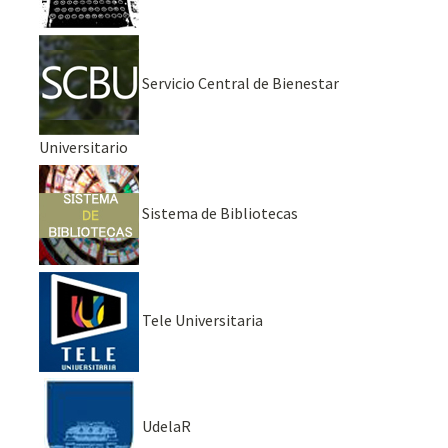
Servicio Central de Bienestar
Universitario
Sistema de Bibliotecas
Tele Universitaria
UdelaR