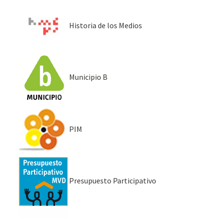
Historia de los Medios
Municipio B
PIM
Presupuesto Participativo