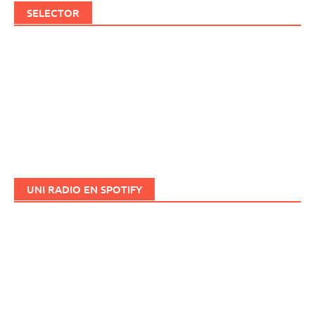
SELECTOR
UNI RADIO EN SPOTIFY