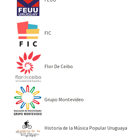
FIC
Flor De Ceibo
Grupo Montevideo
Historia de la Música Popular Uruguaya