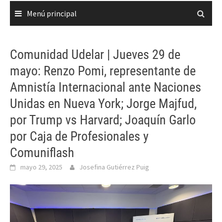
Menú principal
Comunidad Udelar | Jueves 29 de
mayo: Renzo Pomi, representante de
Amnistía Internacional ante Naciones
Unidas en Nueva York; Jorge Majfud,
por Trump vs Harvard; Joaquín Garlo
por Caja de Profesionales y
Comuniflash
mayo 29, 2025
Josefina Gutiérrez Puig