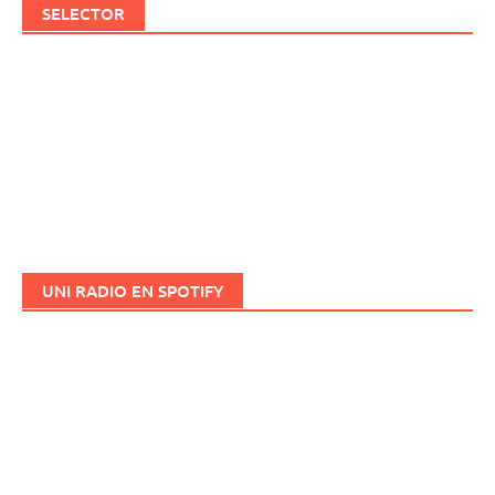
SELECTOR
UNI RADIO EN SPOTIFY