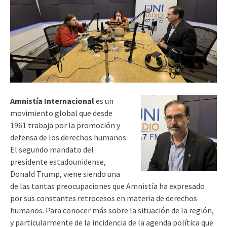
Amnistía Internacional
es un
movimiento global que desde
1961 trabaja por la promoción y
defensa de los derechos humanos.
El segundo mandato del
presidente estadounidense,
Donald Trump, viene siendo una
de las tantas preocupaciones que Amnistía ha expresado
por sus constantes retrocesos en materia de derechos
humanos. Para conocer más sobre la situación de la región,
y particularmente de la incidencia de la agenda política que