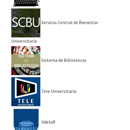
Servicio Central de Bienestar
Universitario
Sistema de Bibliotecas
Tele Universitaria
UdelaR