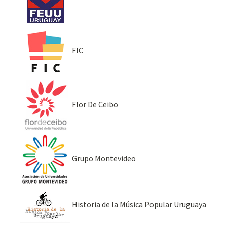
FIC
Flor De Ceibo
Grupo Montevideo
Historia de la Música Popular Uruguaya