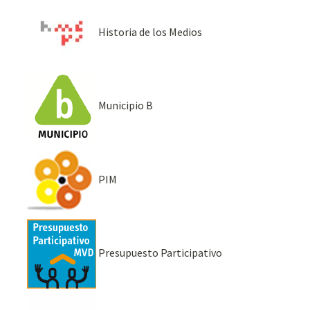
Historia de los Medios
Municipio B
PIM
Presupuesto Participativo