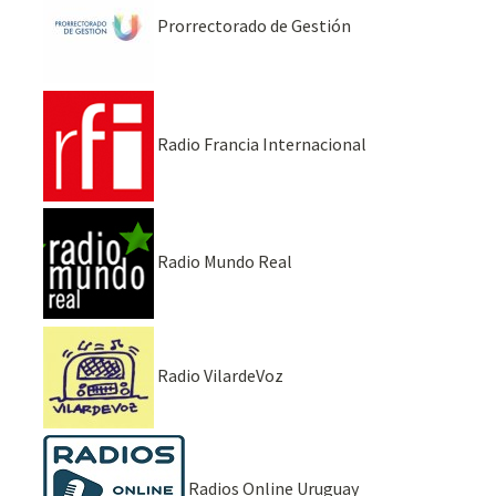
Prorrectorado de Gestión
Radio Francia Internacional
Radio Mundo Real
Radio VilardeVoz
Radios Online Uruguay