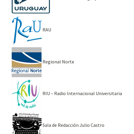
RAU
Regional Norte
RIU – Radio Internacional Universitaria
Sala de Redacción Julio Castro