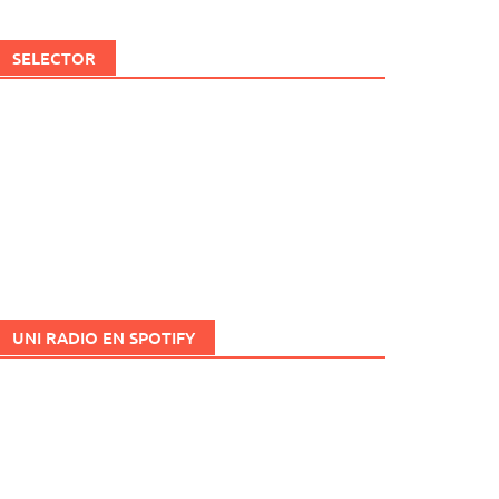
SELECTOR
UNI RADIO EN SPOTIFY