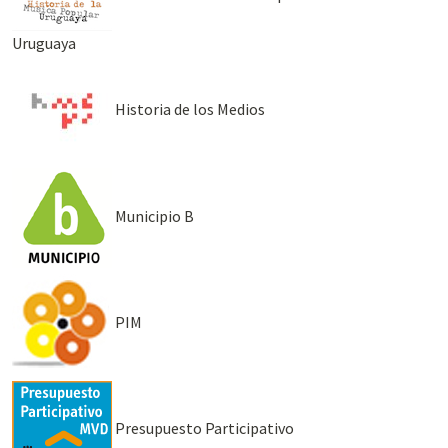
Uruguaya
Historia de los Medios
Municipio B
PIM
Presupuesto Participativo