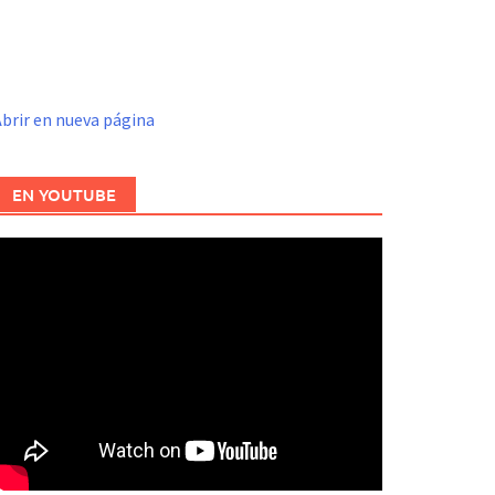
brir en nueva página
EN YOUTUBE