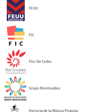
FEUU
FIC
Flor De Ceibo
Grupo Montevideo
Historia de la Música Popular