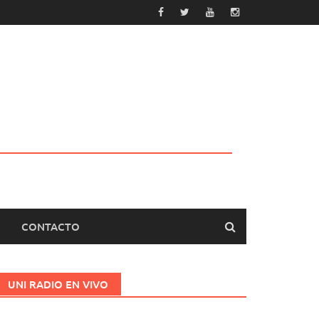
CONTACTO
UNI RADIO EN VIVO