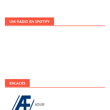
UNI RADIO EN SPOTIFY
ENLACES
ADUR