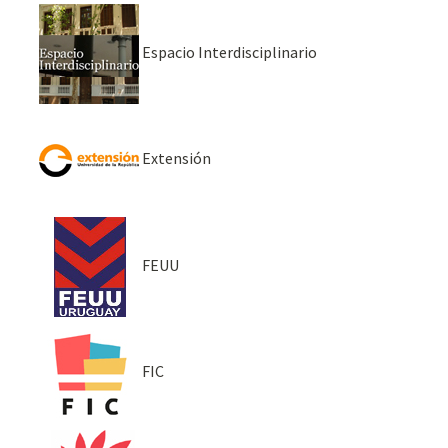
Espacio Interdisciplinario
Extensión
FEUU
FIC