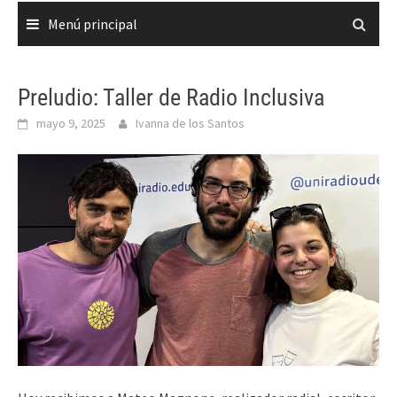
Menú principal
Preludio: Taller de Radio Inclusiva
mayo 9, 2025
Ivanna de los Santos