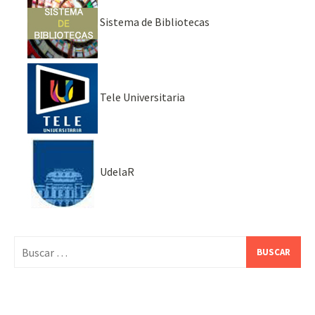
Sistema de Bibliotecas
Tele Universitaria
UdelaR
Buscar: