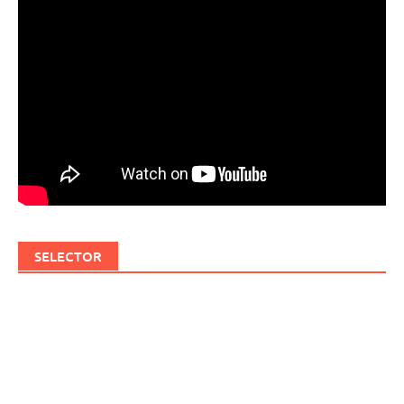
SELECTOR