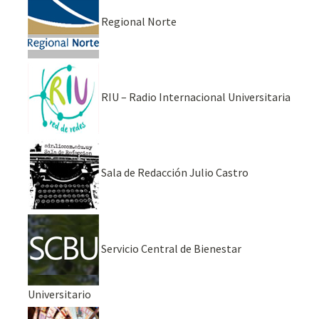
Regional Norte
RIU – Radio Internacional Universitaria
Sala de Redacción Julio Castro
Servicio Central de Bienestar
Universitario