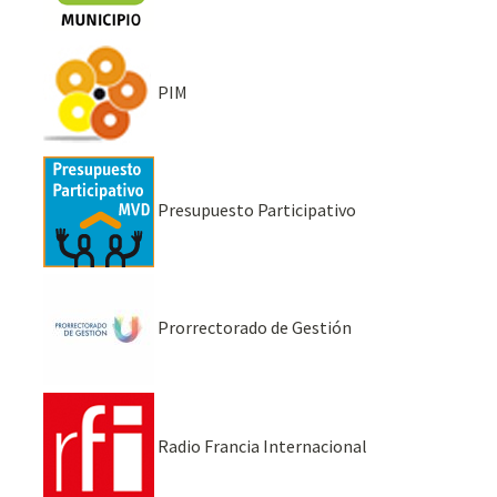
PIM
Presupuesto Participativo
Prorrectorado de Gestión
Radio Francia Internacional