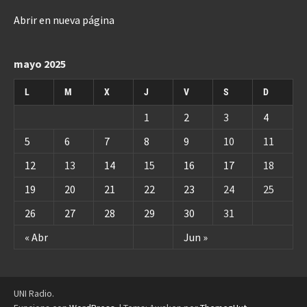
Abrir en nueva página
mayo 2025
L
M
X
J
V
S
D
1
2
3
4
5
6
7
8
9
10
11
12
13
14
15
16
17
18
19
20
21
22
23
24
25
26
27
28
29
30
31
« Abr
Jun »
UNI Radio.