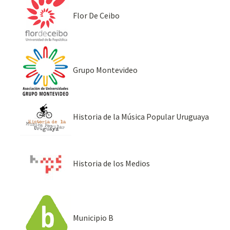
Flor De Ceibo
Grupo Montevideo
Historia de la Música Popular Uruguaya
Historia de los Medios
Municipio B