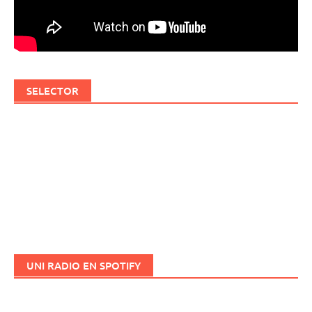
SELECTOR
UNI RADIO EN SPOTIFY