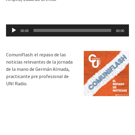
Reproductor
00:00
00:00
de
audio
Comuniflash: el repaso de las
noticias relevantes de la jornada
de la mano de Germán Almada,
practicante pre profesional de
UNI Radio.