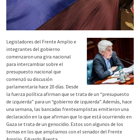
Legisladores del Frente Amplio e
integrantes del gobierno
comenzaron una gira nacional
para intercambiar sobre el
presupuesto nacional que
comenzó su discusión
parlamentaria hace 20 días. Desde
la fuerza política afirman que se trata de un “presupuesto
de izquierda” para un “gobierno de izquierda”. Además, hace
una semana, las bancadas frenteamplistas emitieron una
declaración en la que afirman que lo que está ocurriendo en
Gaza se trata de un genocidio. Estos son algunos de los
temas en los que ampliamos con el senador del Frente
Amplio, Eduardo Brenta.