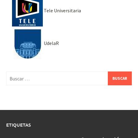
Tele Universitaria
UdelaR
Buscar:
ETIQUETAS