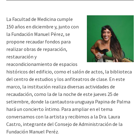
audio
La Facultad de Medicina cumple
150 años en diciembre y, junto con
la Fundación Manuel Pérez, se
propone recaudar fondos para
realizar obras de reparación,
restauración y
reacondicionamiento de espacios
históricos del edificio, como el salón de actos, la biblioteca
del centro de estudios y los anfiteatros de clase. En este
marco, la institución realiza diversas actividades de
recaudación, como la de la noche de este jueves 25 de
setiembre, donde la cantautora uruguaya Papina de Palma
hará un concierto íntimo. Para ampliar en el tema
conversamos con la artista y recibimos a la Dra. Laura
Castro, integrante del Consejo de Administración de la
Fundación Manuel Peréz.