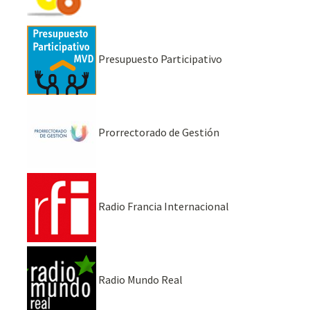
Presupuesto Participativo
Prorrectorado de Gestión
Radio Francia Internacional
Radio Mundo Real