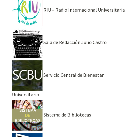
RIU – Radio Internacional Universitaria
Sala de Redacción Julio Castro
Servicio Central de Bienestar
Universitario
Sistema de Bibliotecas