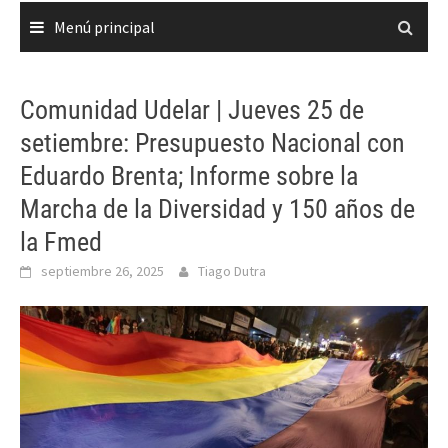
Menú principal
Comunidad Udelar | Jueves 25 de
setiembre: Presupuesto Nacional con
Eduardo Brenta; Informe sobre la
Marcha de la Diversidad y 150 años de
la Fmed
septiembre 26, 2025
Tiago Dutra