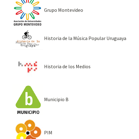
Grupo Montevideo
Historia de la Música Popular Uruguaya
Historia de los Medios
Municipio B
PIM