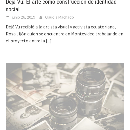
Déjà Vu: El arte como construcción de identidad
social
junio 26, 2019
Claudia Machado
Déjá Vu recibió a la artista visual y activista ecuatoriana,
Rosa Jijón quien se encuentra en Montevideo trabajando en
el proyecto entre la
[...]