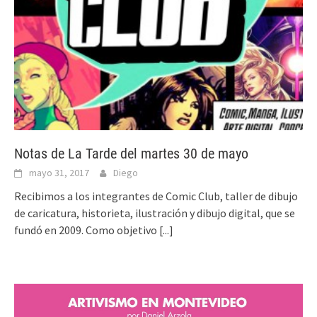
Notas de La Tarde del martes 30 de mayo
mayo 31, 2017
Diego
Recibimos a los integrantes de Comic Club, taller de dibujo
de caricatura, historieta, ilustración y dibujo digital, que se
fundó en 2009. Como objetivo
[...]