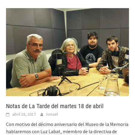
Notas de La Tarde del martes 18 de abril
abril 18, 2017
Ismael
Con motivo del décimo aniversario del Museo de la Memoria
hablaremos con Luz Labat, miembro de la directiva de