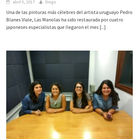
abril 5, 2017
Diego
Una de las pinturas más célebres del artista uruguayo Pedro
Blanes Viale, Las Manolas ha sido restaurada por cuatro
japoneses especialistas que llegaron el mes
[...]