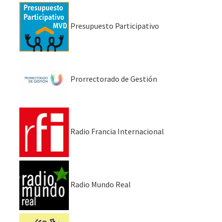
Presupuesto Participativo
Prorrectorado de Gestión
Radio Francia Internacional
Radio Mundo Real