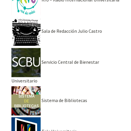
Sala de Redacción Julio Castro
Servicio Central de Bienestar
Universitario
Sistema de Bibliotecas