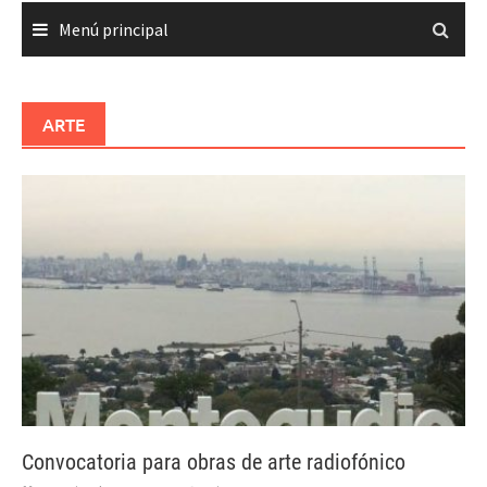
Menú principal
ARTE
Convocatoria para obras de arte radiofónico