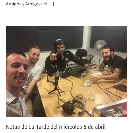
Amigos y Amigas del
[...]
Notas de La Tarde del miércoles 5 de abril