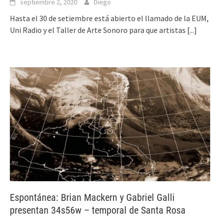
septiembre 2, 2020
Diego
Hasta el 30 de setiembre está abierto el llamado de la EUM,
Uni Radio y el Taller de Arte Sonoro para que artistas
[...]
Espontánea: Brian Mackern y Gabriel Galli
presentan 34s56w – temporal de Santa Rosa