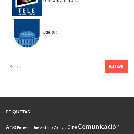
Tele Universitaria
UdelaR
Buscar:
ETIQUETAS
Comunicación
Arte
Cine
Ciencia
Bienestar Universitario