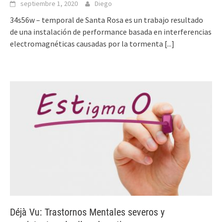
septiembre 1, 2020
Diego
34s56w – temporal de Santa Rosa es un trabajo resultado
de una instalación de performance basada en interferencias
electromagnéticas causadas por la tormenta
[...]
Déjà Vu: Trastornos Mentales severos y