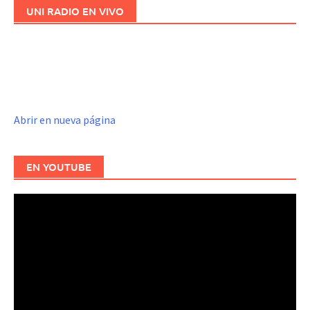
UNI RADIO EN VIVO
Abrir en nueva página
EN YOUTUBE