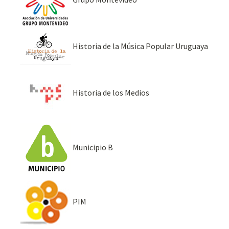
Historia de la Música Popular Uruguaya
Historia de los Medios
Municipio B
PIM