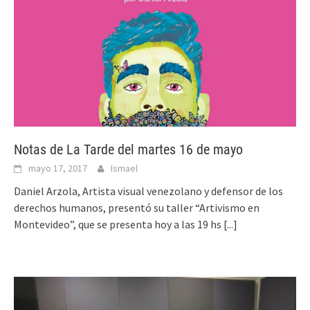
Notas de La Tarde del martes 16 de mayo
mayo 17, 2017
Ismael
Daniel Arzola, Artista visual venezolano y defensor de los
derechos humanos, presentó su taller “Artivismo en
Montevideo”, que se presenta hoy a las 19 hs
[...]