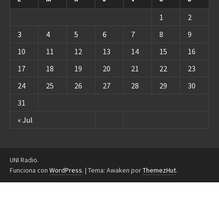
1
2
3
4
5
6
7
8
9
10
11
12
13
14
15
16
17
18
19
20
21
22
23
24
25
26
27
28
29
30
31
« Jul
UNI Radio.
Funciona con
WordPress
.
|
Tema: Awaken por
ThemezHut
.