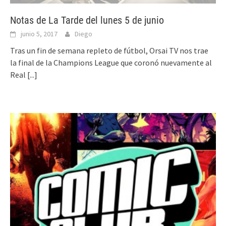
Notas de La Tarde del lunes 5 de junio
junio 5, 2017
Diego
Tras un fin de semana repleto de fútbol, Orsai TV nos trae
la final de la Champions League que coronó nuevamente al
Real
[...]