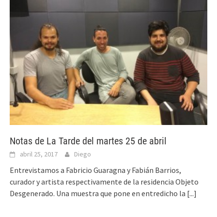
Notas de La Tarde del martes 25 de abril
abril 25, 2017
Diego
Entrevistamos a Fabricio Guaragna y Fabián Barrios,
curador y artista respectivamente de la residencia Objeto
Desgenerado. Una muestra que pone en entredicho la
[...]