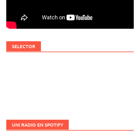
SELECTOR
UNI RADIO EN SPOTIFY