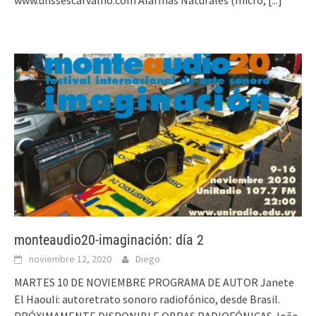
monteaudio20-imaginación: día 2
noviembre 12, 2020
Diego
MARTES 10 DE NOVIEMBRE PROGRAMA DE AUTOR Janete
El Haouli: autoretrato sonoro radiofónico, desde Brasil.