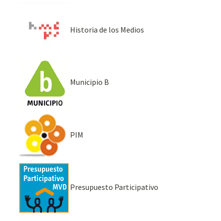
Historia de los Medios
Municipio B
PIM
Presupuesto Participativo