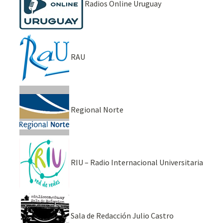
Radios Online Uruguay
RAU
Regional Norte
RIU – Radio Internacional Universitaria
Sala de Redacción Julio Castro