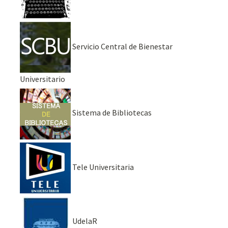
Servicio Central de Bienestar
Universitario
Sistema de Bibliotecas
Tele Universitaria
UdelaR