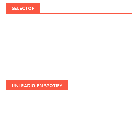
SELECTOR
UNI RADIO EN SPOTIFY