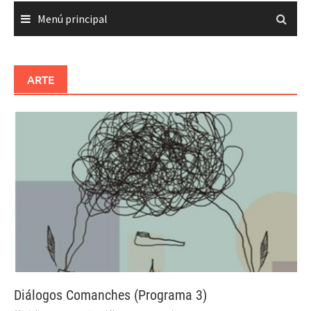
Menú principal
ARTE
Diálogos Comanches (Programa 3)