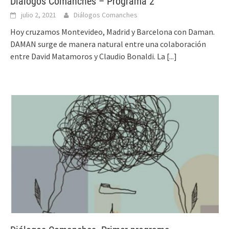
Diálogos Comanches – Programa 2
julio 2, 2021
Diálogos Comanches
Hoy cruzamos Montevideo, Madrid y Barcelona con Daman.
DAMAN surge de manera natural entre una colaboración
entre David Matamoros y Claudio Bonaldi. La
[...]