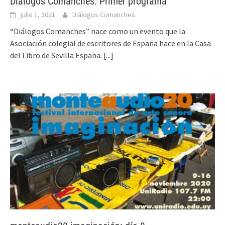
Diálogos Comanches. Primer programa
julio 1, 2021
Diálogos Comanches
“Diálogos Comanches” nace como un evento que la
Asociación colegial de escritores de España hace en la Casa
del Libro de Sevilla España.
[...]