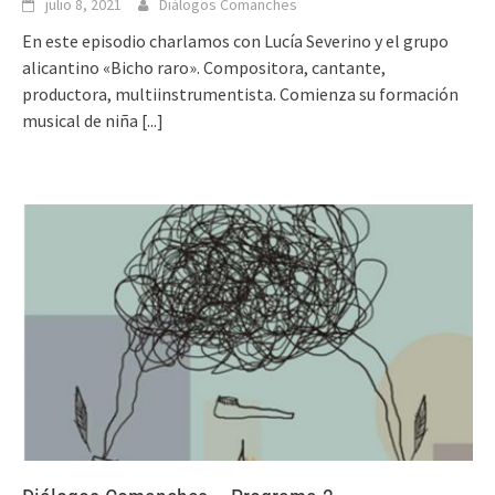
julio 8, 2021
Diálogos Comanches
En este episodio charlamos con Lucía Severino y el grupo
alicantino «Bicho raro». Compositora, cantante,
productora, multiinstrumentista. Comienza su formación
musical de niña
[...]