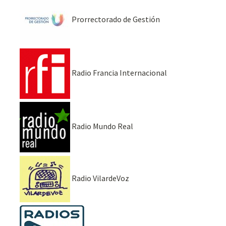
Prorrectorado de Gestión
Radio Francia Internacional
Radio Mundo Real
Radio VilardeVoz