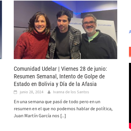
A
Comunidad Udelar | Viernes 28 de junio:
Resumen Semanal, Intento de Golpe de
Estado en Bolivia y Día de la Afasia
junio 28, 2024
Ivanna de los Santos
En una semana que pasó de todo pero en un
resumen en el que no podemos hablar de política,
Juan Martín García nos
[...]