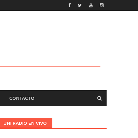
CONTACTO
UNI RADIO EN VIVO