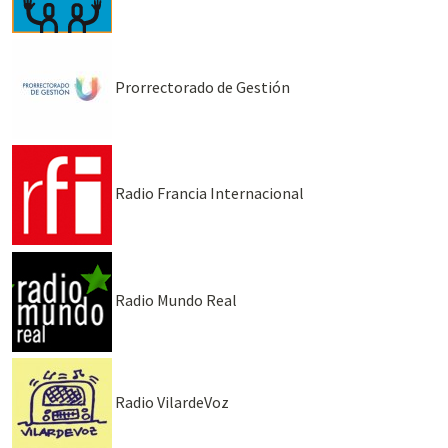
Prorrectorado de Gestión
Radio Francia Internacional
Radio Mundo Real
Radio VilardeVoz