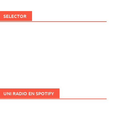
SELECTOR
UNI RADIO EN SPOTIFY