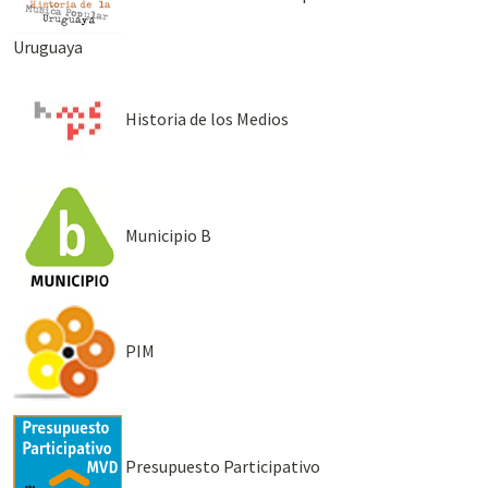
Uruguaya
Historia de los Medios
Municipio B
PIM
Presupuesto Participativo