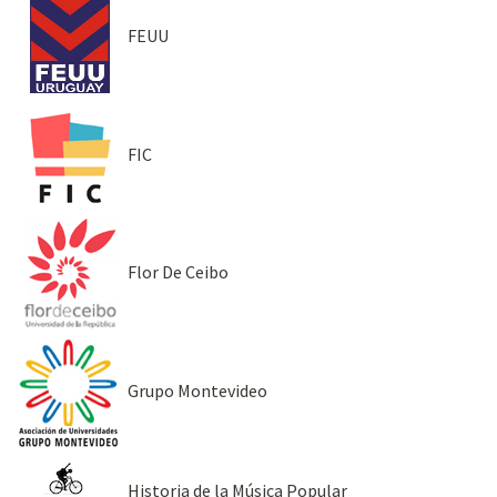
FEUU
FIC
Flor De Ceibo
Grupo Montevideo
Historia de la Música Popular