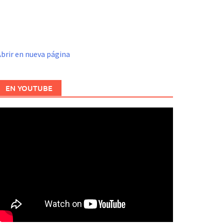
brir en nueva página
EN YOUTUBE