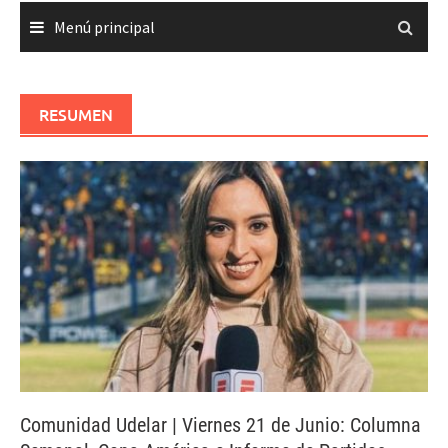
Menú principal
RESUMEN
Comunidad Udelar | Viernes 21 de Junio: Columna