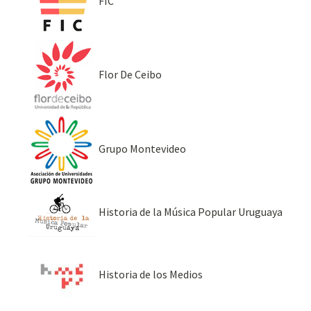
FIC
Flor De Ceibo
Grupo Montevideo
Historia de la Música Popular Uruguaya
Historia de los Medios