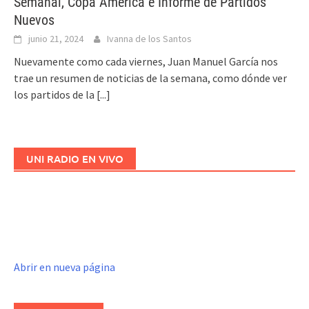
Semanal, Copa América e Informe de Partidos
Nuevos
junio 21, 2024
Ivanna de los Santos
Nuevamente como cada viernes, Juan Manuel García nos
trae un resumen de noticias de la semana, como dónde ver
los partidos de la
[...]
UNI RADIO EN VIVO
Abrir en nueva página