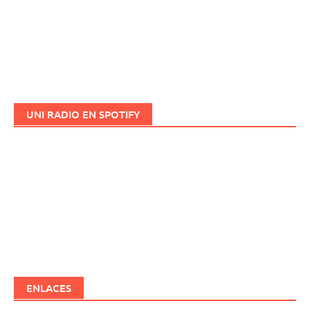
UNI RADIO EN SPOTIFY
ENLACES