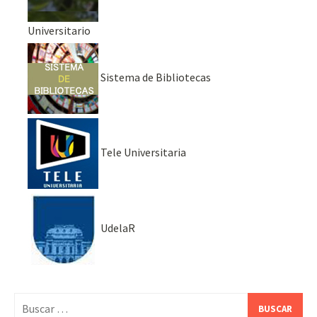
Universitario
Sistema de Bibliotecas
Tele Universitaria
UdelaR
Buscar: