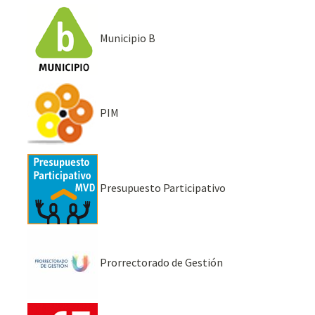
Municipio B
PIM
Presupuesto Participativo
Prorrectorado de Gestión