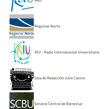
RAU
Regional Norte
RIU – Radio Internacional Universitaria
Sala de Redacción Julio Castro
Servicio Central de Bienestar