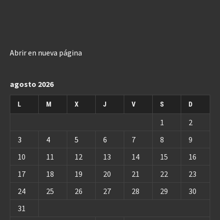
Abrir en nueva página
agosto 2026
L
M
X
J
V
S
D
1
2
3
4
5
6
7
8
9
10
11
12
13
14
15
16
17
18
19
20
21
22
23
24
25
26
27
28
29
30
31