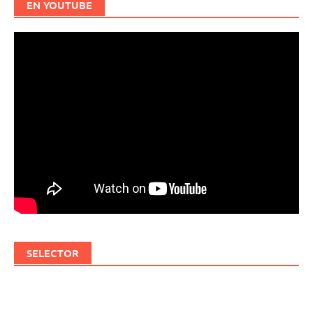
EN YOUTUBE
SELECTOR