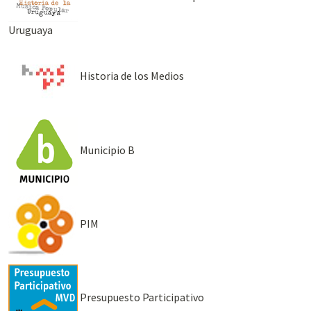
Uruguaya
Historia de los Medios
Municipio B
PIM
Presupuesto Participativo