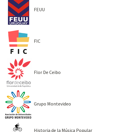
FEUU
FIC
Flor De Ceibo
Grupo Montevideo
Historia de la Música Popular