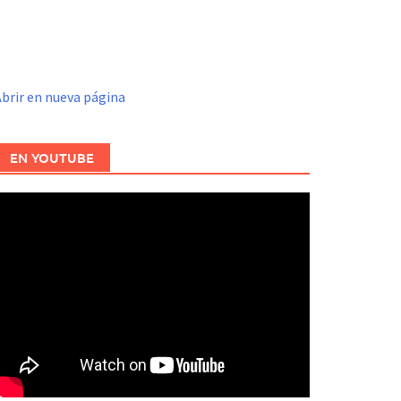
brir en nueva página
EN YOUTUBE