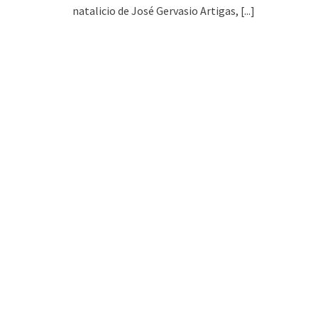
natalicio de José Gervasio Artigas,
[...]