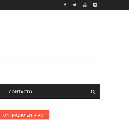
CONTACTO
UNI RADIO EN VIVO