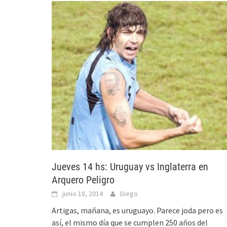
Jueves 14 hs: Uruguay vs Inglaterra en
Arquero Peligro
junio 18, 2014
Diego
Artigas, mañana, es uruguayo. Parece joda pero es
así, el mismo día que se cumplen 250 años del