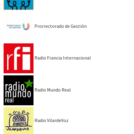
Prorrectorado de Gestión
Radio Francia Internacional
Radio Mundo Real
Radio VilardeVoz