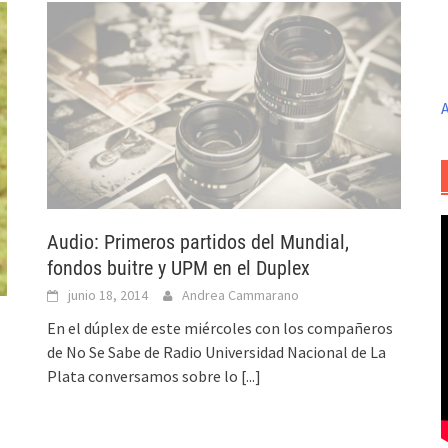
A
Audio: Primeros partidos del Mundial,
fondos buitre y UPM en el Duplex
junio 18, 2014
Andrea Cammarano
En el dúplex de este miércoles con los compañeros
de No Se Sabe de Radio Universidad Nacional de La
Plata conversamos sobre lo
[...]