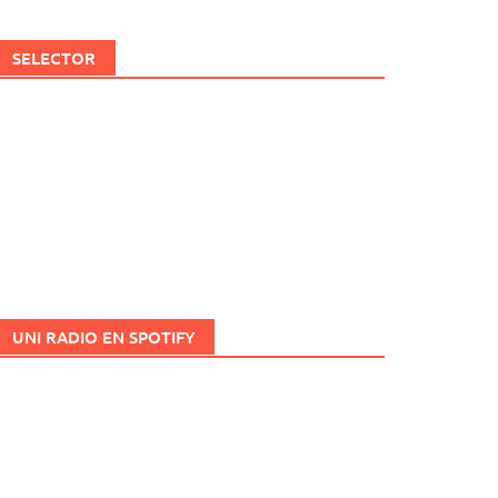
SELECTOR
UNI RADIO EN SPOTIFY