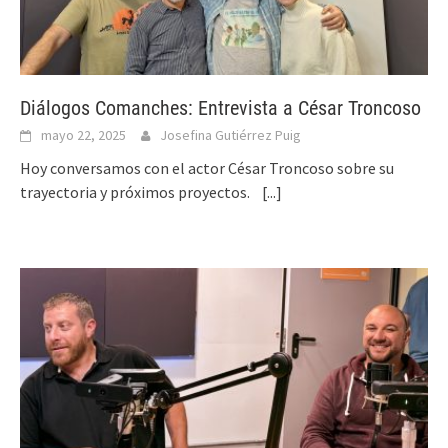
Diálogos Comanches: Entrevista a César Troncoso
mayo 22, 2025
Josefina Gutiérrez Puig
Hoy conversamos con el actor César Troncoso sobre su
trayectoria y próximos proyectos.
[...]