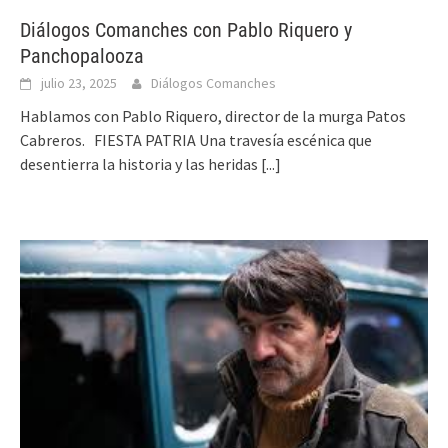
Diálogos Comanches con Pablo Riquero y
Panchopalooza
julio 23, 2025
Diálogos Comanches
Hablamos con Pablo Riquero, director de la murga Patos
Cabreros. FIESTA PATRIA Una travesía escénica que
desentierra la historia y las heridas
[...]