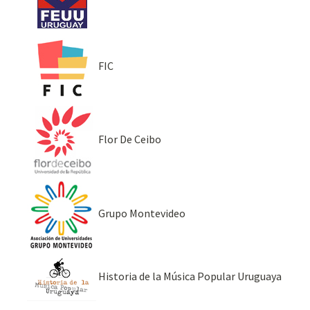
FIC
Flor De Ceibo
Grupo Montevideo
Historia de la Música Popular Uruguaya