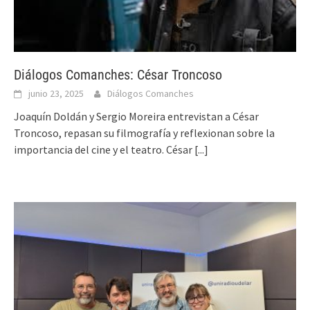
Diálogos Comanches: César Troncoso
junio 23, 2025
Diálogos Comanches
Joaquín Doldán y Sergio Moreira entrevistan a César
Troncoso, repasan su filmografía y reflexionan sobre la
importancia del cine y el teatro. César
[...]