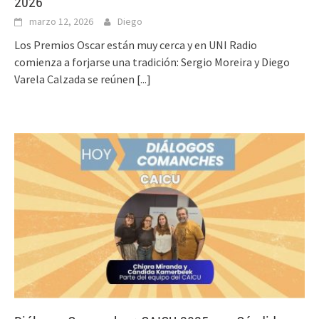
2026
marzo 12, 2026
Diego
Los Premios Oscar están muy cerca y en UNI Radio
comienza a forjarse una tradición: Sergio Moreira y Diego
Varela Calzada se reúnen
[...]