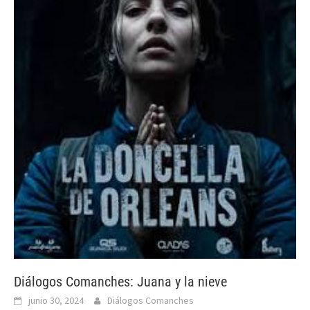
Diálogos Comanches: Juana y la nieve
junio 30, 2024
Diálogos Comanches