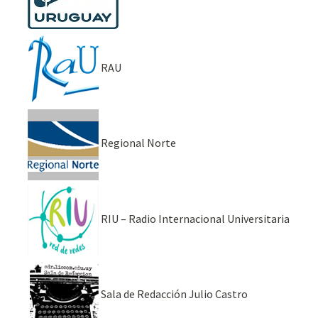
RAU
Regional Norte
RIU – Radio Internacional Universitaria
Sala de Redacción Julio Castro