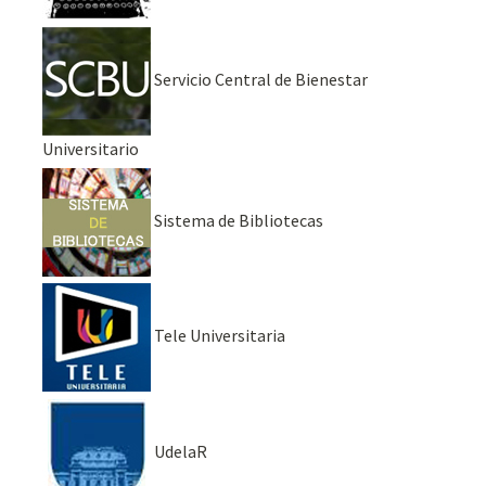
Servicio Central de Bienestar
Universitario
Sistema de Bibliotecas
Tele Universitaria
UdelaR