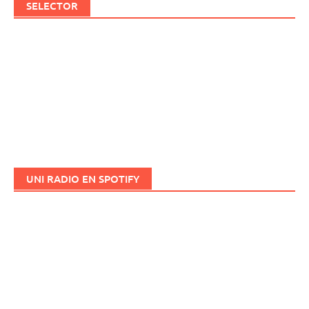
SELECTOR
UNI RADIO EN SPOTIFY