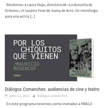
Recibimos a Laura Viojo, directora de «La doncella de
Orleans», el suspiro final de Juana de Arco. Un monólogo
para una actriz
[...]
Diálogos Comanches: audiencias de cine y teatro
junio 22, 2024
Diálogos Comanches
En este programa tenemos como invitados a PABLO