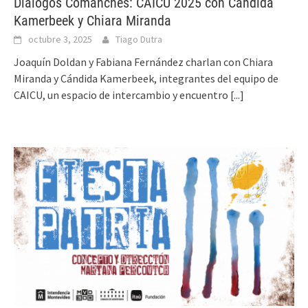
Diálogos Comanches: CAICU 2025 con Cándida
Kamerbeek y Chiara Miranda
octubre 3, 2025
Tiago Dutra
Joaquín Doldan y Fabiana Fernández charlan con Chiara
Miranda y Cándida Kamerbeek, integrantes del equipo de
CAICU, un espacio de intercambio y encuentro
[...]