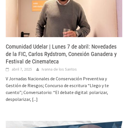
Comunidad Udelar | Lunes 7 de abril: Novedades
de la FIC, Carlos Rydstrom, Conexión Ganadera y
Festival de Cinemateca
abril 7, 2025
Ivanna de los Santos
V Jornadas Nacionales de Conservación Preventiva y
Gestión de Riesgos; Concurso de escritura “Llego y te
cuento”; Conversatorio: “El debate digital: polarizar,
despolarizar,
[...]