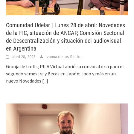
Comunidad Udelar | Lunes 28 de abril: Novedades
de la FIC, situación de ANCAP, Comisión Sectorial
de Descentralización y situación del audiovisual
en Argentina
abril 28, 2025
Ivanna de los Santos
Granja de trolls; PILA Virtual abrió su convocatoria para el
segundo semestre y Becas en Japón; todo y más en un
nuevo Novedades
[...]