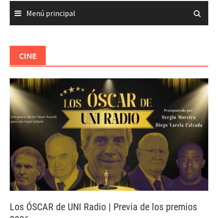
Menú principal
CINE
Los ÓSCAR de UNI Radio | Previa de los premios