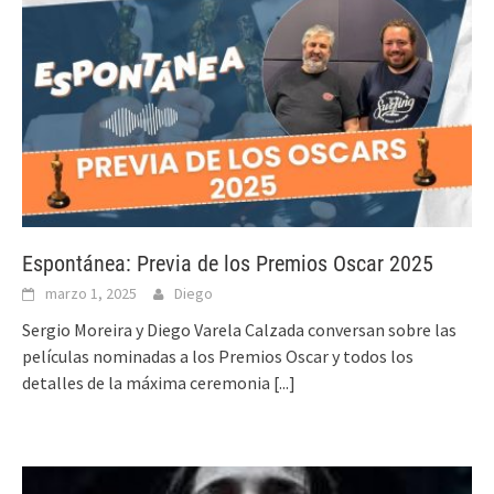
Espontánea: Previa de los Premios Oscar 2025
marzo 1, 2025
Diego
Sergio Moreira y Diego Varela Calzada conversan sobre las
películas nominadas a los Premios Oscar y todos los
detalles de la máxima ceremonia
[...]