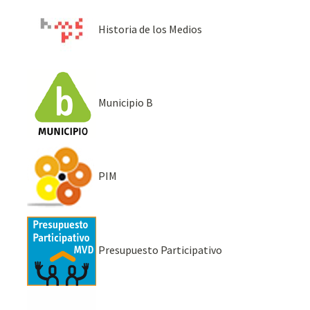
Historia de los Medios
Municipio B
PIM
Presupuesto Participativo