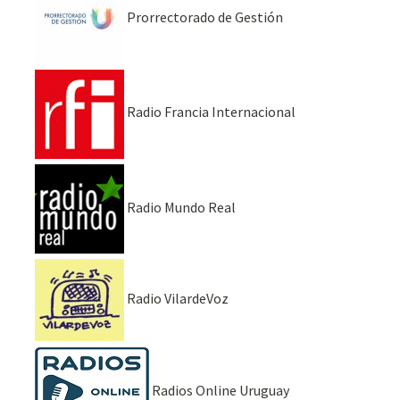
Prorrectorado de Gestión
Radio Francia Internacional
Radio Mundo Real
Radio VilardeVoz
Radios Online Uruguay