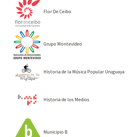
Flor De Ceibo
Grupo Montevideo
Historia de la Música Popular Uruguaya
Historia de los Medios
Municipio B