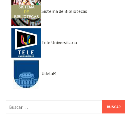
Sistema de Bibliotecas
Tele Universitaria
UdelaR
Buscar: