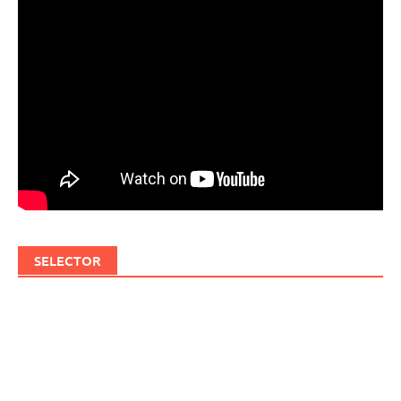
SELECTOR