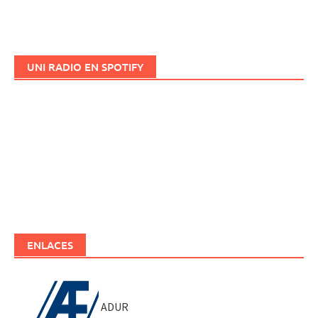
UNI RADIO EN SPOTIFY
ENLACES
ADUR