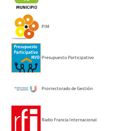
PIM
Presupuesto Participativo
Prorrectorado de Gestión
Radio Francia Internacional