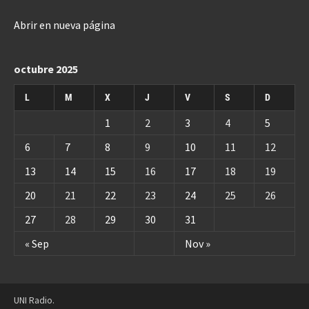
Abrir en nueva página
octubre 2025
L
M
X
J
V
S
D
1
2
3
4
5
6
7
8
9
10
11
12
13
14
15
16
17
18
19
20
21
22
23
24
25
26
27
28
29
30
31
« Sep
Nov »
UNI Radio.