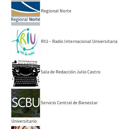
Regional Norte
RIU – Radio Internacional Universitaria
Sala de Redacción Julio Castro
Servicio Central de Bienestar
Universitario