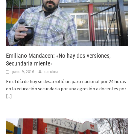
Emiliano Mandacen: «No hay dos versiones,
Secundaria miente»
junio 9, 2016
carolina
En el día de hoy se desarrolló un paro nacional por 24 horas
en la educación secundaria por una agresión a docentes por
[...]