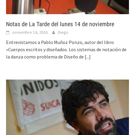
Notas de La Tarde del lunes 14 de noviembre
noviembre 14, 2016
Diego
Entrevistamos a Pablo Muñoz Ponzo, autor del libro
«Cuerpos escritos y diseñados. Los sistemas de notación de
la danza como problema de Diseño de
[...]