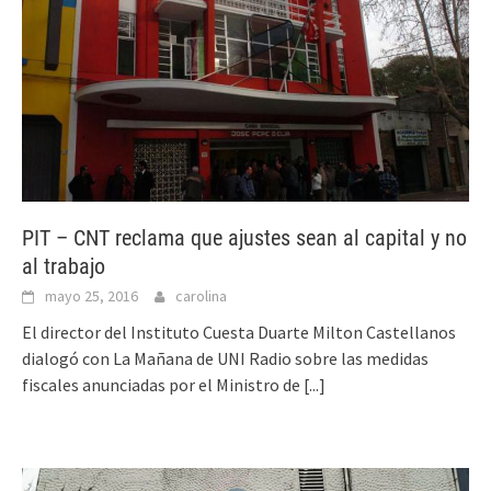
PIT – CNT reclama que ajustes sean al capital y no
al trabajo
mayo 25, 2016
carolina
El director del Instituto Cuesta Duarte Milton Castellanos
dialogó con La Mañana de UNI Radio sobre las medidas
fiscales anunciadas por el Ministro de
[...]