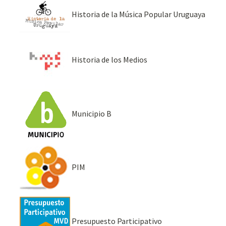
Historia de la Música Popular Uruguaya
Historia de los Medios
Municipio B
PIM
Presupuesto Participativo