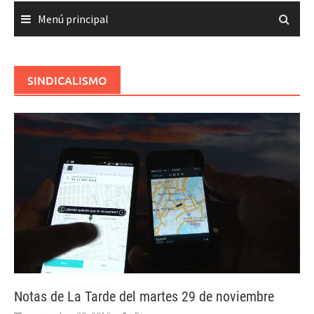
Menú principal
SINDICALISMO
Notas de La Tarde del martes 29 de noviembre