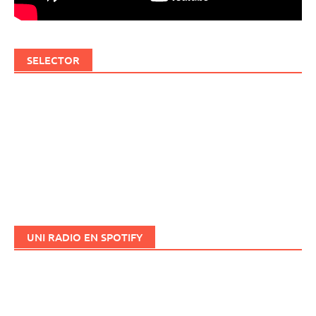
SELECTOR
UNI RADIO EN SPOTIFY