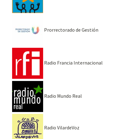
Prorrectorado de Gestión
Radio Francia Internacional
Radio Mundo Real
Radio VilardeVoz