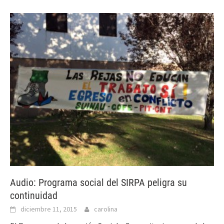
Audio: Programa social del SIRPA peligra su
continuidad
diciembre 11, 2015
carolina