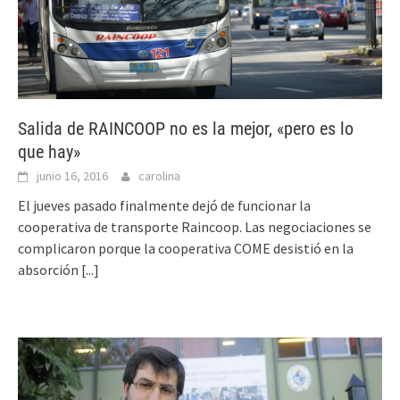
Salida de RAINCOOP no es la mejor, «pero es lo
que hay»
junio 16, 2016
carolina
El jueves pasado finalmente dejó de funcionar la
cooperativa de transporte Raincoop. Las negociaciones se
complicaron porque la cooperativa COME desistió en la
absorción
[...]