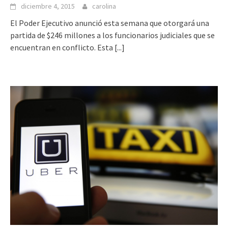
diciembre 4, 2015
carolina
El Poder Ejecutivo anunció esta semana que otorgará una
partida de $246 millones a los funcionarios judiciales que se
encuentran en conflicto. Esta
[...]