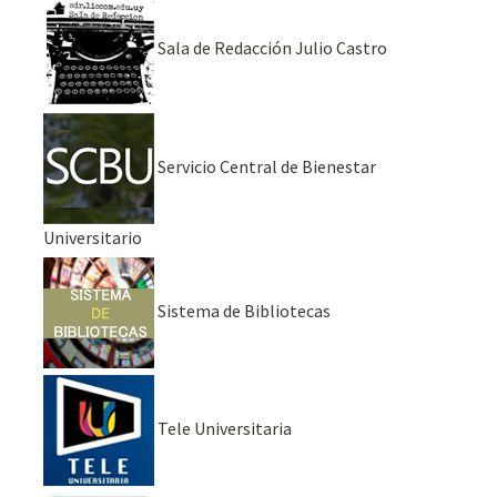
Sala de Redacción Julio Castro
Servicio Central de Bienestar
Universitario
Sistema de Bibliotecas
Tele Universitaria