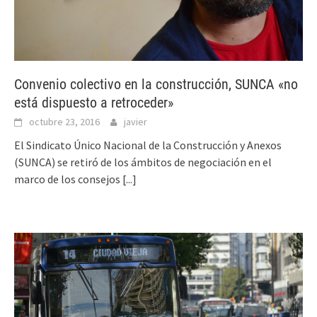
Convenio colectivo en la construcción, SUNCA «no
está dispuesto a retroceder»
octubre 23, 2016
javier
El Sindicato Único Nacional de la Construcción y Anexos
(SUNCA) se retiró de los ámbitos de negociación en el
marco de los consejos
[...]