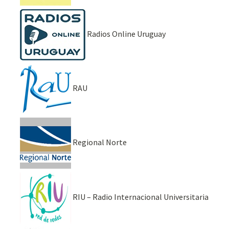
Radios Online Uruguay
RAU
Regional Norte
RIU – Radio Internacional Universitaria