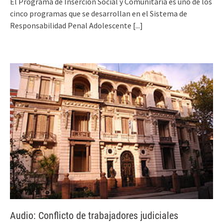
El Programa de Inserción Social y Comunitaria es uno de los
cinco programas que se desarrollan en el Sistema de
Responsabilidad Penal Adolescente
[...]
Audio: Conflicto de trabajadores judiciales