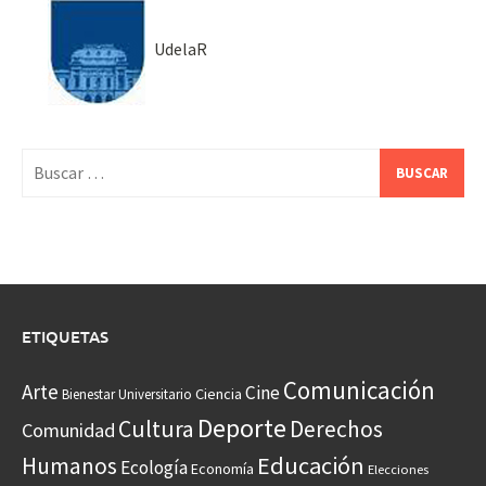
UdelaR
Buscar:
ETIQUETAS
Comunicación
Arte
Cine
Ciencia
Bienestar Universitario
Deporte
Cultura
Derechos
Comunidad
Educación
Humanos
Ecología
Economía
Elecciones