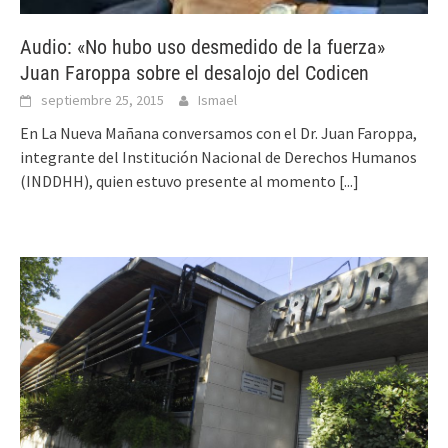
Audio: «No hubo uso desmedido de la fuerza»
Juan Faroppa sobre el desalojo del Codicen
septiembre 25, 2015
Ismael
En La Nueva Mañana conversamos con el Dr. Juan Faroppa,
integrante del Institución Nacional de Derechos Humanos
(INDDHH), quien estuvo presente al momento
[...]