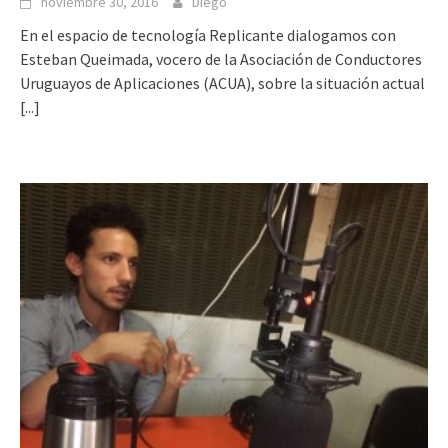
noviembre 30, 2016
Diego
En el espacio de tecnología Replicante dialogamos con
Esteban Queimada, vocero de la Asociación de Conductores
Uruguayos de Aplicaciones (ACUA), sobre la situación actual
[...]