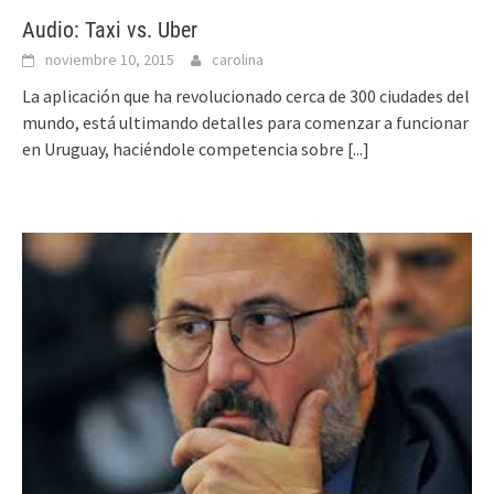
Audio: Taxi vs. Uber
noviembre 10, 2015
carolina
La aplicación que ha revolucionado cerca de 300 ciudades del
mundo, está ultimando detalles para comenzar a funcionar
en Uruguay, haciéndole competencia sobre
[...]