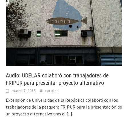
Audio: UDELAR colaboró con trabajadores de
FRIPUR para presentar proyecto alternativo
marzo 7, 2016
carolina
Extensión de Universidad de la República colaboró con los
trabajadores de la pesquera FRIPUR para la presentación de
un proyecto alternativo tras el
[...]