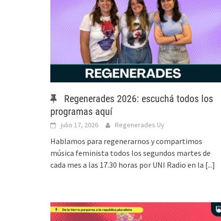
Regenerades 2026: escuchá todos los
programas aquí
julio 17, 2026
Regenerades Uy
Hablamos para regenerarnos y compartimos
música feminista todos los segundos martes de
cada mes a las 17.30 horas por UNI Radio en la
[...]