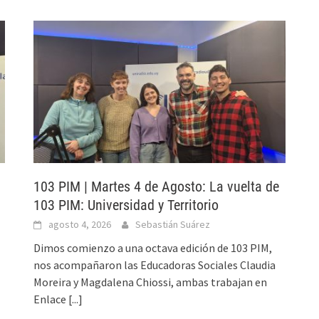
103 PIM | Martes 4 de Agosto: La vuelta de
103 PIM: Universidad y Territorio
agosto 4, 2026
Sebastián Suárez
Dimos comienzo a una octava edición de 103 PIM,
nos acompañaron las Educadoras Sociales Claudia
Moreira y Magdalena Chiossi, ambas trabajan en
Enlace
[...]