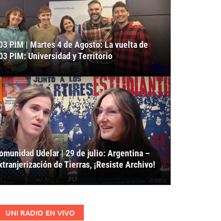
03 PIM | Martes 4 de Agosto: La vuelta de
03 PIM: Universidad y Territorio
omunidad Udelar | 29 de julio: Argentina –
xtranjerización de Tierras, ¡Resiste Archivo!
UNI RADIO EN VIVO