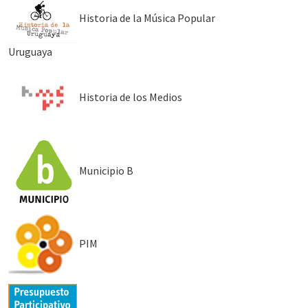
Historia de la Música Popular
Uruguaya
Historia de los Medios
Municipio B
PIM