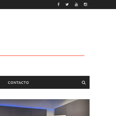
CONTACTO