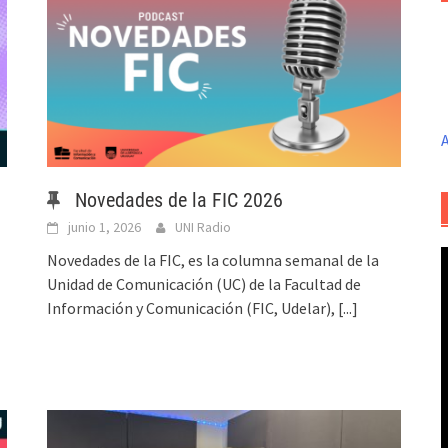
A
Novedades de la FIC 2026
junio 1, 2026
UNI Radio
Novedades de la FIC, es la columna semanal de la
Unidad de Comunicación (UC) de la Facultad de
Información y Comunicación (FIC, Udelar),
[...]