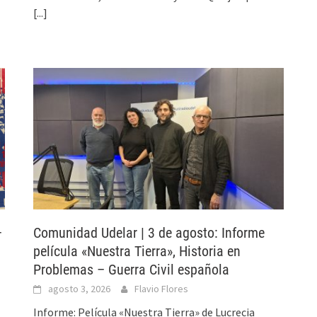
[...]
–
Comunidad Udelar | 3 de agosto: Informe
película «Nuestra Tierra», Historia en
Problemas – Guerra Civil española
agosto 3, 2026
Flavio Flores
Informe: Película «Nuestra Tierra» de Lucrecia