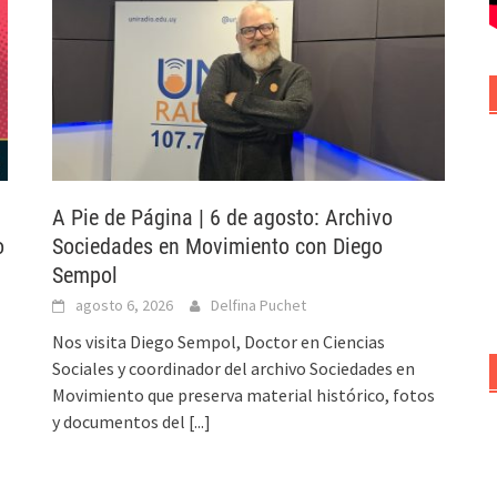
A Pie de Página | 6 de agosto: Archivo
o
Sociedades en Movimiento con Diego
Sempol
agosto 6, 2026
Delfina Puchet
Nos visita Diego Sempol, Doctor en Ciencias
Sociales y coordinador del archivo Sociedades en
Movimiento que preserva material histórico, fotos
y documentos del
[...]