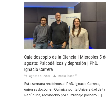
Caleidoscopio de la Ciencia | Miércoles 5 d
agosto: Psicodélicos y depresión | PhD.
Ignacio Carrera
agosto 5, 2026
Rocío Ibanoff
Esta semana recibimos al PhD. Ignacio Carrera,
quien es doctor en Química por la Universidad de la
República, reconocido por su trabajo pionero
[...]