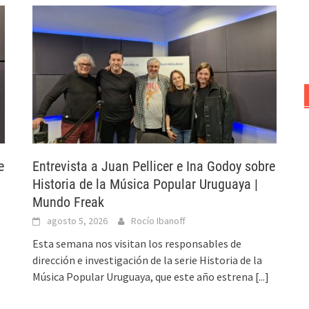
e
Entrevista a Juan Pellicer e Ina Godoy sobre
Historia de la Música Popular Uruguaya |
Mundo Freak
agosto 5, 2026
Rocío Ibanoff
Esta semana nos visitan los responsables de
dirección e investigación de la serie Historia de la
Música Popular Uruguaya, que este año estrena
[...]