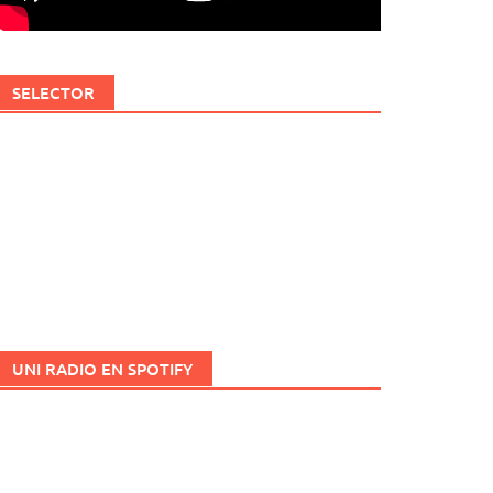
SELECTOR
UNI RADIO EN SPOTIFY