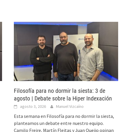
Filosofía para no dormir la siesta: 3 de
agosto | Debate sobre la Hiper Indexación
agosto 3, 2026
Manuel Vizcaíno
Esta semana en Filosofía para no dormir la siesta,
planteamos un debate entre nuestro equipo.
Camilo Freire, Martín Fleitas y Juan Queijo opinan