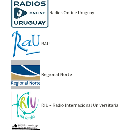
Radios Online Uruguay
RAU
Regional Norte
RIU – Radio Internacional Universitaria