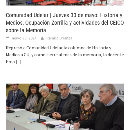
Comunidad Udelar | Jueves 30 de mayo: Historia y
Medios, Ocupación Zorrilla y actividades del CEICO
sobre la Memoria
mayo 30, 2024
Ramiro Brianza
Regresó a Comunidad Udelar la columna de Historia y
Medios a CU, y como cierre al mes de la memoria, la docente
Ema
[...]