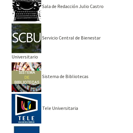
Sala de Redacción Julio Castro
Servicio Central de Bienestar
Universitario
Sistema de Bibliotecas
Tele Universitaria