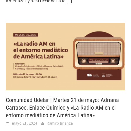
Amenazas y Restricciones a la
[...]
Comunidad Udelar | Martes 21 de mayo: Adriana
Carrasco, Enlace Químico y «La Radio AM en el
entorno mediático de América Latina»
mayo 21, 2024
Ramiro Brianza