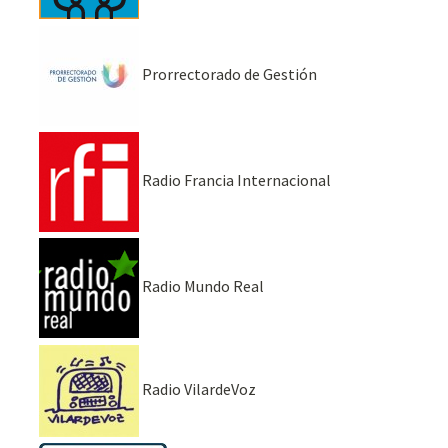
Prorrectorado de Gestión
Radio Francia Internacional
Radio Mundo Real
Radio VilardeVoz