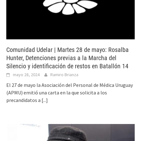
Comunidad Udelar | Martes 28 de mayo: Rosalba
Hunter, Detenciones previas a la Marcha del
Silencio y identificación de restos en Batallón 14
mayo 28, 2024
Ramiro Brianza
El 27 de mayo la Asociación del Personal de Médica Uruguay
(APMU) emitió una carta en la que solicita a los
precandidatos a
[...]