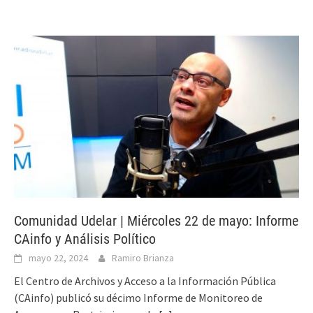
Comunidad Udelar | Miércoles 22 de mayo: Informe
CAinfo y Análisis Político
mayo 22, 2024
Ramiro Brianza
El Centro de Archivos y Acceso a la Información Pública
(CAinfo) publicó su décimo Informe de Monitoreo de