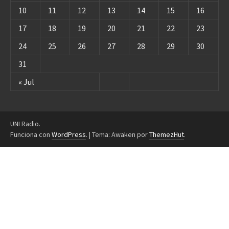
10
11
12
13
14
15
16
17
18
19
20
21
22
23
24
25
26
27
28
29
30
31
« Jul
UNI Radio.
Funciona con
WordPress
.
|
Tema: Awaken por
ThemezHut
.