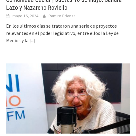
Lazo y Nazareno Roviello
mayo 16, 2024
Ramiro Brianza
En los últimos días se trataron una serie de proyectos
relevantes en el poder legislativo, entre ellos la Ley de
Medios y la
[...]