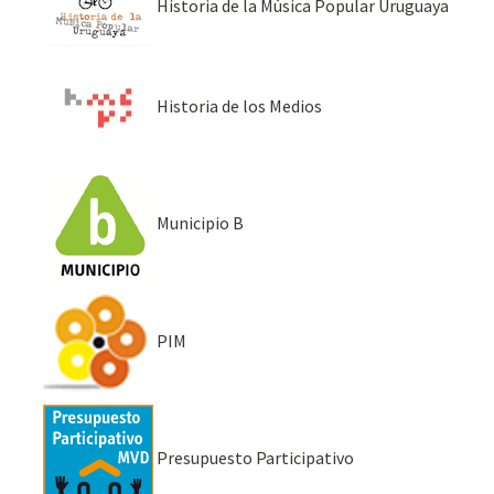
Historia de la Música Popular Uruguaya
Historia de los Medios
Municipio B
PIM
Presupuesto Participativo