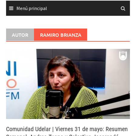
Menú principal
AUTOR
RAMIRO BRIANZA
Comunidad Udelar | Viernes 31 de mayo: Resumen