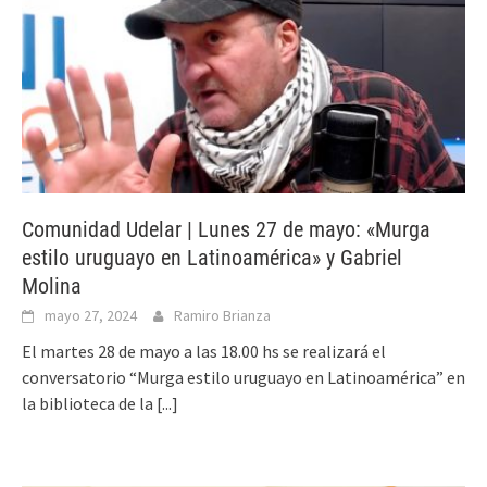
Comunidad Udelar | Lunes 27 de mayo: «Murga
estilo uruguayo en Latinoamérica» y Gabriel
Molina
mayo 27, 2024
Ramiro Brianza
El martes 28 de mayo a las 18.00 hs se realizará el
conversatorio “Murga estilo uruguayo en Latinoamérica” en
la biblioteca de la
[...]