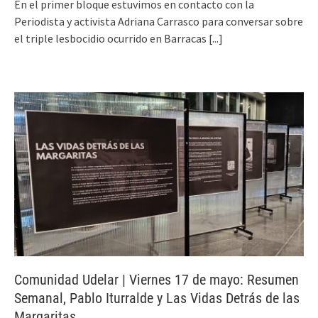
En el primer bloque estuvimos en contacto con la
Periodista y activista Adriana Carrasco para conversar sobre
el triple lesbocidio ocurrido en Barracas
[...]
Comunidad Udelar | Viernes 17 de mayo: Resumen
Semanal, Pablo Iturralde y Las Vidas Detrás de las
Margaritas