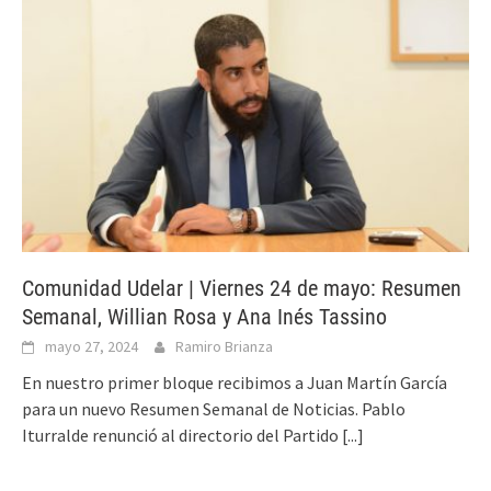
Comunidad Udelar | Viernes 24 de mayo: Resumen
Semanal, Willian Rosa y Ana Inés Tassino
mayo 27, 2024
Ramiro Brianza
En nuestro primer bloque recibimos a Juan Martín García
para un nuevo Resumen Semanal de Noticias. Pablo
Iturralde renunció al directorio del Partido
[...]