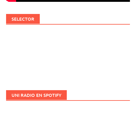
SELECTOR
UNI RADIO EN SPOTIFY