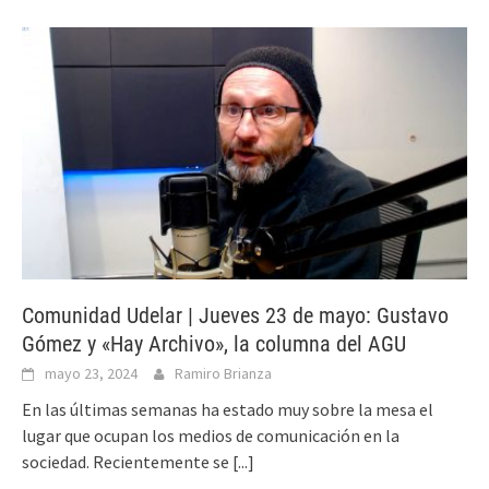
Comunidad Udelar | Jueves 23 de mayo: Gustavo
Gómez y «Hay Archivo», la columna del AGU
mayo 23, 2024
Ramiro Brianza
En las últimas semanas ha estado muy sobre la mesa el
lugar que ocupan los medios de comunicación en la
sociedad. Recientemente se
[...]