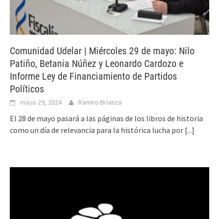
Comunidad Udelar | Miércoles 29 de mayo: Nilo
Patiño, Betania Núñez y Leonardo Cardozo e
Informe Ley de Financiamiento de Partidos
Políticos
mayo 29, 2024
Ramiro Brianza
El 28 de mayo pasará a las páginas de los libros de historia
como un día de relevancia para la histórica lucha por
[...]