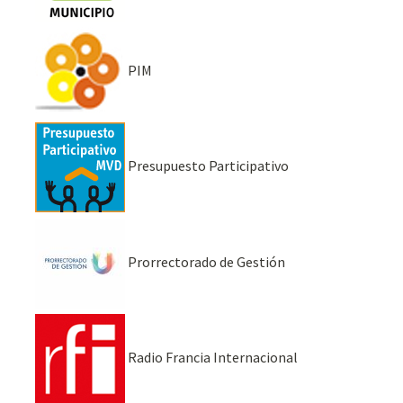
PIM
Presupuesto Participativo
Prorrectorado de Gestión
Radio Francia Internacional