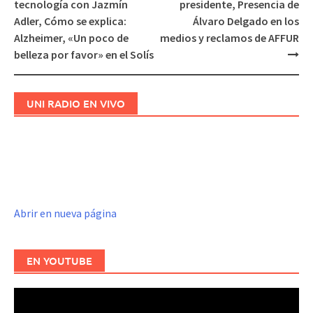
tecnología con Jazmín
presidente, Presencia de
entradas
Adler, Cómo se explica:
Álvaro Delgado en los
Alzheimer, «Un poco de
medios y reclamos de AFFUR
belleza por favor» en el Solís
UNI RADIO EN VIVO
Abrir en nueva página
EN YOUTUBE