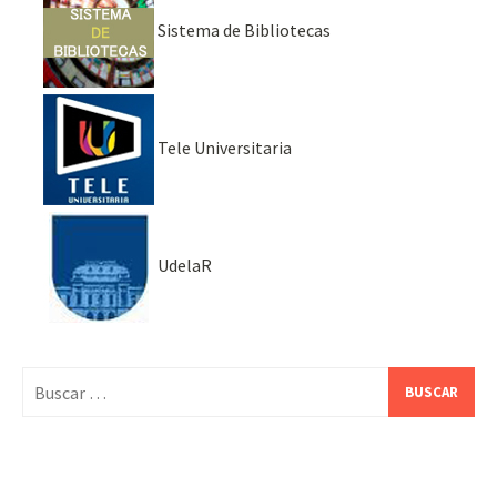
Sistema de Bibliotecas
Tele Universitaria
UdelaR
Buscar: