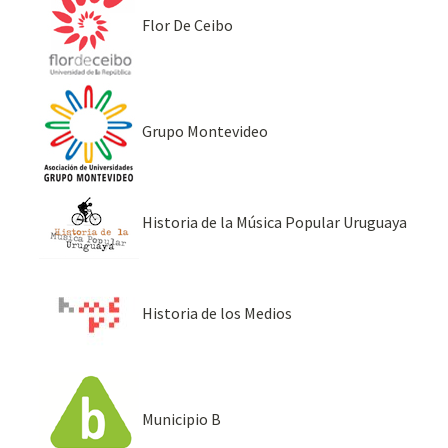
Flor De Ceibo
Grupo Montevideo
Historia de la Música Popular Uruguaya
Historia de los Medios
Municipio B