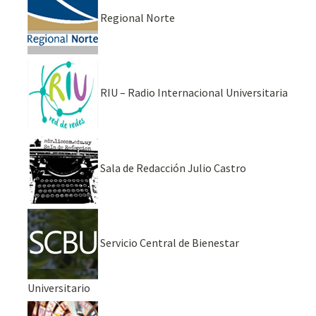
Regional Norte
RIU – Radio Internacional Universitaria
Sala de Redacción Julio Castro
Servicio Central de Bienestar
Universitario