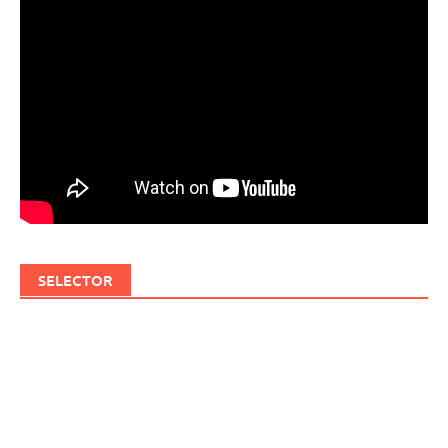
SELECTOR