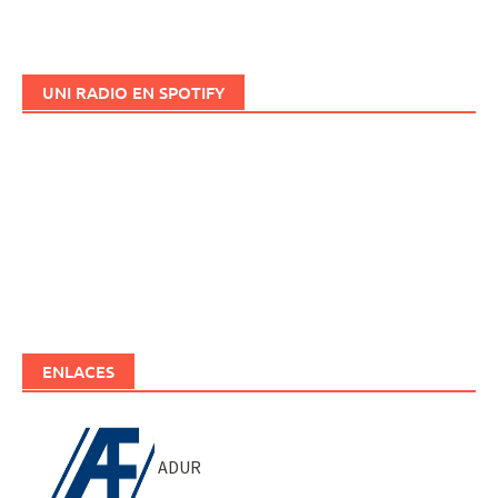
UNI RADIO EN SPOTIFY
ENLACES
ADUR