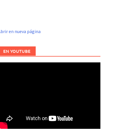
brir en nueva página
EN YOUTUBE