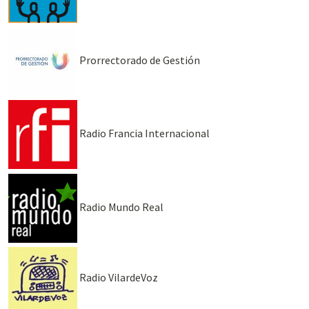
Prorrectorado de Gestión
Radio Francia Internacional
Radio Mundo Real
Radio VilardeVoz