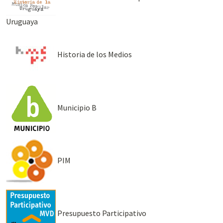
Uruguaya
Historia de los Medios
Municipio B
PIM
Presupuesto Participativo