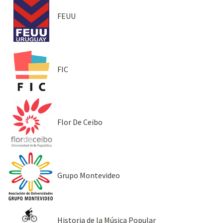
FEUU
FIC
Flor De Ceibo
Grupo Montevideo
Historia de la Música Popular