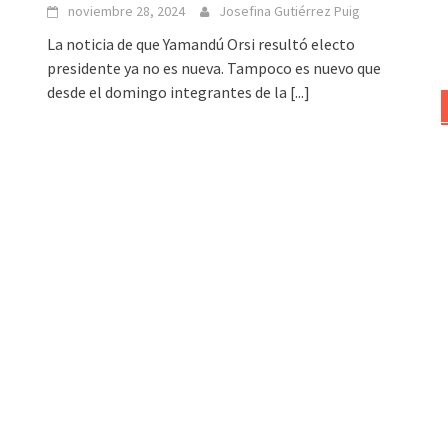
noviembre 28, 2024
Josefina Gutiérrez Puig
La noticia de que Yamandú Orsi resultó electo
presidente ya no es nueva. Tampoco es nuevo que
desde el domingo integrantes de la
[...]