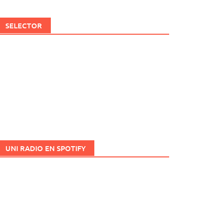
SELECTOR
UNI RADIO EN SPOTIFY