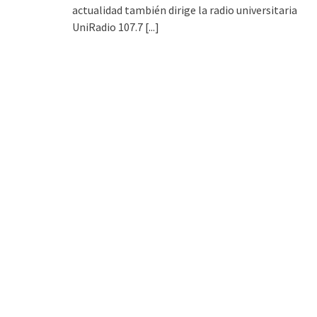
actualidad también dirige la radio universitaria
UniRadio 107.7
[...]