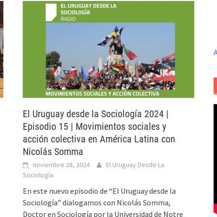
A
El Uruguay desde la Sociología 2024 |
Episodio 15 | Movimientos sociales y
acción colectiva en América Latina con
Nicolás Somma
noviembre 28, 2024
El Uruguay Desde La
Sociología
En este nuevo episodio de “El Uruguay desde la
Sociología” dialogamos con Nicolás Somma,
Doctor en Sociología por la Universidad de Notre