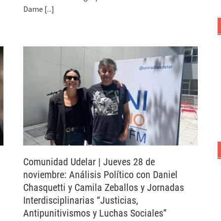
Dame
[...]
Comunidad Udelar | Jueves 28 de
noviembre: Análisis Político con Daniel
Chasquetti y Camila Zeballos y Jornadas
Interdisciplinarias “Justicias,
Antipunitivismos y Luchas Sociales”