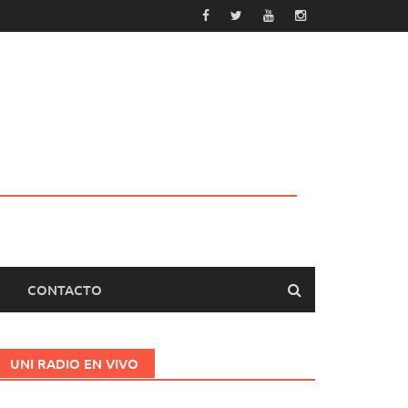
CONTACTO
UNI RADIO EN VIVO