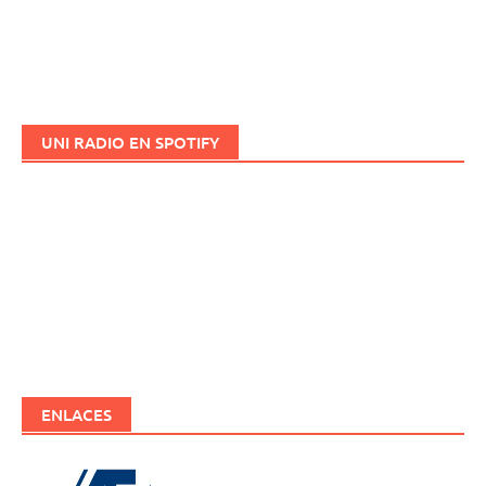
UNI RADIO EN SPOTIFY
ENLACES