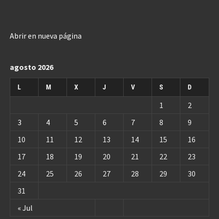
Abrir en nueva página
agosto 2026
L
M
X
J
V
S
D
1
2
3
4
5
6
7
8
9
10
11
12
13
14
15
16
17
18
19
20
21
22
23
24
25
26
27
28
29
30
31
« Jul