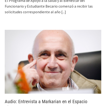
El Programa de Apoyo a la Salud y al Bienestar del
Funcionario y Estudiante Becario comenzó a recibir las
solicitudes correspondiente al año
[...]
Audio: Entrevista a Markarian en el Espacio