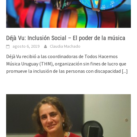
Déjà Vu: Inclusión Social – El poder de la música
agosto 6, 2019
Claudia Machado
Déjà Vu recibió a las coordinadoras de Todos Hacemos
Música Uruguay (THM), organización sin fines de lucro que
promueve la inclusión de las personas con discapacidad
[...]