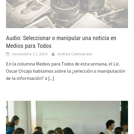
Audio: Seleccionar o manipular una noticia en
Medios para Todos
noviembre 17, 2014
Andrea Cammarano
En la columna Medios para Todos de esta semana, el Lic.
Oscar Orcajo hablamos sobre la ¿selección o manipulación
de la información? a
[...]