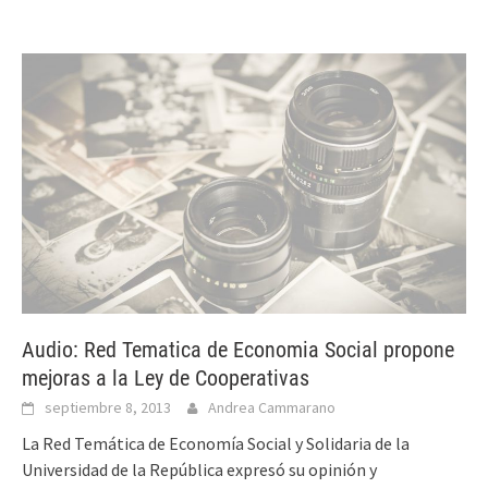
Audio: Red Tematica de Economia Social propone
mejoras a la Ley de Cooperativas
septiembre 8, 2013
Andrea Cammarano
La Red Temática de Economía Social y Solidaria de la
Universidad de la República expresó su opinión y