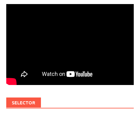
SELECTOR