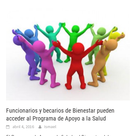
Funcionarios y becarios de Bienestar pueden
acceder al Programa de Apoyo a la Salud
abril 4, 2016
Ismael