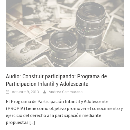
Audio: Construir participando: Programa de
Participacion Infantil y Adolescente
octubre 9, 2013
Andrea Cammarano
El Programa de Participación Infantil y Adolescente
(PROPIA) tiene como objetivo promover el conocimiento y
ejercicio del derecho a la participación mediante
propuestas
[...]