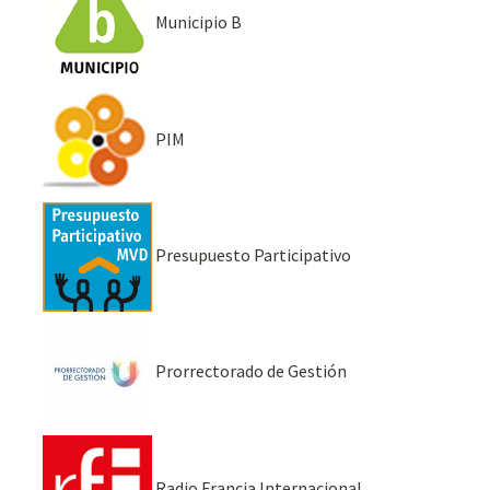
Municipio B
PIM
Presupuesto Participativo
Prorrectorado de Gestión
Radio Francia Internacional