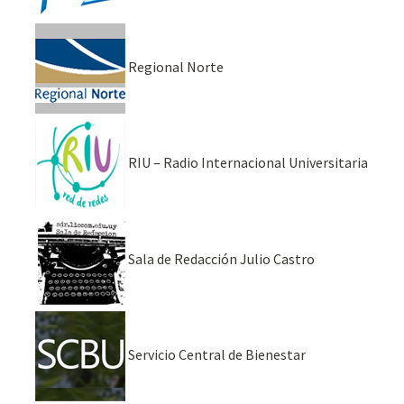
Regional Norte
RIU – Radio Internacional Universitaria
Sala de Redacción Julio Castro
Servicio Central de Bienestar