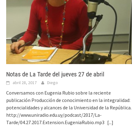
Notas de La Tarde del jueves 27 de abril
abril 28, 2017
Diego
Conversamos con Eugenia Rubio sobre la reciente
publicación Producción de conocimiento en la integralidad:
potencialidades y alcances de la Universidad de la República.
http://www.uniradio.edu.uy/podcast/2017/La-
Tarde/04.27.2017.Extension.EugeniaRubio.mp3
[...]