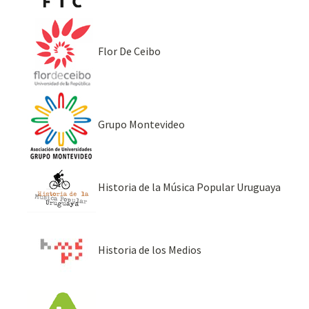
Flor De Ceibo
Grupo Montevideo
Historia de la Música Popular Uruguaya
Historia de los Medios