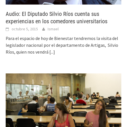
Audio: El Diputado Silvio Ríos cuenta sus
experiencias en los comedores universitarios
octubre 5, 2015
Ismael
Para el espacio de hoy de Bienestar tendremos la visita del
legislador nacional por el departamento de Artigas, Silvio
Ríos, quien nos vendrá
[...]