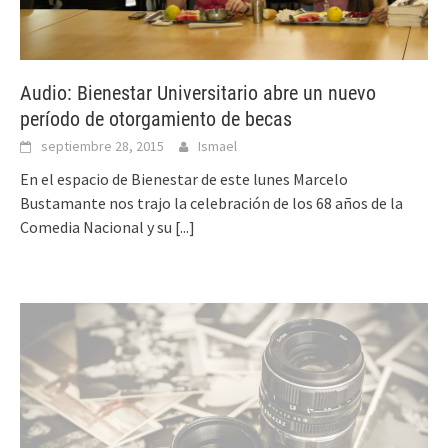
Audio: Bienestar Universitario abre un nuevo
período de otorgamiento de becas
septiembre 28, 2015
Ismael
En el espacio de Bienestar de este lunes Marcelo
Bustamante nos trajo la celebración de los 68 años de la
Comedia Nacional y su
[...]