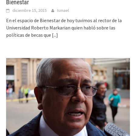
Bienestar
diciembre 15, 2015
Ismael
En el espacio de Bienestar de hoy tuvimos al rector de la
Universidad Roberto Markarian quien habló sobre las
políticas de becas que
[...]