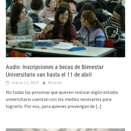
Audio: Inscripciones a becas de Bienestar
Universitario van hasta el 11 de abril
marzo 12, 2014
Ricardo
No todas las personas que quieren realizar algún estudio
universitario cuentan con los medios necesarios para
lograrlo. Por eso, para quienes provengan de
[...]