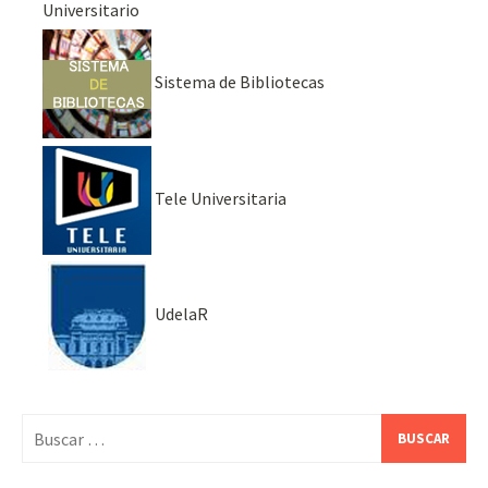
Universitario
Sistema de Bibliotecas
Tele Universitaria
UdelaR
Buscar: