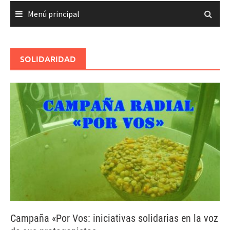
Menú principal
SOLIDARIDAD
Campaña «Por Vos: iniciativas solidarias en la voz