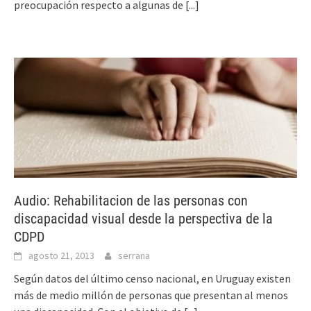
preocupación respecto a algunas de
[...]
Audio: Rehabilitacion de las personas con
discapacidad visual desde la perspectiva de la
CDPD
agosto 21, 2013
serrana
​Según datos del último censo nacional, en Uruguay existen
más de medio millón de personas que presentan al menos