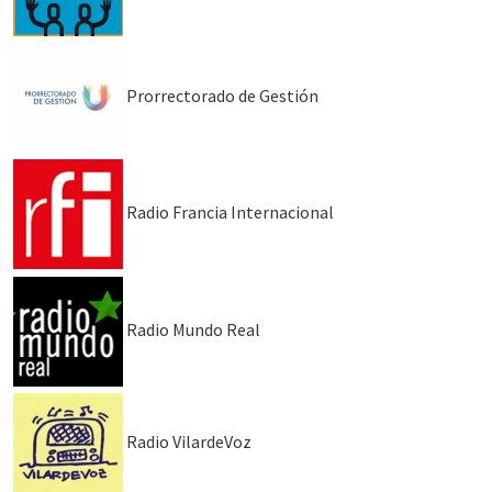
Prorrectorado de Gestión
Radio Francia Internacional
Radio Mundo Real
Radio VilardeVoz