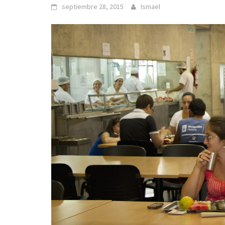
septiembre 28, 2015
Ismael