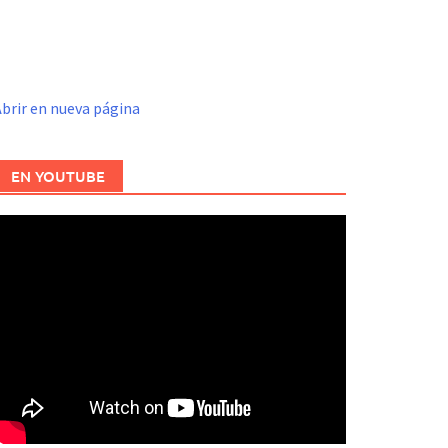
brir en nueva página
EN YOUTUBE