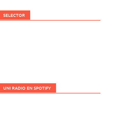
SELECTOR
UNI RADIO EN SPOTIFY