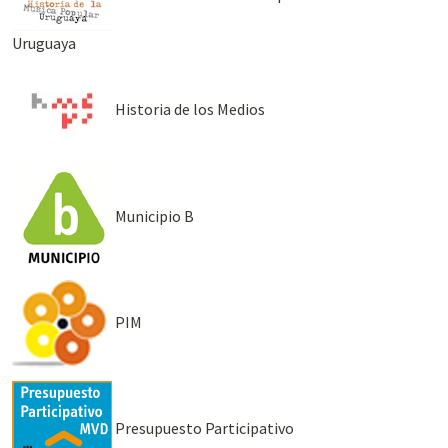
Uruguaya
Historia de los Medios
Municipio B
PIM
Presupuesto Participativo