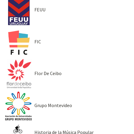
FEUU
FIC
Flor De Ceibo
Grupo Montevideo
Historia de la Música Popular