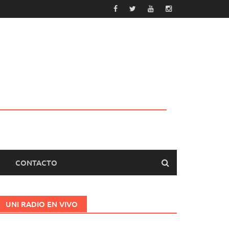
CONTACTO
UNI RADIO EN VIVO