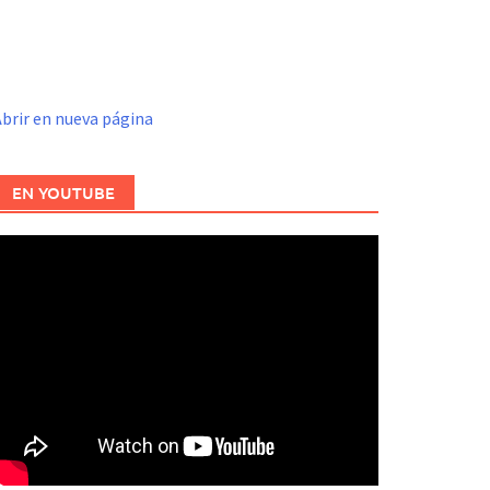
brir en nueva página
EN YOUTUBE