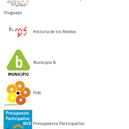
Uruguaya
Historia de los Medios
Municipio B
PIM
Presupuesto Participativo