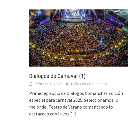
Diálogos de Carnaval (1)
febrero 6, 2025
Diálogos Comanches
Primer episodio de Diálogos Comanches Edición
especial para carnaval 2025. Seleccionamos lo
mejor del Teatro de Verano comentando lo
destacado con la voz
[...]