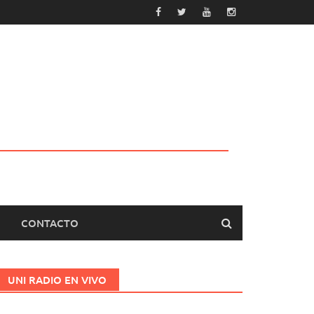
CONTACTO
UNI RADIO EN VIVO