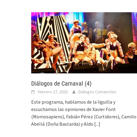
Diálogos de Carnaval (4)
febrero 27, 2025
Diálogos Comanches
Este programa, hablamos de la liguilla y
escuchamos las opiniones de Xavier Font
(Momosapiens), Fabián Pérez (Curtidores), Camilo
Abellá (Doña Bastarda) y Aldo
[...]