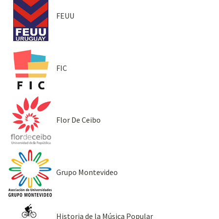
FEUU
FIC
Flor De Ceibo
Grupo Montevideo
Historia de la Música Popular