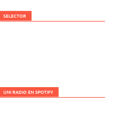
SELECTOR
UNI RADIO EN SPOTIFY