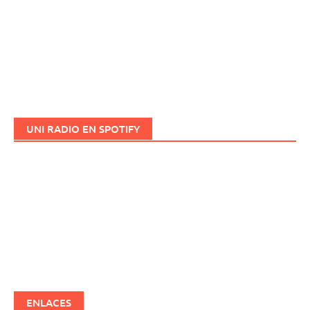
UNI RADIO EN SPOTIFY
ENLACES