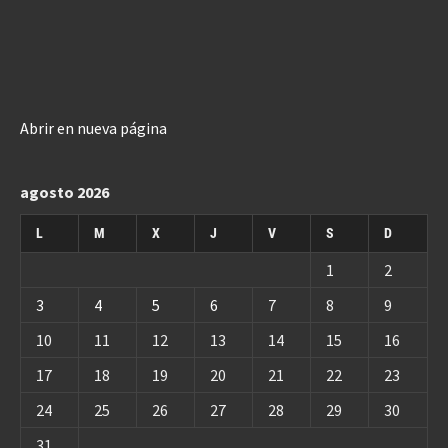
Abrir en nueva página
agosto 2026
L
M
X
J
V
S
D
1
2
3
4
5
6
7
8
9
10
11
12
13
14
15
16
17
18
19
20
21
22
23
24
25
26
27
28
29
30
31