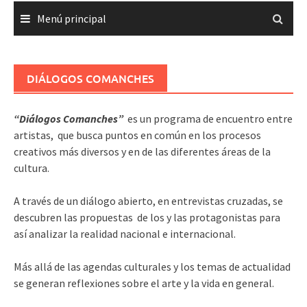
Menú principal
DIÁLOGOS COMANCHES
“Diálogos Comanches”
es un programa de encuentro entre
artistas, que busca puntos en común en los procesos
creativos más diversos y en de las diferentes áreas de la
cultura.
A través de un diálogo abierto, en entrevistas cruzadas, se
descubren las propuestas de los y las protagonistas para
así analizar la realidad nacional e internacional.
Más allá de las agendas culturales y los temas de actualidad
se generan reflexiones sobre el arte y la vida en general.