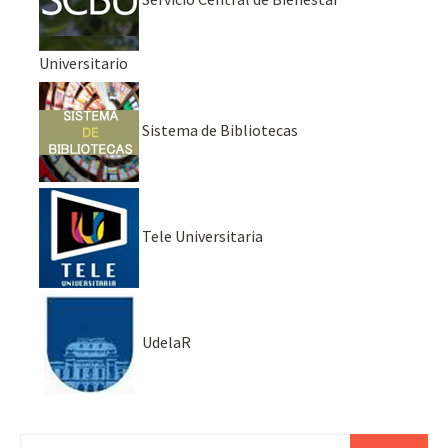
Universitario
Sistema de Bibliotecas
Tele Universitaria
UdelaR
Buscar: