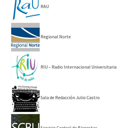
RAU
Regional Norte
RIU – Radio Internacional Universitaria
Sala de Redacción Julio Castro
Servicio Central de Bienestar