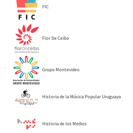
FIC
Flor De Ceibo
Grupo Montevideo
Historia de la Música Popular Uruguaya
Historia de los Medios