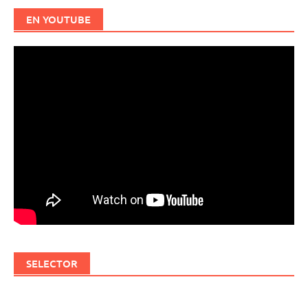
EN YOUTUBE
SELECTOR