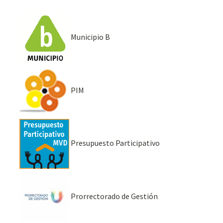
Municipio B
PIM
Presupuesto Participativo
Prorrectorado de Gestión