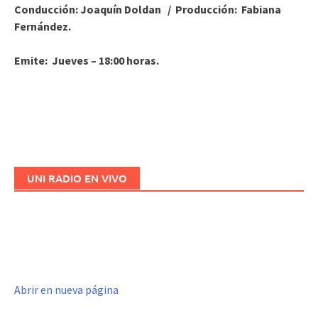
Conducción: Joaquín Doldan / Producción: Fabiana
Fernández.
Emite: Jueves – 18:00 horas.
UNI RADIO EN VIVO
Abrir en nueva página