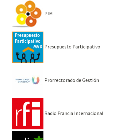
PIM
Presupuesto Participativo
Prorrectorado de Gestión
Radio Francia Internacional