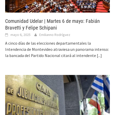
Comunidad Udelar | Martes 6 de mayo: Fabián
Bravetti y Felipe Schipani
mayo 6, 2025
Emilianno Rodríguez
A cinco días de las elecciones departamentales la
Intendencia de Montevideo atraviesa un panorama intenso:
la bancada del Partido Nacional citará al intendente
[...]