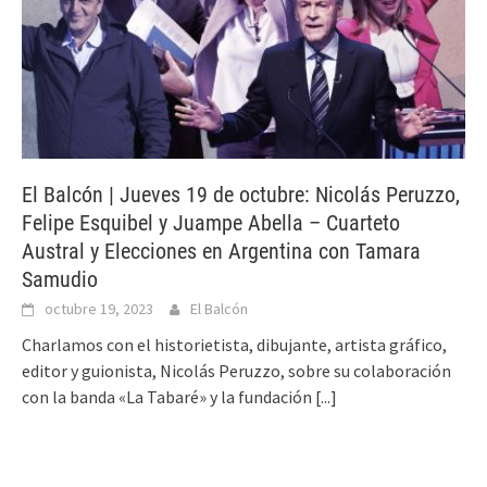
El Balcón | Jueves 19 de octubre: Nicolás Peruzzo,
Felipe Esquibel y Juampe Abella – Cuarteto
Austral y Elecciones en Argentina con Tamara
Samudio
octubre 19, 2023
El Balcón
Charlamos con el historietista, dibujante, artista gráfico,
editor y guionista, Nicolás Peruzzo, sobre su colaboración
con la banda «La Tabaré» y la fundación
[...]