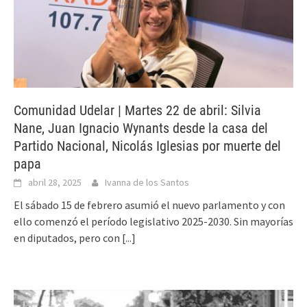
Comunidad Udelar | Martes 22 de abril: Silvia
Nane, Juan Ignacio Wynants desde la casa del
Partido Nacional, Nicolás Iglesias por muerte del
papa
abril 28, 2025
Ivanna de los Santos
El sábado 15 de febrero asumió el nuevo parlamento y con
ello comenzó el período legislativo 2025-2030. Sin mayorías
en diputados, pero con
[...]