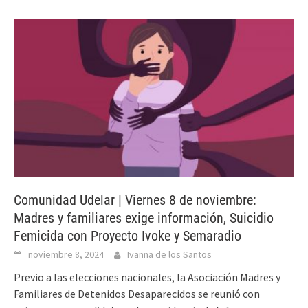
Comunidad Udelar | Viernes 8 de noviembre:
Madres y familiares exige información, Suicidio
Femicida con Proyecto Ivoke y Semaradio
noviembre 8, 2024
Ivanna de los Santos
Previo a las elecciones nacionales, la Asociación Madres y
Familiares de Detenidos Desaparecidos se reunió con