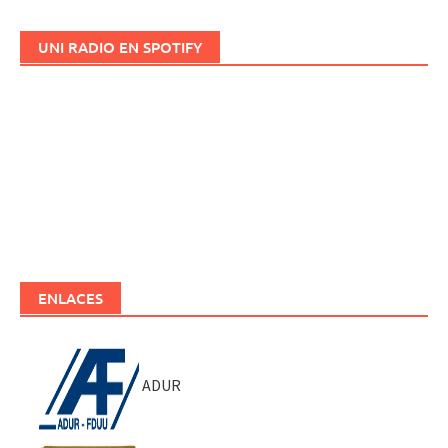
UNI RADIO EN SPOTIFY
ENLACES
ADUR