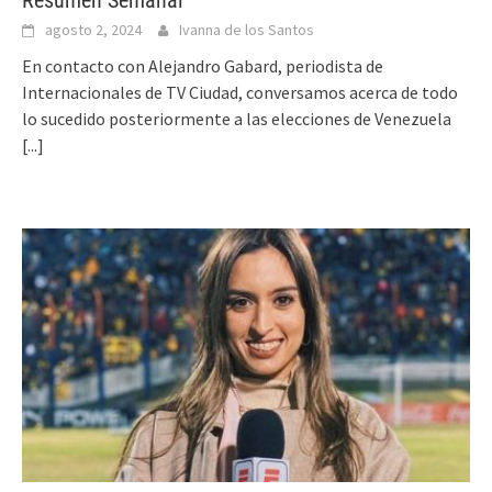
agosto 2, 2024
Ivanna de los Santos
En contacto con Alejandro Gabard, periodista de
Internacionales de TV Ciudad, conversamos acerca de todo
lo sucedido posteriormente a las elecciones de Venezuela
[...]