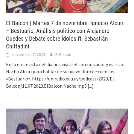
El Balcón | Martes 7 de noviembre: Ignacio Alcuri
– Bestuario, Análisis político con Alejandro
Guedes y Debate sobre Ídolos ft. Sebastián
Chittadini
noviembre 7, 2023
El Balcón
En la entrevista del día nos visita el comunicador y escritor
Nacho Alcuri para hablar de su nuevo libro de cuentos
«Bestuario». https://uniradio.edu.uy/podcast/2023/El-
Balcon/11.07.2023.ElBalcon.Nacho.mp3
[...]