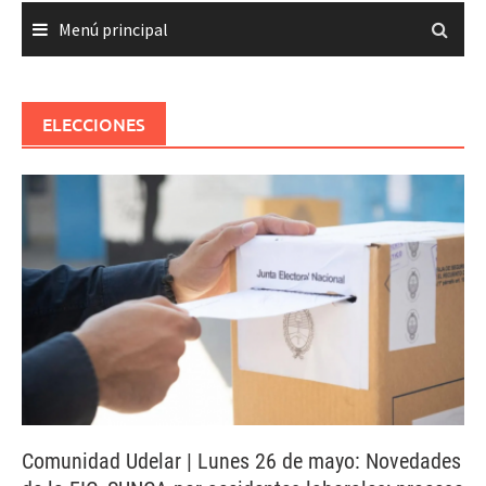
Menú principal
ELECCIONES
Comunidad Udelar | Lunes 26 de mayo: Novedades