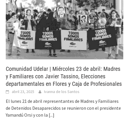
Comunidad Udelar | Miércoles 23 de abril: Madres
y Familiares con Javier Tassino, Elecciones
departamentales en Flores y Caja de Profesionales
abril 23, 2025
Ivanna de los Santos
El lunes 21 de abril representantes de Madres y Familiares
de Detenidos Desaparecidos se reunieron con el presidente
Yamandú Orsi y con la
[...]