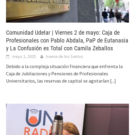
Comunidad Udelar | Viernes 2 de mayo: Caja de
Profesionales con Pablo Abdala, PaP de Eutanasia
y La Confusión es Total con Camila Zeballos
mayo 2, 2025
Ivanna de los Santos
Debido a la compleja situación financiera que enfrenta la
Caja de Jubilaciones y Pensiones de Profesionales
Universitarios, las reservas de capital se agotarían
[...]