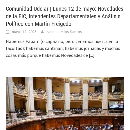
Comunidad Udelar | Lunes 12 de mayo: Novedades
de la FIC, Intendentes Departamentales y Análisis
Político con Martín Freigedo
mayo 12, 2025
Ivanna de los Santos
Habemus Papam (o capaz no, pero tenemos huerta en la
facultad); habemus cantinan; habemus jornadas y muchas
cosas más porque habemus Novedades de
[...]