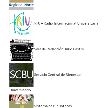
RIU – Radio Internacional Universitaria
Sala de Redacción Julio Castro
Servicio Central de Bienestar
Universitario
Sistema de Bibliotecas