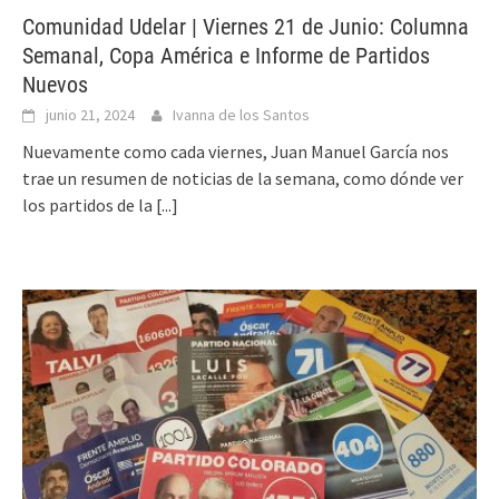
Comunidad Udelar | Viernes 21 de Junio: Columna
Semanal, Copa América e Informe de Partidos
Nuevos
junio 21, 2024
Ivanna de los Santos
Nuevamente como cada viernes, Juan Manuel García nos
trae un resumen de noticias de la semana, como dónde ver
los partidos de la
[...]