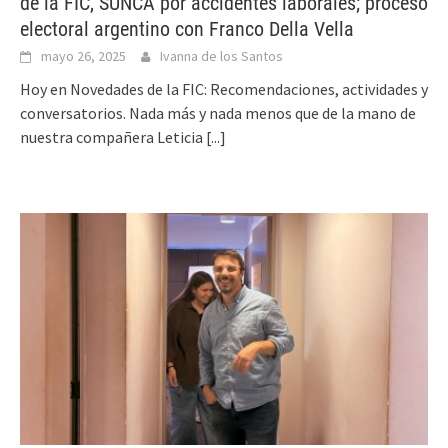
de la FIC, SUNCA por accidentes laborales; proceso
electoral argentino con Franco Della Vella
mayo 26, 2025
Ivanna de los Santos
Hoy en Novedades de la FIC: Recomendaciones, actividades y
conversatorios. Nada más y nada menos que de la mano de
nuestra compañera Leticia
[...]