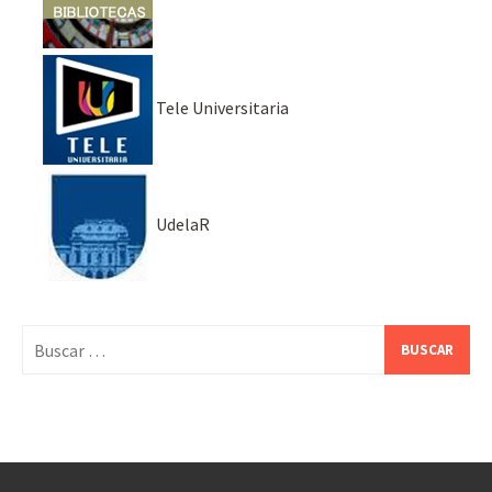
Tele Universitaria
UdelaR
Buscar: