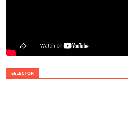
SELECTOR