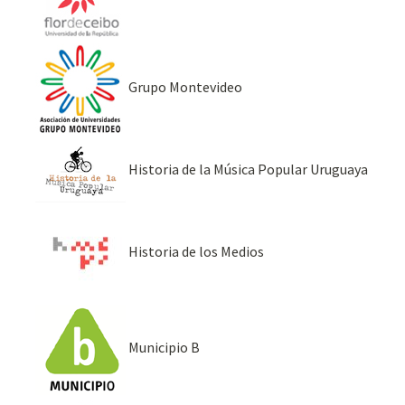
Grupo Montevideo
Historia de la Música Popular Uruguaya
Historia de los Medios
Municipio B