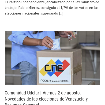
El Partido Independiente, encabezado por el ex ministro de
trabajo, Pablo Mieres, consiguió el 1,7% de los votos en las
elecciones nacionales, superando
[...]
Comunidad Udelar | Viernes 2 de agosto:
Novedades de las elecciones de Venezuela y
Resumen Semanal