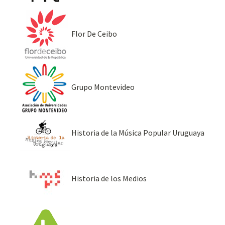
Flor De Ceibo
Grupo Montevideo
Historia de la Música Popular Uruguaya
Historia de los Medios