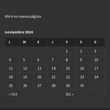
Abrir en nueva página
noviembre 2024
L
M
X
J
V
S
D
1
2
3
4
5
6
7
8
9
10
11
12
13
14
15
16
17
18
19
20
21
22
23
24
25
26
27
28
29
30
« Oct
Dic »