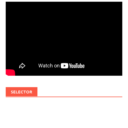
SELECTOR