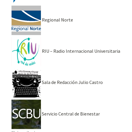
Regional Norte
RIU – Radio Internacional Universitaria
Sala de Redacción Julio Castro
Servicio Central de Bienestar