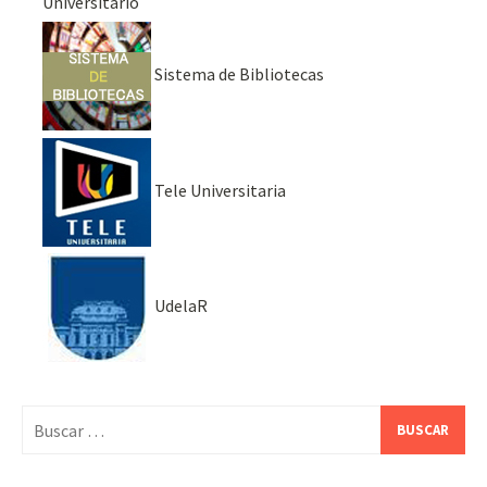
Universitario
Sistema de Bibliotecas
Tele Universitaria
UdelaR
Buscar: