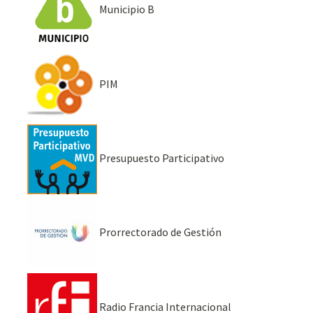
Municipio B
PIM
Presupuesto Participativo
Prorrectorado de Gestión
Radio Francia Internacional