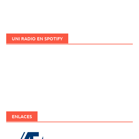
UNI RADIO EN SPOTIFY
ENLACES