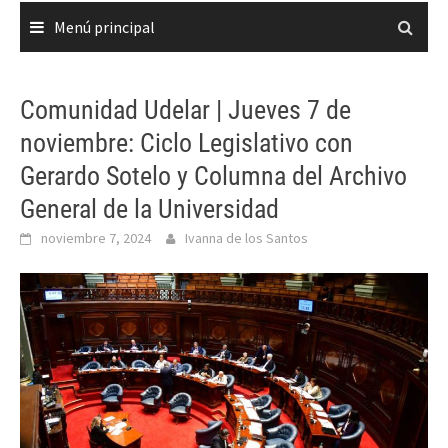
Menú principal
Comunidad Udelar | Jueves 7 de
noviembre: Ciclo Legislativo con
Gerardo Sotelo y Columna del Archivo
General de la Universidad
noviembre 7, 2024
Ivanna de los Santos