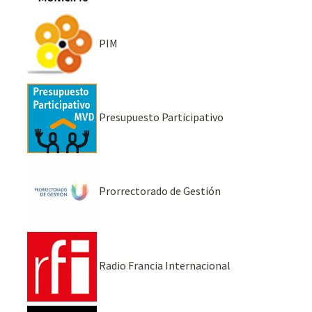
PIM
Presupuesto Participativo
Prorrectorado de Gestión
Radio Francia Internacional