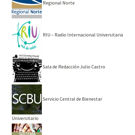
Regional Norte
RIU – Radio Internacional Universitaria
Sala de Redacción Julio Castro
Servicio Central de Bienestar
Universitario