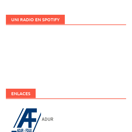
UNI RADIO EN SPOTIFY
ENLACES
ADUR