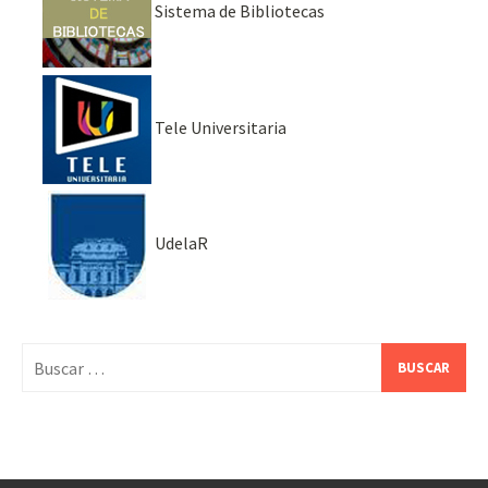
Sistema de Bibliotecas
Tele Universitaria
UdelaR
Buscar: