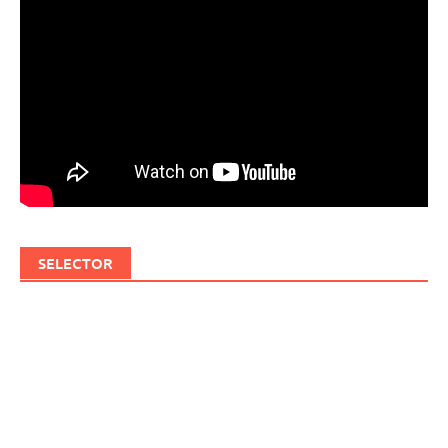
SELECTOR