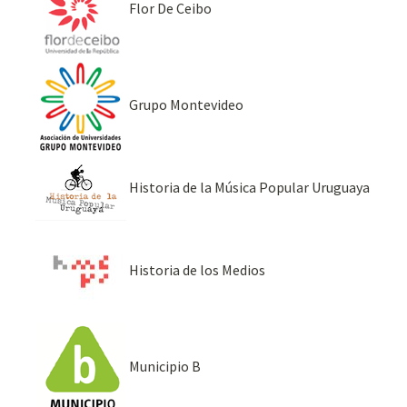
Flor De Ceibo
Grupo Montevideo
Historia de la Música Popular Uruguaya
Historia de los Medios
Municipio B