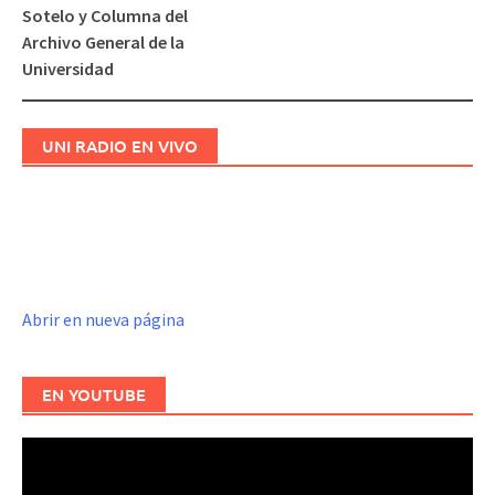
entradas
Sotelo y Columna del
Archivo General de la
Universidad
UNI RADIO EN VIVO
Abrir en nueva página
EN YOUTUBE