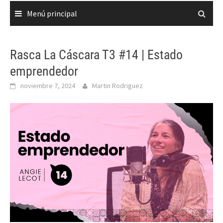
Menú principal
Rasca La Cáscara T3 #14 | Estado
emprendedor
noviembre 7, 2024
Martin Rodriguez