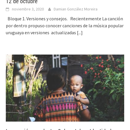
12 de octubre
noviembre 3, 2020
Damian González Moreira
Bloque 1. Versiones y consejos. Recientemente La canción
por dentro propuso conocer canciones de la música popular
uruguaya en versiones actualizadas
[...]