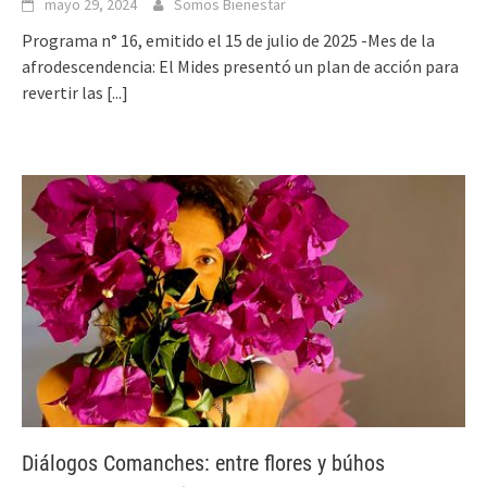
mayo 29, 2024
Somos Bienestar
Programa n° 16, emitido el 15 de julio de 2025 -Mes de la
afrodescendencia: El Mides presentó un plan de acción para
revertir las
[...]
Diálogos Comanches: entre flores y búhos