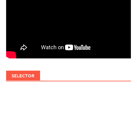
SELECTOR