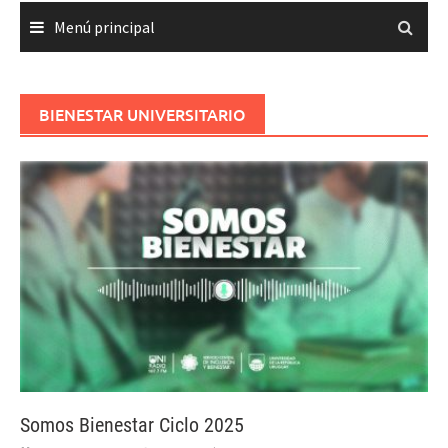
Menú principal
BIENESTAR UNIVERSITARIO
Somos Bienestar Ciclo 2025