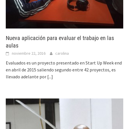
Nueva aplicación para evaluar el trabajo en las
aulas
noviembre 22, 2016
carolina
Evaluados es un proyecto presentado en Start Up Week end
en abril de 2015 saliendo segundo entre 42 proyectos, es
llevado adelante por
[...]