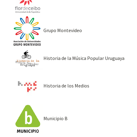
Grupo Montevideo
Historia de la Música Popular Uruguaya
Historia de los Medios
Municipio B