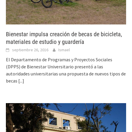
Bienestar impulsa creación de becas de bicicleta,
materiales de estudio y guardería
septiembre 26, 2016
Ismael
El Departamento de Programas y Proyectos Sociales
(DPPS) de Bienestar Universitario presentó a las
autoridades universitarias una propuesta de nuevos tipos de
becas
[...]