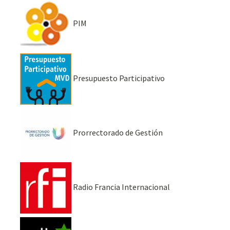
PIM
Presupuesto Participativo
Prorrectorado de Gestión
Radio Francia Internacional