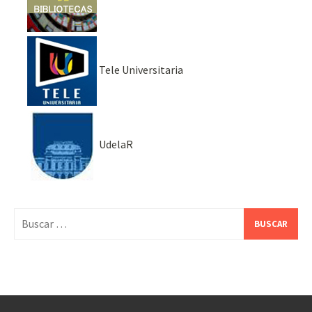
Tele Universitaria
UdelaR
Buscar: