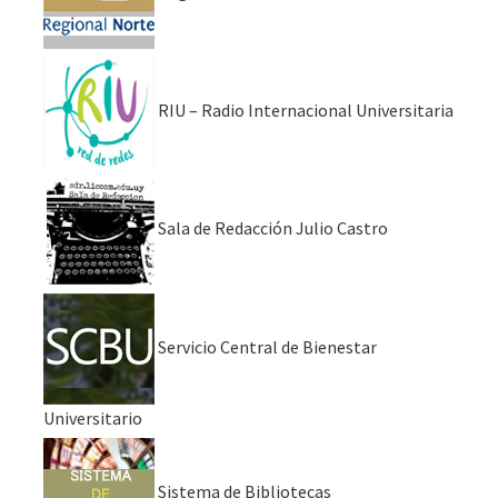
RIU – Radio Internacional Universitaria
Sala de Redacción Julio Castro
Servicio Central de Bienestar
Universitario
Sistema de Bibliotecas