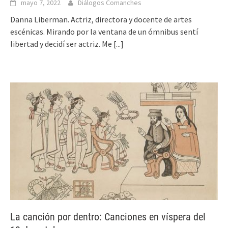
mayo 7, 2022
Diálogos Comanches
Danna Liberman. Actriz, directora y docente de artes
escénicas. Mirando por la ventana de un ómnibus sentí
libertad y decidí ser actriz. Me
[...]
La canción por dentro: Canciones en víspera del