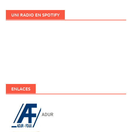
UNI RADIO EN SPOTIFY
ENLACES
ADUR