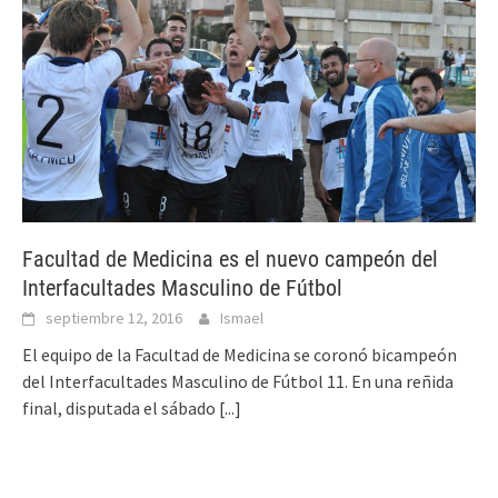
Facultad de Medicina es el nuevo campeón del
Interfacultades Masculino de Fútbol
septiembre 12, 2016
Ismael
El equipo de la Facultad de Medicina se coronó bicampeón
del Interfacultades Masculino de Fútbol 11. En una reñida
final, disputada el sábado
[...]