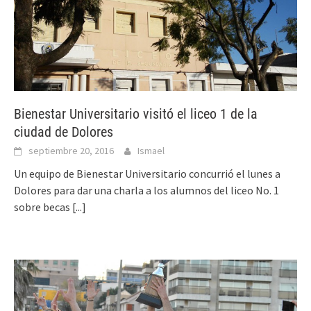
Bienestar Universitario visitó el liceo 1 de la
ciudad de Dolores
septiembre 20, 2016
Ismael
Un equipo de Bienestar Universitario concurrió el lunes a
Dolores para dar una charla a los alumnos del liceo No. 1
sobre becas
[...]