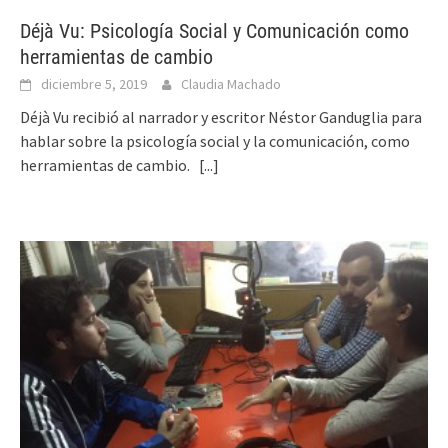
Déjà Vu: Psicología Social y Comunicación como
herramientas de cambio
diciembre 5, 2019
Claudia Machado
Déjà Vu recibió al narrador y escritor Néstor Ganduglia para
hablar sobre la psicología social y la comunicación, como
herramientas de cambio.
[...]