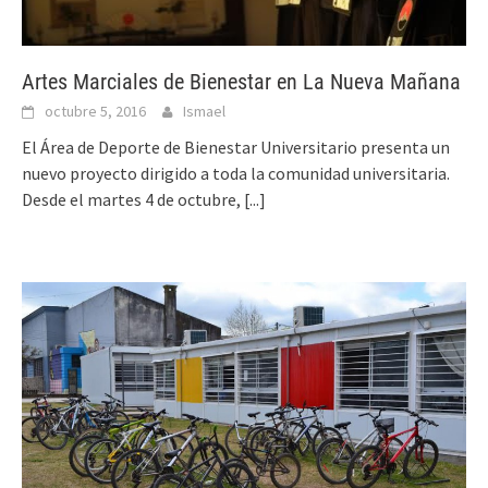
Artes Marciales de Bienestar en La Nueva Mañana
octubre 5, 2016
Ismael
El Área de Deporte de Bienestar Universitario presenta un
nuevo proyecto dirigido a toda la comunidad universitaria.
Desde el martes 4 de octubre,
[...]