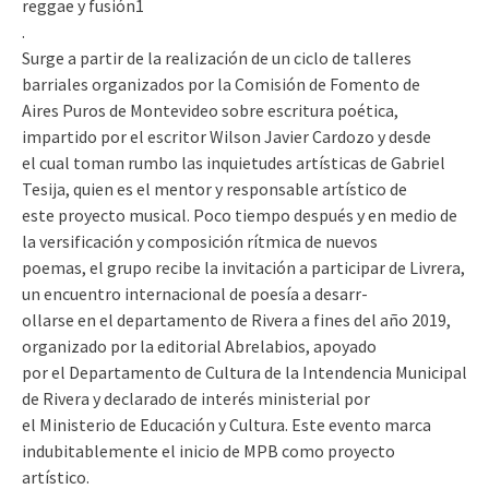
reggae y fusión
1
.
Surge a partir de la realización de un ciclo de talleres
barriales organizados por la Comisión de Fomento de
Aires Puros de Montevideo sobre escritura poética,
impartido por el escritor Wilson Javier Cardozo y desde
el cual toman rumbo las inquietudes artísticas de Gabriel
Tesija, quien es el mentor y responsable artístico de
este proyecto musical. Poco tiempo después y en medio de
la versificación y composición rítmica de nuevos
poemas, el grupo recibe la invitación a participar de Livrera,
un encuentro internacional de poesía a desarr-
ollarse en el departamento de Rivera a fines del año 2019,
organizado por la editorial Abrelabios, apoyado
por el Departamento de Cultura de la Intendencia Municipal
de Rivera y declarado de interés ministerial por
el Ministerio de Educación y Cultura. Este evento marca
indubitablemente el inicio de MPB como proyecto
artístico.