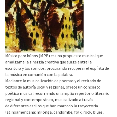
Música para búhos
(MPB) es una propuesta musical que
amalgama la sinergia creativa que surge entre la
escritura y los sonidos, procurando recuperar el espíritu de
la música en comunión con la palabra.
Mediante la musicalización de poemas y el recitado de
textos de autoría local y regional, ofrece un concierto
poético musical recorriendo un amplio repertorio literario
regional y contemporáneo, musicalizado a través
de diferentes estilos que han marcado la trayectoria
latinoamericana: milonga, candombe, folk, rock, blues,