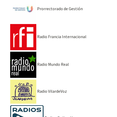
Prorrectorado de Gestión
Radio Francia Internacional
Radio Mundo Real
Radio VilardeVoz