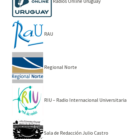
Radios Online Uruguay
RAU
Regional Norte
RIU – Radio Internacional Universitaria
Sala de Redacción Julio Castro