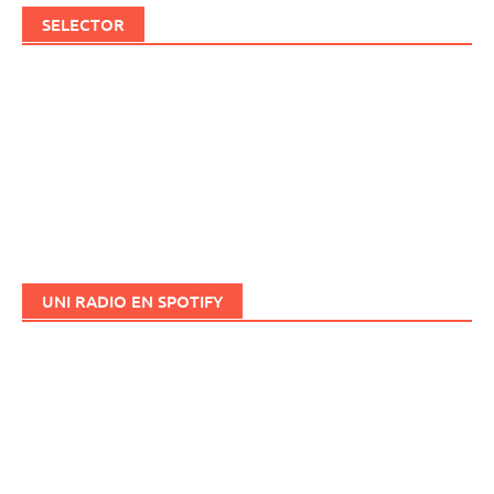
SELECTOR
UNI RADIO EN SPOTIFY