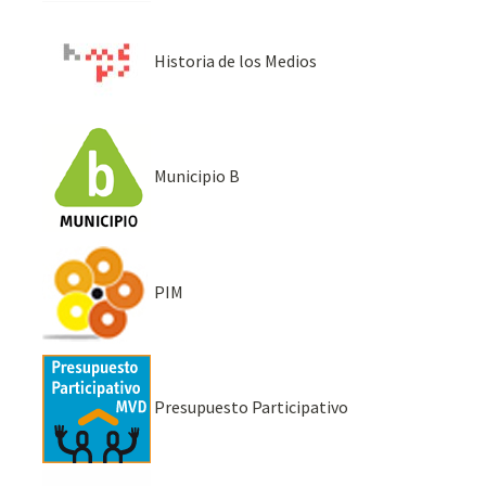
Historia de los Medios
Municipio B
PIM
Presupuesto Participativo