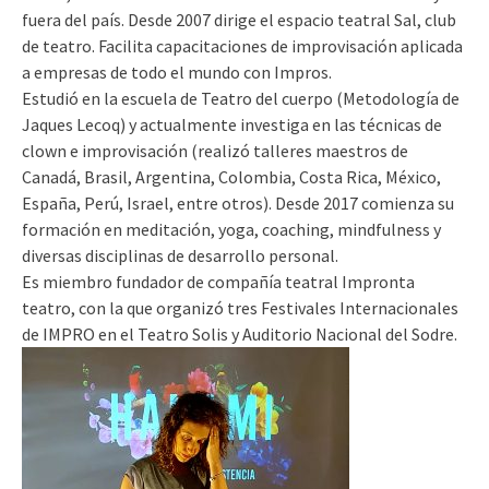
fuera del país. Desde 2007 dirige el espacio teatral Sal, club
de teatro. Facilita capacitaciones de improvisación aplicada
a empresas de todo el mundo con Impros.
Estudió en la escuela de Teatro del cuerpo (Metodología de
Jaques Lecoq) y actualmente investiga en las técnicas de
clown e improvisación (realizó talleres maestros de
Canadá, Brasil, Argentina, Colombia, Costa Rica, México,
España, Perú, Israel, entre otros). Desde 2017 comienza su
formación en meditación, yoga, coaching, mindfulness y
diversas disciplinas de desarrollo personal.
Es miembro fundador de compañía teatral Impronta
teatro, con la que organizó tres Festivales Internacionales
de IMPRO en el Teatro Solis y Auditorio Nacional del Sodre.