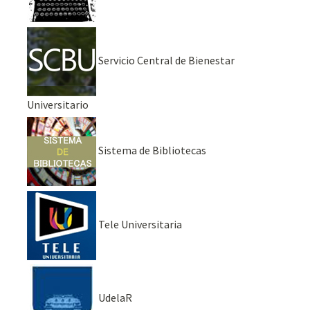
Servicio Central de Bienestar
Universitario
Sistema de Bibliotecas
Tele Universitaria
UdelaR