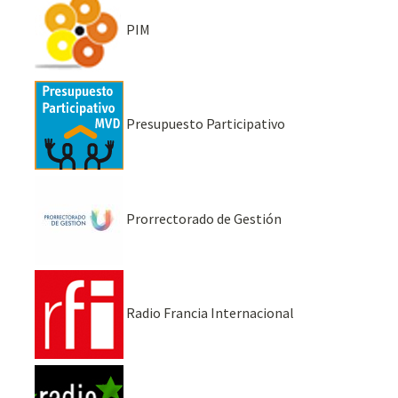
PIM
Presupuesto Participativo
Prorrectorado de Gestión
Radio Francia Internacional