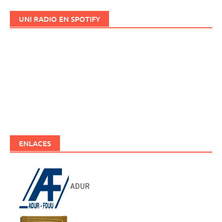
UNI RADIO EN SPOTIFY
ENLACES
ADUR