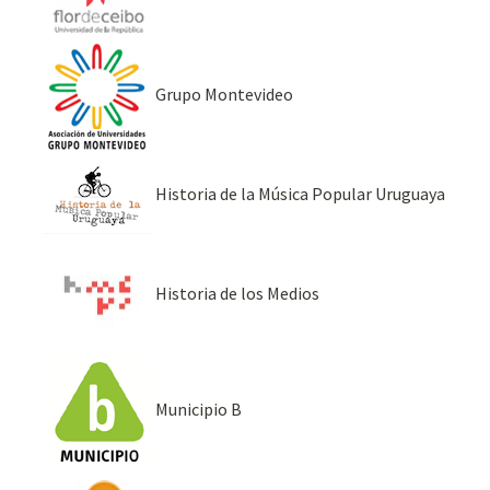
Grupo Montevideo
Historia de la Música Popular Uruguaya
Historia de los Medios
Municipio B