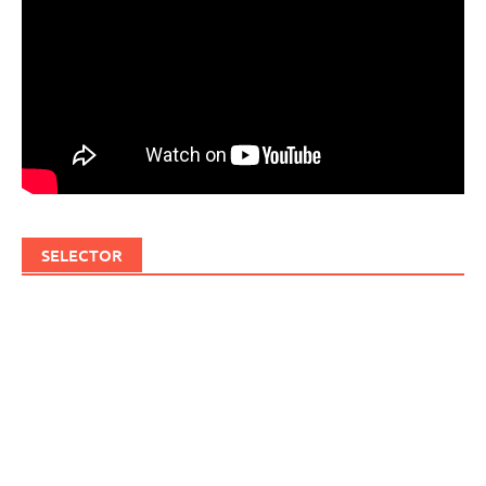
SELECTOR