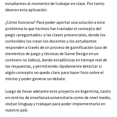
estudiantes al momento de trabajar en clase. Por tanto
idearon esta aplicación.
¿Cómo funciona? Para poder aportar una solución a este
problema lo que hicimos fue trasladar el concepto del
juego «preguntados» a las clases presenciales, donde los
contenidos los crean los docentes y los estudiantes
responden a través de un proceso de gamificación (uso de
elementos de juego y técnicas de Game Design en un
contexto no lúdico), dando estadísticas en tiempo real de
las respuestas, y permitiendo rápidamente detectar si
algún concepto no quedo claro para hacer foco sobre el
mismo y poder generar un debate.
Luego de llevar adelante este proyecto en Argentina, tanto
en centros de enseñanza universitaria como de nivel medio,
visitan Uruguay y trabajan para poder implementarlo en
nuestro país.