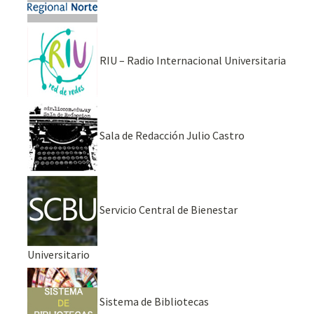
RIU – Radio Internacional Universitaria
Sala de Redacción Julio Castro
Servicio Central de Bienestar
Universitario
Sistema de Bibliotecas