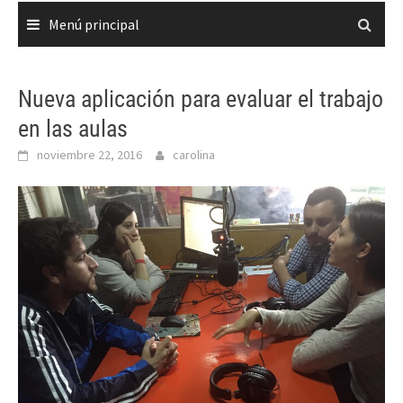
Menú principal
Nueva aplicación para evaluar el trabajo
en las aulas
noviembre 22, 2016
carolina