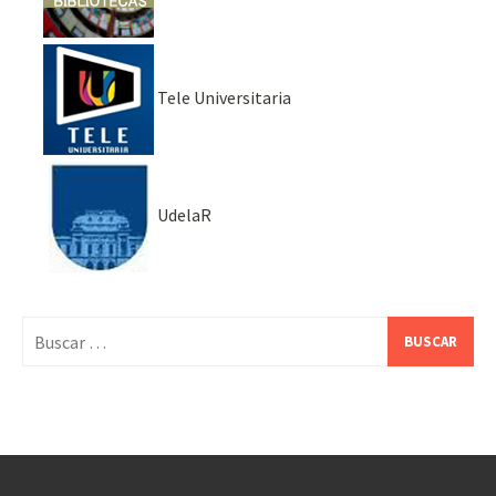
Tele Universitaria
UdelaR
Buscar: