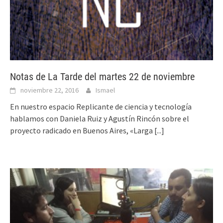
Notas de La Tarde del martes 22 de noviembre
noviembre 22, 2016
Ismael
En nuestro espacio Replicante de ciencia y tecnología
hablamos con Daniela Ruiz y Agustín Rincón sobre el
proyecto radicado en Buenos Aires, «Larga
[...]