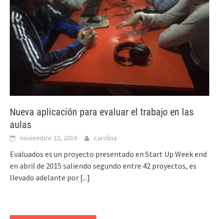
Nueva aplicación para evaluar el trabajo en las
aulas
noviembre 22, 2016
carolina
Evaluados es un proyecto presentado en Start Up Week end
en abril de 2015 saliendo segundo entre 42 proyectos, es
llevado adelante por
[...]