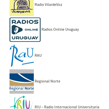
Radio VilardeVoz
Radios Online Uruguay
RAU
Regional Norte
RIU – Radio Internacional Universitaria