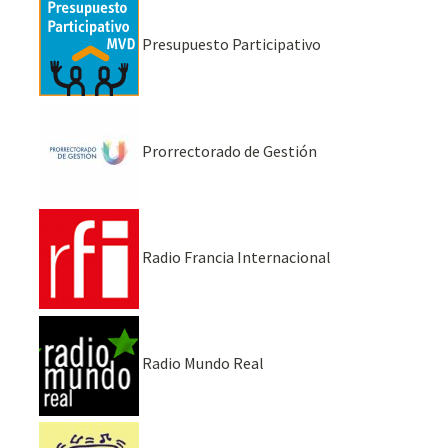
Presupuesto Participativo
Prorrectorado de Gestión
Radio Francia Internacional
Radio Mundo Real