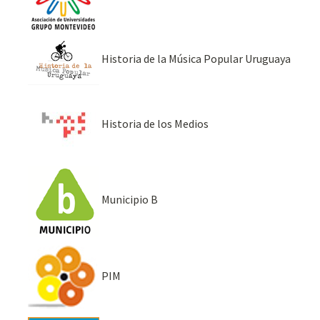
Historia de la Música Popular Uruguaya
Historia de los Medios
Municipio B
PIM