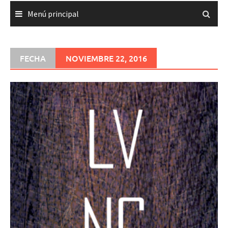
Menú principal
FECHA
NOVIEMBRE 22, 2016