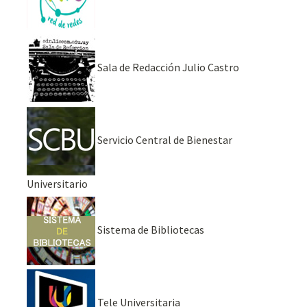
Sala de Redacción Julio Castro
Servicio Central de Bienestar
Universitario
Sistema de Bibliotecas
Tele Universitaria