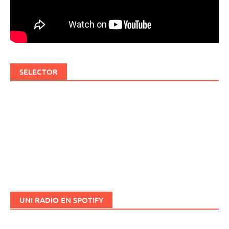
SELECTOR
UNI RADIO EN SPOTIFY