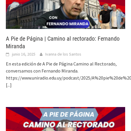
A Pie de Página | Camino al rectorado: Fernando
Miranda
junio 16, 2025
Ivanna de los Santos
En esta edición de A Pie de Página Camino al Rectorado,
conversamos con Fernando Miranda.
https://www.uniradio.edu.uy/podcast/2025/A%20pie%20de%20
[...]