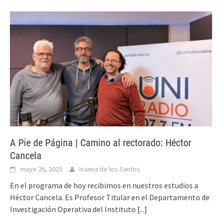
A Pie de Página | Camino al rectorado: Héctor
Cancela
mayo 26, 2025
Ivanna de los Santos
En el programa de hoy recibimos en nuestros estudios a
Héctor Cancela. Es Profesor Titular en el Departamento de
Investigación Operativa del Instituto
[...]