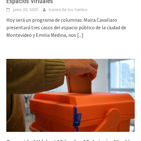
Espacios Virtuales
junio 20, 2025
Ivanna de los Santos
Hoy será un programa de columnas. Maira Cavallaro
presentará tres casos del espacio público de la ciudad de
Montevideo y Emilia Medina, nos
[...]