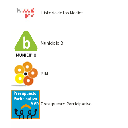
Historia de los Medios
Municipio B
PIM
Presupuesto Participativo