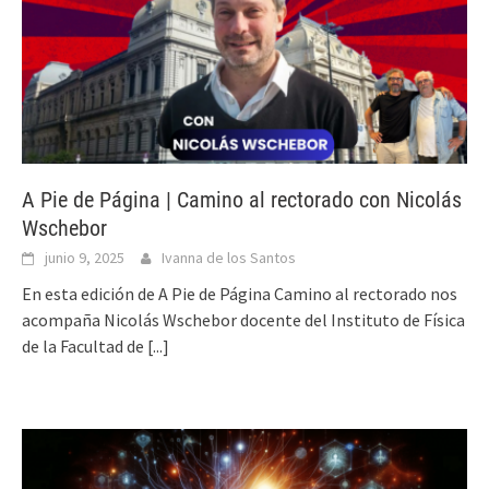
A Pie de Página | Camino al rectorado con Nicolás
Wschebor
junio 9, 2025
Ivanna de los Santos
En esta edición de A Pie de Página Camino al rectorado nos
acompaña Nicolás Wschebor docente del Instituto de Física
de la Facultad de
[...]