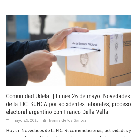
Comunidad Udelar | Lunes 26 de mayo: Novedades
de la FIC, SUNCA por accidentes laborales; proceso
electoral argentino con Franco Della Vella
mayo 26, 2025
Ivanna de los Santos
Hoy en Novedades de la FIC: Recomendaciones, actividades y