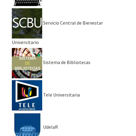
Servicio Central de Bienestar
Universitario
Sistema de Bibliotecas
Tele Universitaria
UdelaR