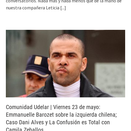
conversatorios. Nada más y nada menos que de la mano de
nuestra compañera Leticia
[...]
Comunidad Udelar | Viernes 23 de mayo:
Emmanuelle Barozet sobre la izquierda chilena;
Caso Dani Alves y La Confusión es Total con
Camila Zeballos