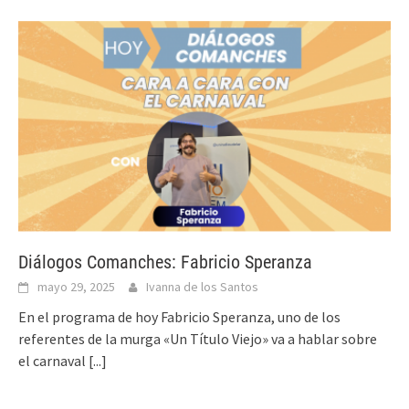
Diálogos Comanches: Fabricio Speranza
mayo 29, 2025
Ivanna de los Santos
En el programa de hoy Fabricio Speranza, uno de los
referentes de la murga «Un Título Viejo» va a hablar sobre
el carnaval
[...]