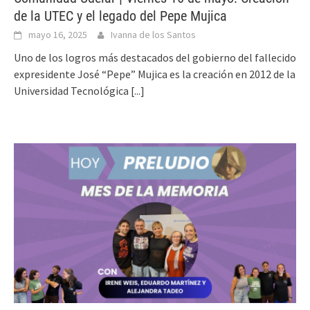
de la UTEC y el legado del Pepe Mujica
mayo 16, 2025
Ivanna de los Santos
Uno de los logros más destacados del gobierno del fallecido
expresidente José “Pepe” Mujica es la creación en 2012 de la
Universidad Tecnológica
[...]