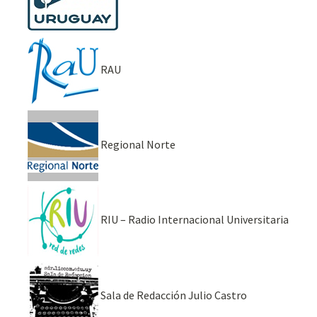
RAU
Regional Norte
RIU – Radio Internacional Universitaria
Sala de Redacción Julio Castro