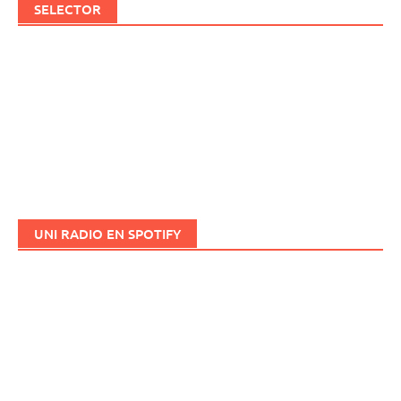
SELECTOR
UNI RADIO EN SPOTIFY