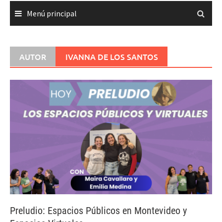
Menú principal
AUTOR
IVANNA DE LOS SANTOS
Preludio: Espacios Públicos en Montevideo y