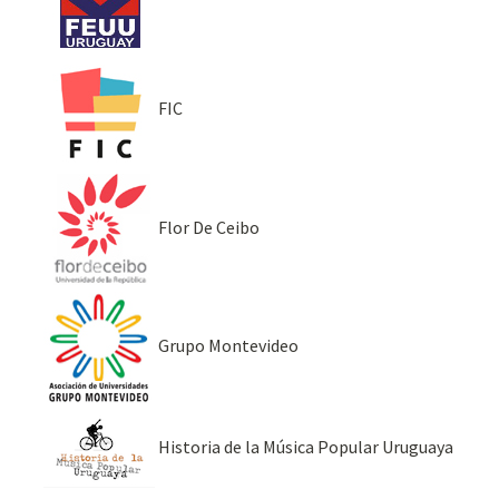
FIC
Flor De Ceibo
Grupo Montevideo
Historia de la Música Popular Uruguaya