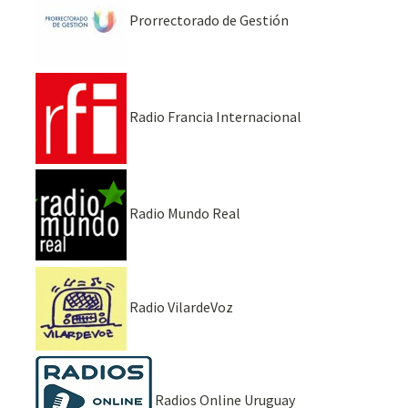
Prorrectorado de Gestión
Radio Francia Internacional
Radio Mundo Real
Radio VilardeVoz
Radios Online Uruguay