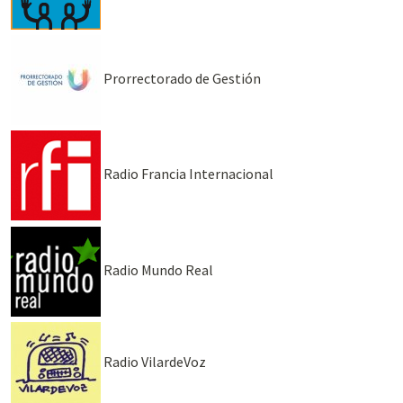
Prorrectorado de Gestión
Radio Francia Internacional
Radio Mundo Real
Radio VilardeVoz