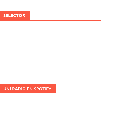
SELECTOR
UNI RADIO EN SPOTIFY