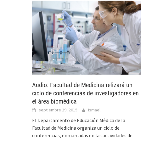
Audio: Facultad de Medicina relizará un
ciclo de conferencias de investigadores en
el área biomédica
septiembre 29, 2015
Ismael
El Departamento de Educación Médica de la
Facultad de Medicina organiza un ciclo de
conferencias, enmarcadas en las actividades de