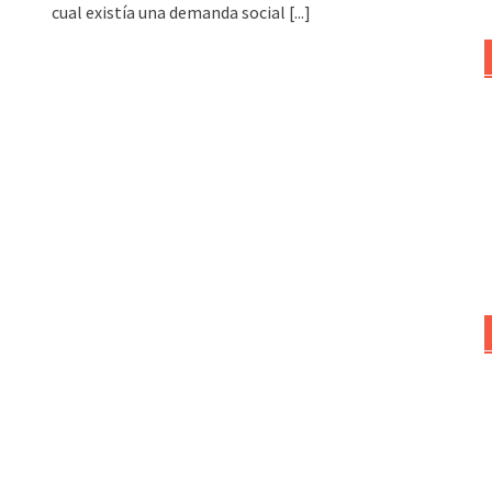
cual existía una demanda social
[...]