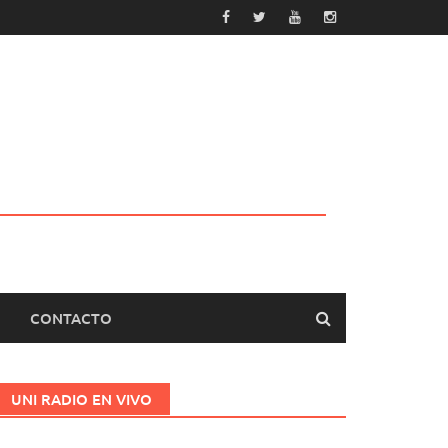
CONTACTO
UNI RADIO EN VIVO