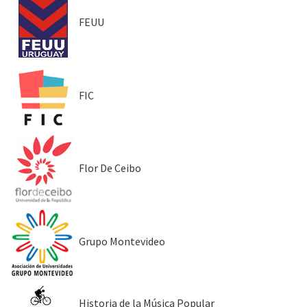
FEUU
FIC
Flor De Ceibo
Grupo Montevideo
Historia de la Música Popular