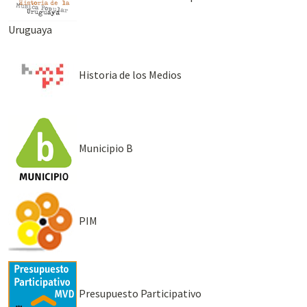
Uruguaya
Historia de los Medios
Municipio B
PIM
Presupuesto Participativo