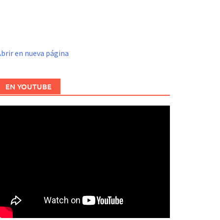
brir en nueva página
EN YOUTUBE