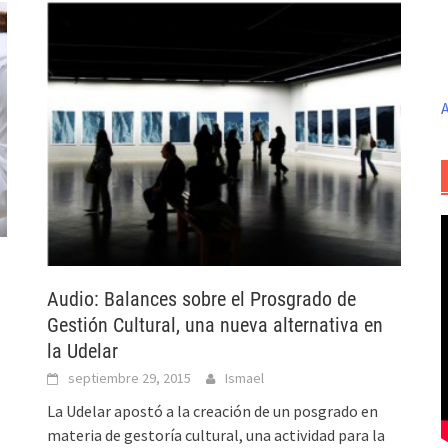
A
Audio: Balances sobre el Prosgrado de
Gestión Cultural, una nueva alternativa en
la Udelar
septiembre 29, 2015
Ismael
La Udelar apostó a la creación de un posgrado en
materia de gestoría cultural, una actividad para la