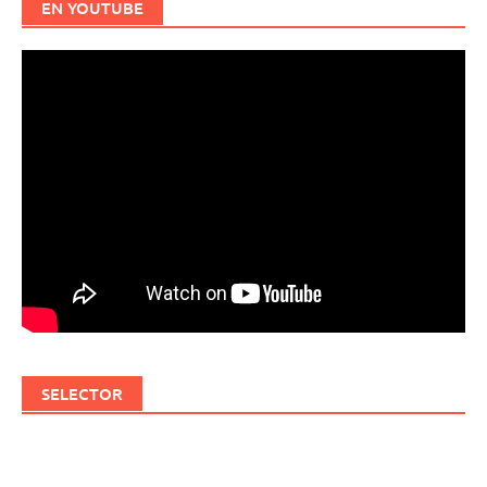
EN YOUTUBE
SELECTOR