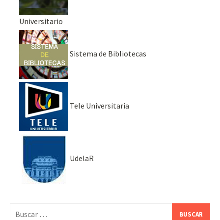
Universitario
Sistema de Bibliotecas
Tele Universitaria
UdelaR
Buscar: