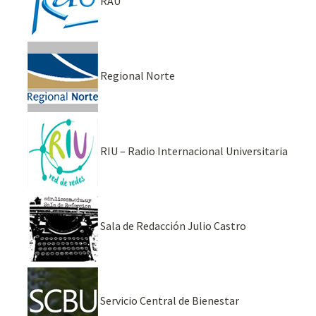
RAU
Regional Norte
RIU – Radio Internacional Universitaria
Sala de Redacción Julio Castro
Servicio Central de Bienestar