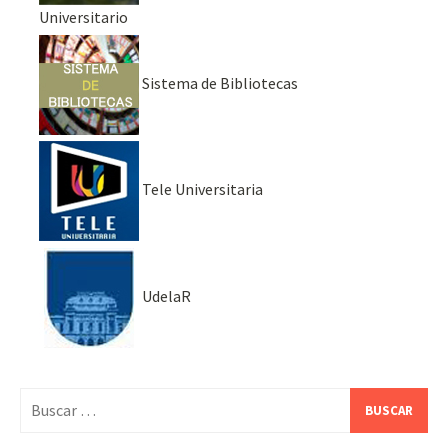
Universitario
Sistema de Bibliotecas
Tele Universitaria
UdelaR
Buscar: