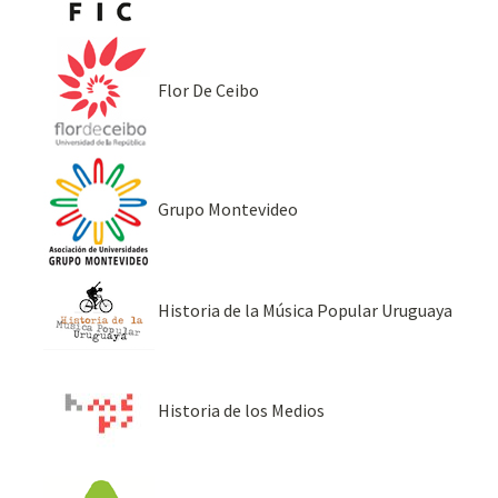
Flor De Ceibo
Grupo Montevideo
Historia de la Música Popular Uruguaya
Historia de los Medios