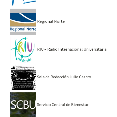
Regional Norte
RIU – Radio Internacional Universitaria
Sala de Redacción Julio Castro
Servicio Central de Bienestar