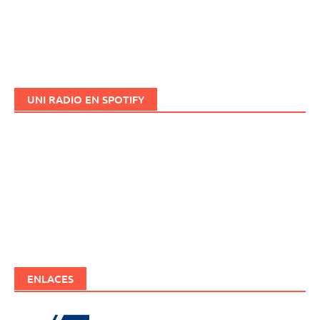
UNI RADIO EN SPOTIFY
ENLACES