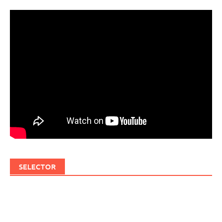
SELECTOR