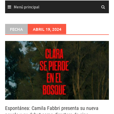
Menú principal
FECHA
ABRIL 19, 2024
Espontánea: Camila Fabbri presenta su nueva