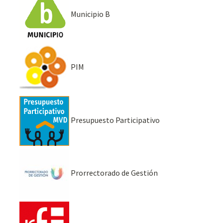
Municipio B
PIM
Presupuesto Participativo
Prorrectorado de Gestión