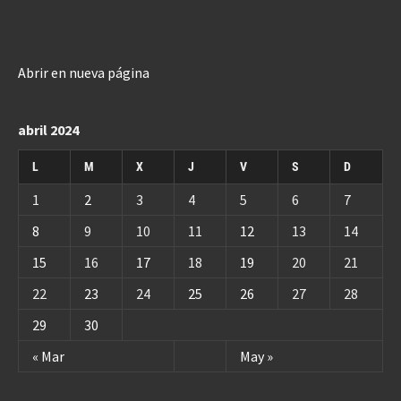
Abrir en nueva página
abril 2024
L
M
X
J
V
S
D
1
2
3
4
5
6
7
8
9
10
11
12
13
14
15
16
17
18
19
20
21
22
23
24
25
26
27
28
29
30
« Mar
May »