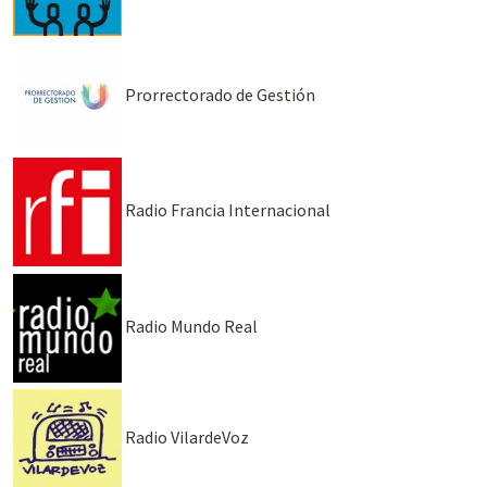
Prorrectorado de Gestión
Radio Francia Internacional
Radio Mundo Real
Radio VilardeVoz