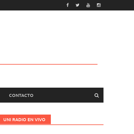
CONTACTO
UNI RADIO EN VIVO