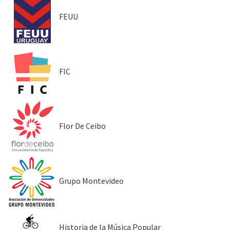
FEUU
FIC
Flor De Ceibo
Grupo Montevideo
Historia de la Música Popular