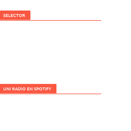
SELECTOR
UNI RADIO EN SPOTIFY