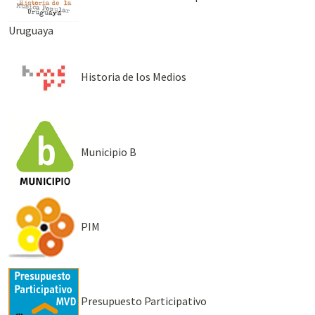
Uruguaya
Historia de los Medios
Municipio B
PIM
Presupuesto Participativo