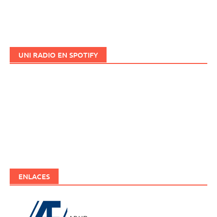
UNI RADIO EN SPOTIFY
ENLACES