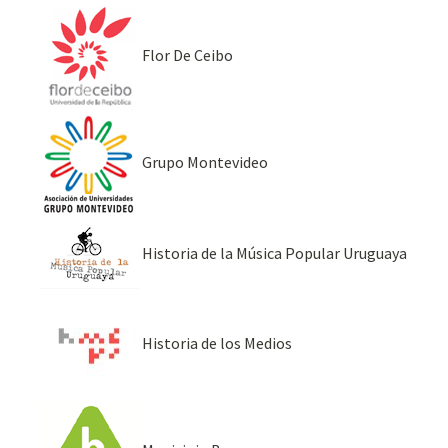
Flor De Ceibo
Grupo Montevideo
Historia de la Música Popular Uruguaya
Historia de los Medios