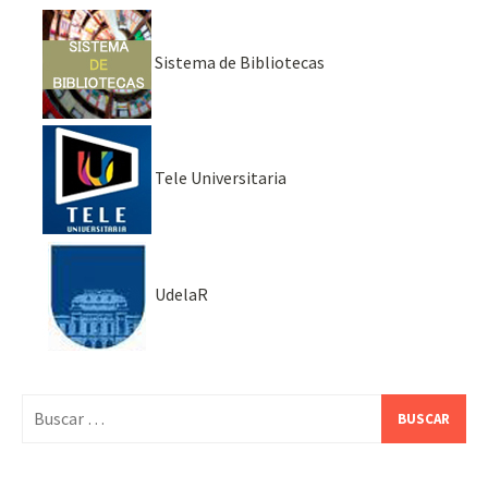
Sistema de Bibliotecas
Tele Universitaria
UdelaR
Buscar: