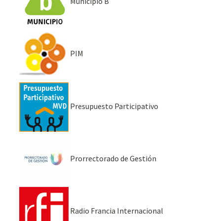
Municipio B
PIM
Presupuesto Participativo
Prorrectorado de Gestión
Radio Francia Internacional