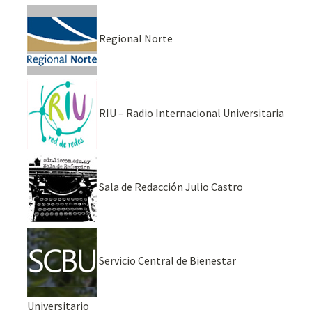
Regional Norte
RIU – Radio Internacional Universitaria
Sala de Redacción Julio Castro
Servicio Central de Bienestar
Universitario