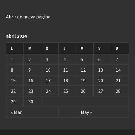
Abrir en nueva página
abril 2024
L
M
X
J
V
S
D
1
2
3
4
5
6
7
8
9
10
11
12
13
14
15
16
17
18
19
20
21
22
23
24
25
26
27
28
29
30
« Mar
May »