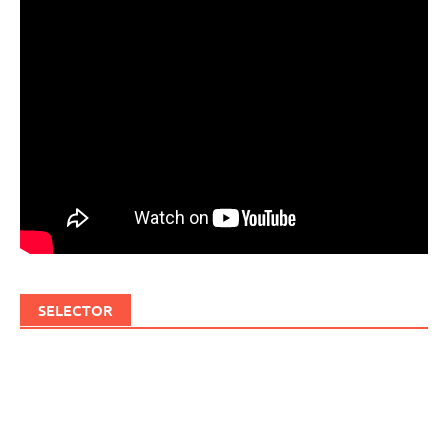
SELECTOR