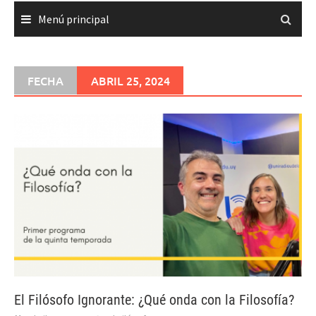
Menú principal
FECHA
ABRIL 25, 2024
El Filósofo Ignorante: ¿Qué onda con la Filosofía?