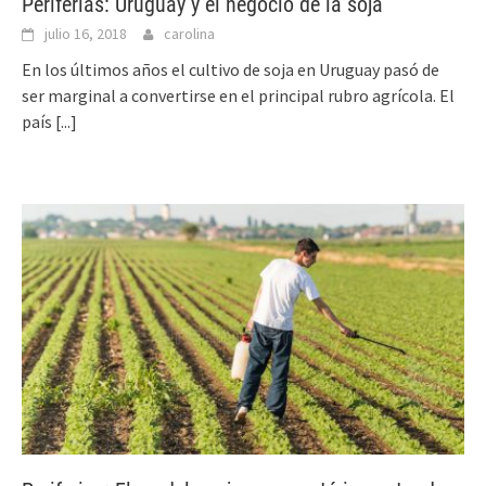
Periferias: Uruguay y el negocio de la soja
julio 16, 2018
carolina
En los últimos años el cultivo de soja en Uruguay pasó de
ser marginal a convertirse en el principal rubro agrícola. El
país
[...]