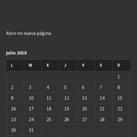
Abrir en nueva página
julio 2018
L
M
X
J
V
S
D
1
2
3
4
5
6
7
8
9
10
11
12
13
14
15
16
17
18
19
20
21
22
23
24
25
26
27
28
29
30
31