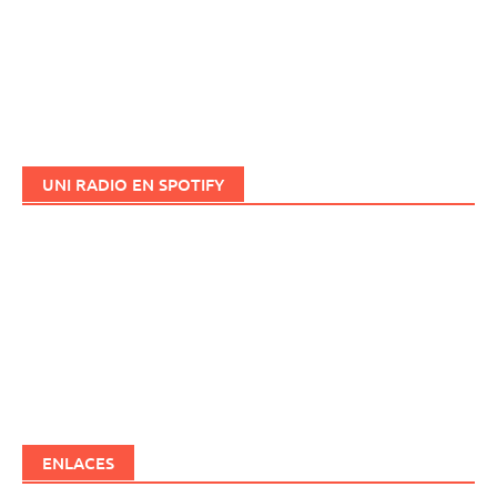
UNI RADIO EN SPOTIFY
ENLACES