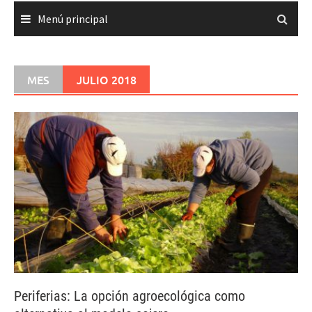
Menú principal
MES
JULIO 2018
Periferias: La opción agroecológica como