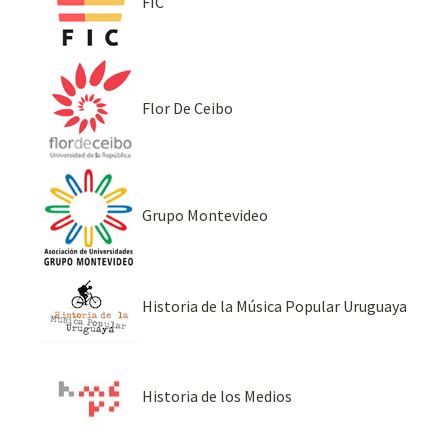
FIC
Flor De Ceibo
Grupo Montevideo
Historia de la Música Popular Uruguaya
Historia de los Medios