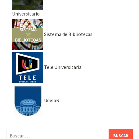
Universitario
Sistema de Bibliotecas
Tele Universitaria
UdelaR
Buscar: