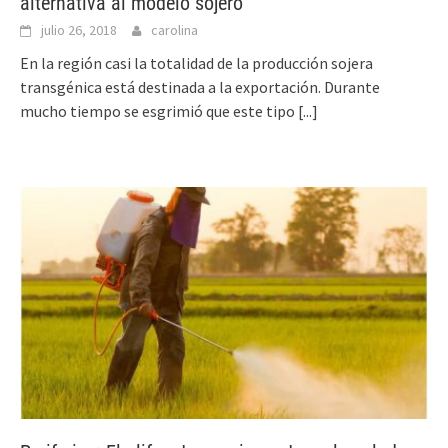
alternativa al modelo sojero
julio 26, 2018
carolina
En la región casi la totalidad de la producción sojera
transgénica está destinada a la exportación. Durante
mucho tiempo se esgrimió que este tipo
[...]