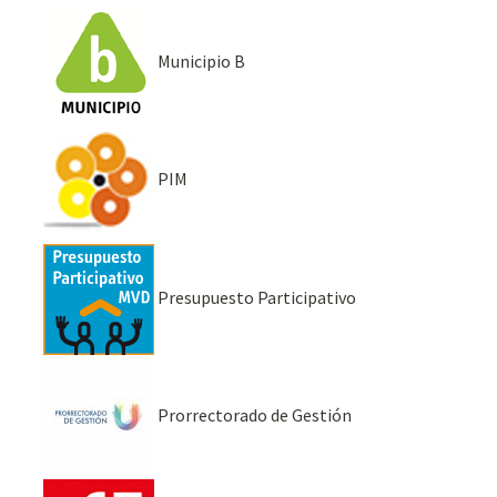
Municipio B
PIM
Presupuesto Participativo
Prorrectorado de Gestión