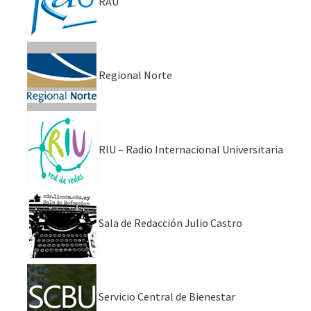
RAU
Regional Norte
RIU – Radio Internacional Universitaria
Sala de Redacción Julio Castro
Servicio Central de Bienestar