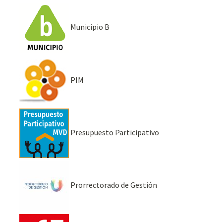
Municipio B
PIM
Presupuesto Participativo
Prorrectorado de Gestión