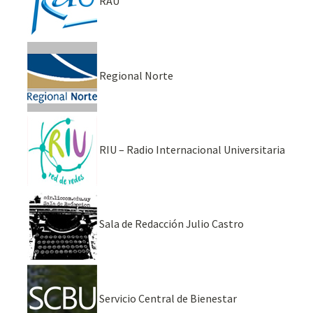
RAU
Regional Norte
RIU – Radio Internacional Universitaria
Sala de Redacción Julio Castro
Servicio Central de Bienestar