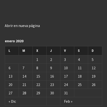
Abrir en nueva página
enero 2020
L
M
X
J
V
S
D
1
2
3
4
5
6
7
8
9
10
11
12
13
14
15
16
17
18
19
20
21
22
23
24
25
26
27
28
29
30
31
« Dic
Feb »