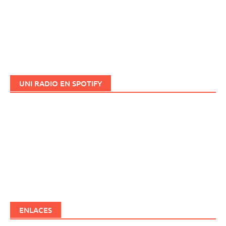
UNI RADIO EN SPOTIFY
ENLACES