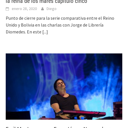
la reina de los mares capítulo cinco
enero 28, 2020
Diego
Punto de cierre para la serie comparativa entre el Reino
Unido y Bolivia en las charlas con Jorge de Librería
Diomedes. En este
[...]