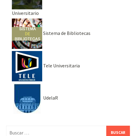
Universitario
Sistema de Bibliotecas
Tele Universitaria
UdelaR
Buscar: