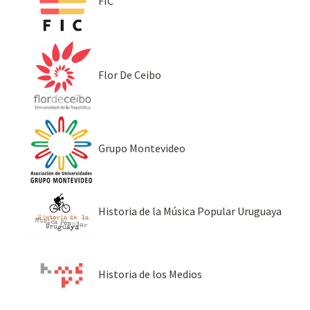
FIC
Flor De Ceibo
Grupo Montevideo
Historia de la Música Popular Uruguaya
Historia de los Medios