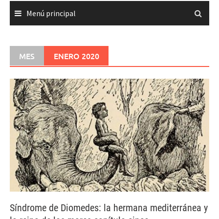
Menú principal
MES
ENERO 2020
Síndrome de Diomedes: la hermana mediterránea y