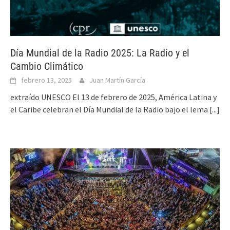
Día Mundial de la Radio 2025: La Radio y el
Cambio Climático
febrero 13, 2025
Juan Martín García
extraído UNESCO El 13 de febrero de 2025, América Latina y
el Caribe celebran el Día Mundial de la Radio bajo el lema
[...]