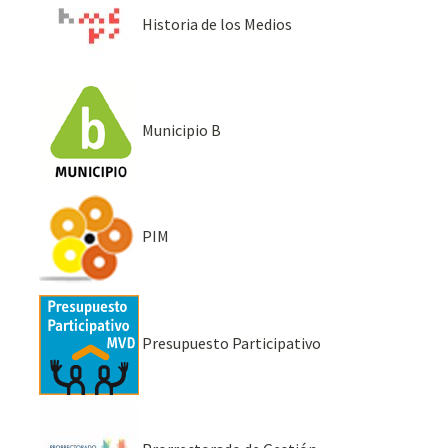
Historia de los Medios
Municipio B
PIM
Presupuesto Participativo