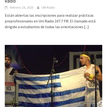
Radio
febrero 24, 2025
UNI Radio
Están abiertas las inscripciones para realizar prácticas
preprofesionales en Uni Radio 107.7 FM. El llamado está
dirigido a estudiantes de todas las orientaciones
[...]