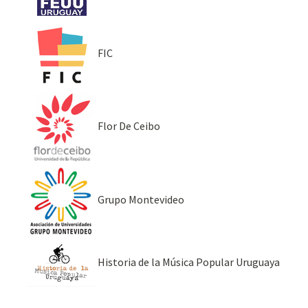
FIC
Flor De Ceibo
Grupo Montevideo
Historia de la Música Popular Uruguaya