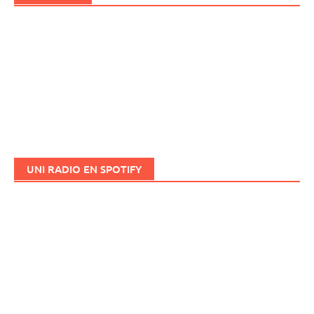
UNI RADIO EN SPOTIFY