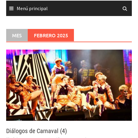
Menú principal
MES
FEBRERO 2025
Diálogos de Carnaval (4)