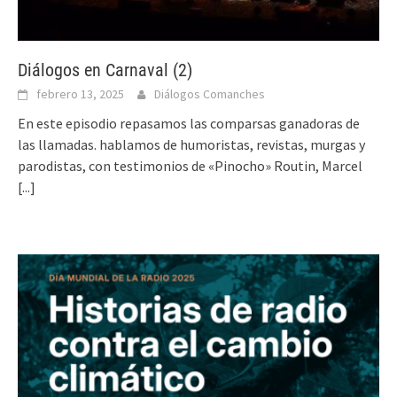
Diálogos en Carnaval (2)
febrero 13, 2025
Diálogos Comanches
En este episodio repasamos las comparsas ganadoras de
las llamadas. hablamos de humoristas, revistas, murgas y
parodistas, con testimonios de «Pinocho» Routin, Marcel
[...]