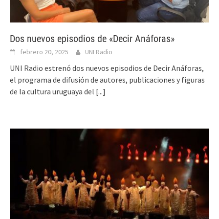
Dos nuevos episodios de «Decir Anáforas»
febrero 20, 2025
UNI Radio
UNI Radio estrenó dos nuevos episodios de Decir Anáforas,
el programa de difusión de autores, publicaciones y figuras
de la cultura uruguaya del
[...]