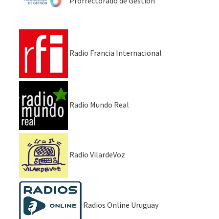
Prorrectorado de Gestión
Radio Francia Internacional
Radio Mundo Real
Radio VilardeVoz
Radios Online Uruguay