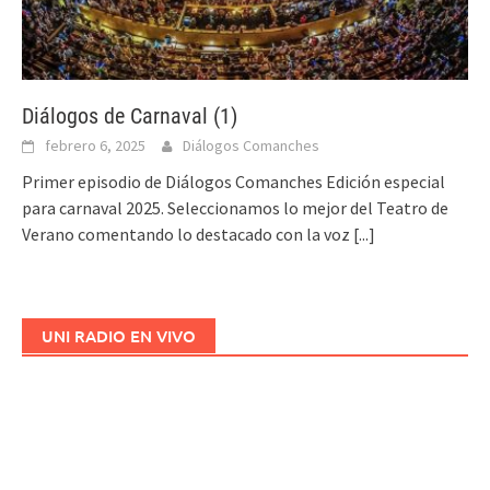
Diálogos de Carnaval (1)
febrero 6, 2025
Diálogos Comanches
Primer episodio de Diálogos Comanches Edición especial
para carnaval 2025. Seleccionamos lo mejor del Teatro de
Verano comentando lo destacado con la voz
[...]
UNI RADIO EN VIVO