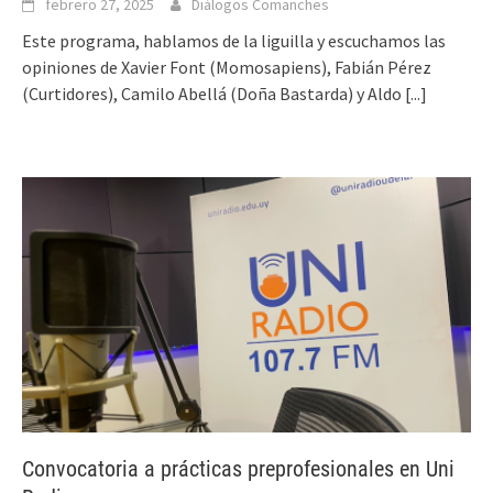
febrero 27, 2025
Diálogos Comanches
Este programa, hablamos de la liguilla y escuchamos las
opiniones de Xavier Font (Momosapiens), Fabián Pérez
(Curtidores), Camilo Abellá (Doña Bastarda) y Aldo
[...]
Convocatoria a prácticas preprofesionales en Uni