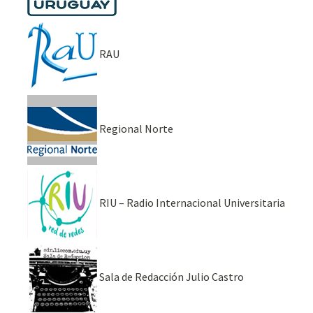
RAU
Regional Norte
RIU – Radio Internacional Universitaria
Sala de Redacción Julio Castro