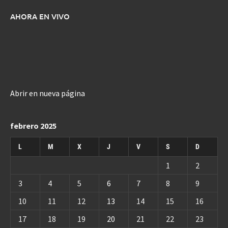
AHORA EN VIVO
Abrir en nueva página
febrero 2025
L
M
X
J
V
S
D
1
2
3
4
5
6
7
8
9
10
11
12
13
14
15
16
17
18
19
20
21
22
23