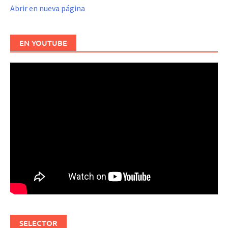
Abrir en nueva página
EN YOUTUBE
SELECTOR