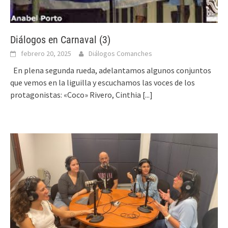
Diálogos en Carnaval (3)
febrero 20, 2025
Diálogos Comanches
En plena segunda rueda, adelantamos algunos conjuntos
que vemos en la liguilla y escuchamos las voces de los
protagonistas: «Coco» Rivero, Cinthia
[...]