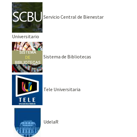
Servicio Central de Bienestar
Universitario
Sistema de Bibliotecas
Tele Universitaria
UdelaR