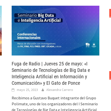
Fuga de Radio | Jueves 25 de mayo: «I
Seminario de Tecnologías de Big Data e
Inteligencia Artificial en Información y
Comunicación» y El Gato de Ponce
mayo 25, 2023
Alexandra Carrero
Recibimos a Gustavo Buquet integrante del Grupo
Polimate, uno de los organizadores del I Seminario
de Tecnologías de Big Data e Inteligencia Artificial