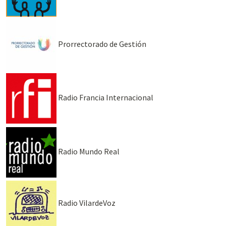
Prorrectorado de Gestión
Radio Francia Internacional
Radio Mundo Real
Radio VilardeVoz