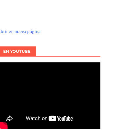
brir en nueva página
EN YOUTUBE