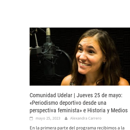
Comunidad Udelar | Jueves 25 de mayo:
«Periodismo deportivo desde una
perspectiva feminista» e Historia y Medios
mayo 25, 2023
Alexandra Carrero
En la primera parte del programa recibimos a la