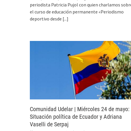
periodista Patricia Pujol con quien charlamos sobr
el curso de educación permanente «Periodismo
deportivo desde
[...]
Comunidad Udelar | Miércoles 24 de mayo:
Situación política de Ecuador y Adriana
Vaselli de Serpaj