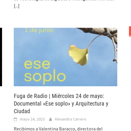
[...]
Fuga de Radio | Miércoles 24 de mayo:
Documental «Ese soplo» y Arquitectura y
Ciudad
mayo 24, 2023
Alexandra Carrero
Recibimos a Valentina Baracco, directora del