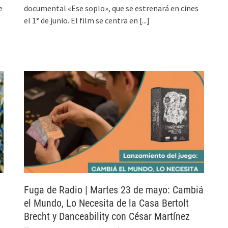
e
documental «Ese soplo», que se estrenará en cines
el 1° de junio. El film se centra en
[...]
Fuga de Radio | Martes 23 de mayo: Cambiá
el Mundo, Lo Necesita de la Casa Bertolt
Brecht y Danceability con César Martínez