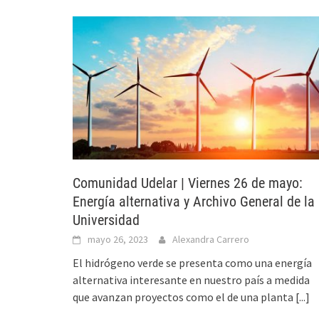
Comunidad Udelar | Viernes 26 de mayo:
Energía alternativa y Archivo General de la
Universidad
mayo 26, 2023
Alexandra Carrero
El hidrógeno verde se presenta como una energía
alternativa interesante en nuestro país a medida
que avanzan proyectos como el de una planta
[...]