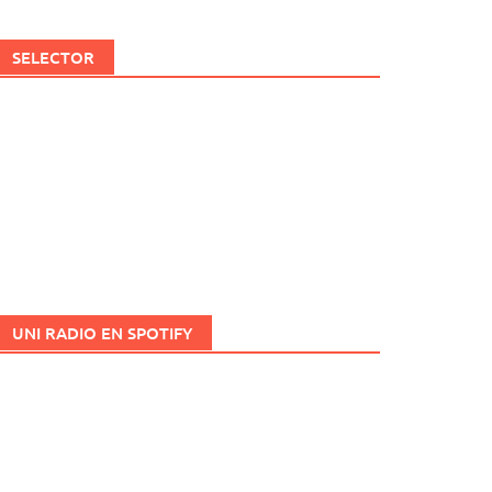
SELECTOR
UNI RADIO EN SPOTIFY