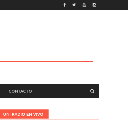
CONTACTO
UNI RADIO EN VIVO