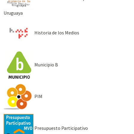
Uruguaya
Historia de los Medios
Municipio B
PIM
Presupuesto Participativo