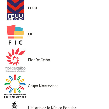
FEUU
FIC
Flor De Ceibo
Grupo Montevideo
Historia de la Música Popular