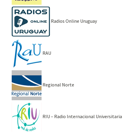
Radios Online Uruguay
RAU
Regional Norte
RIU – Radio Internacional Universitaria