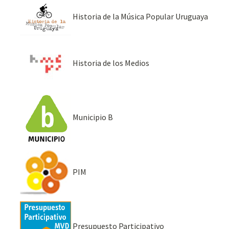
Historia de la Música Popular Uruguaya
Historia de los Medios
Municipio B
PIM
Presupuesto Participativo