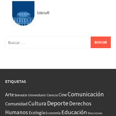
UdelaR
Buscar:
ETIQUETAS
Comunicación
Arte
Cine
Ciencia
Bienestar Universitario
Deporte
Cultura
Derechos
Comunidad
Educación
Humanos
Ecología
Economía
Elecciones