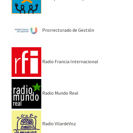
Prorrectorado de Gestión
Radio Francia Internacional
Radio Mundo Real
Radio VilardeVoz