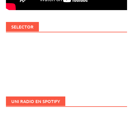
SELECTOR
UNI RADIO EN SPOTIFY