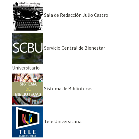
Sala de Redacción Julio Castro
Servicio Central de Bienestar
Universitario
Sistema de Bibliotecas
Tele Universitaria